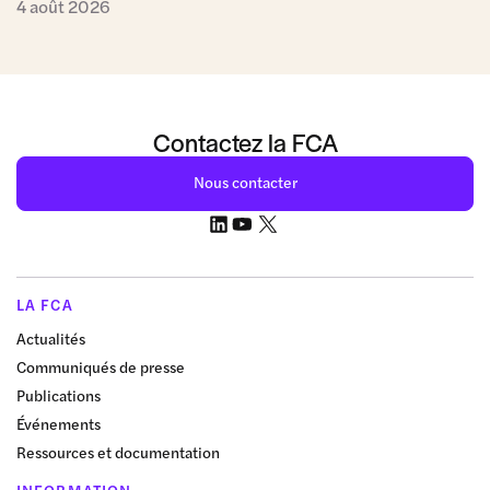
4 août 2026
Contactez la FCA
Nous contacter
LA FCA
Actualités
Communiqués de presse
Publications
Événements
Ressources et documentation
INFORMATION