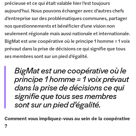
précieuse et ce qui était valable hier l’est toujours
aujourd’hui. Nous pouvons échanger avec d’autres chefs
d’entreprise sur des problématiques communes, partager
nos questionnements et bénéficier d’une vision non
seulement régionale mais aussi nationale et internationale.
BigMat est une coopérative où le principe 1 homme = 1 voix
prévaut dans la prise de décisions ce qui signifie que tous
ses membres sont sur un pied d’égalité.
BigMat est une coopérative où le
principe 1 homme = 1 voix prévaut
dans la prise de décisions ce qui
signifie que tous ses membres
sont sur un pied d’égalité.
Comment vous impliquez-vous au sein de la coopérative
?