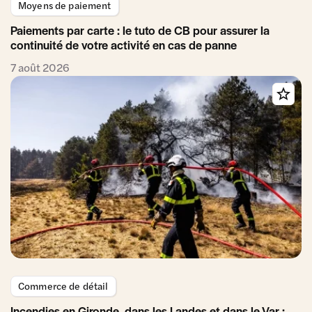
Moyens de paiement
Paiements par carte : le tuto de CB pour assurer la
continuité de votre activité en cas de panne
7 août 2026
Commerce de détail
Incendies en Gironde, dans les Landes et dans le Var :