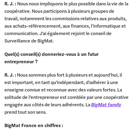
R. J. :
Nous nous impliquons le plus possible dans la vie de la
coopérative. Nous participons à plusieurs groupes de
travail, notamment les commissions relatives aux produits,
aux achats-référencement, aux finances, l’informatique et
communication. J’ai également rejoint le conseil de
Surveillance de BigMat.
Quel(s) conseil(s) donneriez-vous à un futur
entrepreneur ?
R. J. :
Nous sommes plus fort à plusieurs et aujourd’hui, il
est important, en tant qu’indépendant, d’adhérer à une
enseigne connue et reconnue avec des valeurs fortes. La
solitude de l’entrepreneur est comblée par une coopérative
engagée aux côtés de leurs adhérents. La
BigMat family
prend tout son sens.
BigMat France en chiffres :