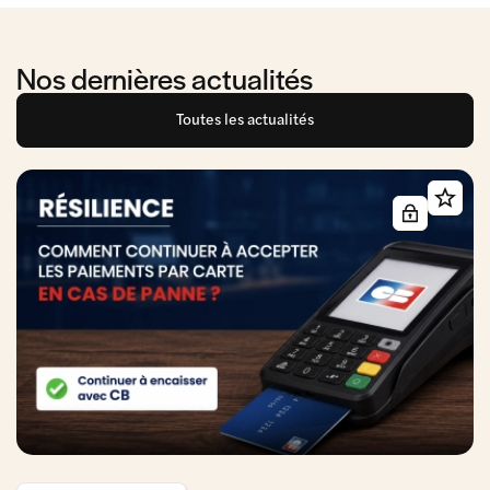
Nos dernières actualités
Toutes les actualités