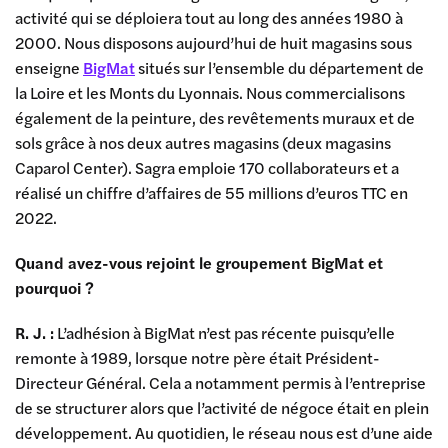
activité qui se déploiera tout au long des années 1980 à
2000. Nous disposons aujourd’hui de huit magasins sous
enseigne
BigMat
situés sur l’ensemble du département de
la Loire et les Monts du Lyonnais. Nous commercialisons
également de la peinture, des revêtements muraux et de
sols grâce à nos deux autres magasins (deux magasins
Caparol Center). Sagra emploie 170 collaborateurs et a
réalisé un chiffre d’affaires de 55 millions d’euros TTC en
2022.
Quand avez-vous rejoint le groupement BigMat et
pourquoi ?
R. J. :
L’adhésion à BigMat n’est pas récente puisqu’elle
remonte à 1989, lorsque notre père était Président-
Directeur Général. Cela a notamment permis à l’entreprise
de se structurer alors que l’activité de négoce était en plein
développement. Au quotidien, le réseau nous est d’une aide