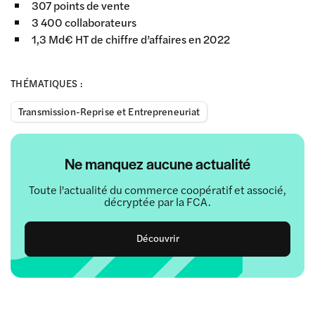
307 points de vente
3 400 collaborateurs
1,3 Md€ HT de chiffre d’affaires en 2022
THÉMATIQUES :
Transmission-Reprise et Entrepreneuriat
Ne manquez aucune actualité
Toute l'actualité du commerce coopératif et associé,
décryptée par la FCA.
Découvrir