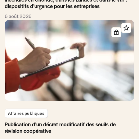
dispositifs d’urgence pour les entreprises
6 août 2026
Affaires publiques
Publication d’un décret modificatif des seuils de
révision coopérative