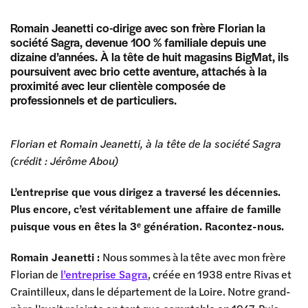
Romain Jeanetti co-dirige avec son frère Florian la
société Sagra, devenue 100 % familiale depuis une
dizaine d’années. À la tête de huit magasins BigMat, ils
poursuivent avec brio cette aventure, attachés à la
proximité avec leur clientèle composée de
professionnels et de particuliers.
Florian et Romain Jeanetti, à la tête de la société Sagra
(crédit : Jérôme Abou)
L’entreprise que vous dirigez a traversé les décennies.
Plus encore, c’est véritablement une affaire de famille
puisque vous en êtes la 3ᵉ génération. Racontez-nous.
Romain Jeanetti :
Nous sommes à la tête avec mon frère
Florian de
l’entreprise Sagra
, créée en 1938 entre Rivas et
Craintilleux, dans le département de la Loire. Notre grand-