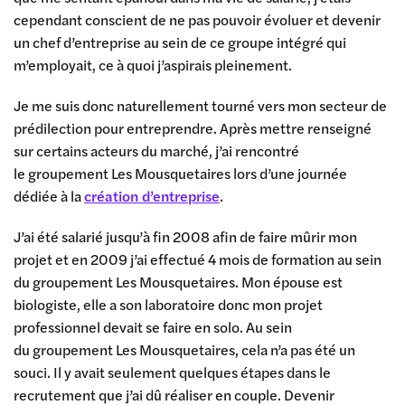
cependant conscient de ne pas pouvoir évoluer et devenir
un chef d’entreprise au sein de ce groupe intégré qui
m’employait, ce à quoi j’aspirais pleinement.
Je me suis donc naturellement tourné vers mon secteur de
prédilection pour entreprendre. Après mettre renseigné
sur certains acteurs du marché, j’ai rencontré
le groupement Les Mousquetaires lors d’une journée
dédiée à la
création d’entreprise
.
J’ai été salarié jusqu’à fin 2008 afin de faire mûrir mon
projet et en 2009 j’ai effectué 4 mois de formation au sein
du groupement Les Mousquetaires. Mon épouse est
biologiste, elle a son laboratoire donc mon projet
professionnel devait se faire en solo. Au sein
du groupement Les Mousquetaires, cela n’a pas été un
souci. Il y avait seulement quelques étapes dans le
recrutement que j’ai dû réaliser en couple. Devenir