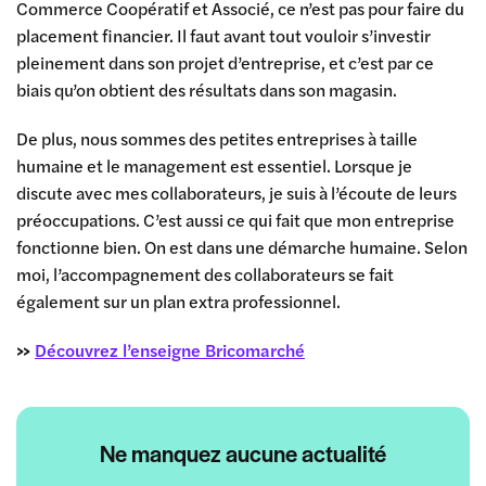
Commerce Coopératif et Associé, ce n’est pas pour faire du
placement financier. Il faut avant tout vouloir s’investir
pleinement dans son projet d’entreprise, et c’est par ce
biais qu’on obtient des résultats dans son magasin.
De plus, nous sommes des petites entreprises à taille
humaine et le management est essentiel. Lorsque je
discute avec mes collaborateurs, je suis à l’écoute de leurs
préoccupations. C’est aussi ce qui fait que mon entreprise
fonctionne bien. On est dans une démarche humaine. Selon
moi, l’accompagnement des collaborateurs se fait
également sur un plan extra professionnel.
>>
Découvrez l’enseigne Bricomarché
Ne manquez aucune actualité