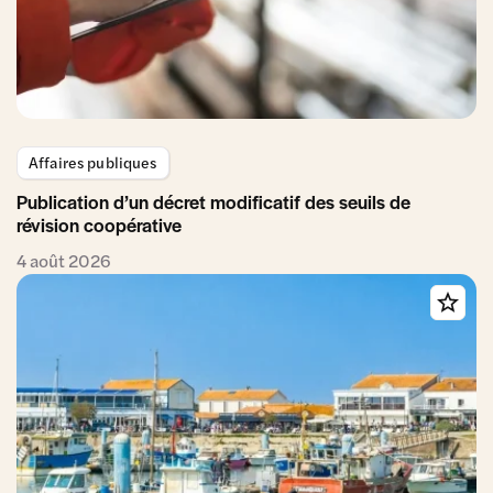
Affaires publiques
Publication d’un décret modificatif des seuils de
révision coopérative
4 août 2026