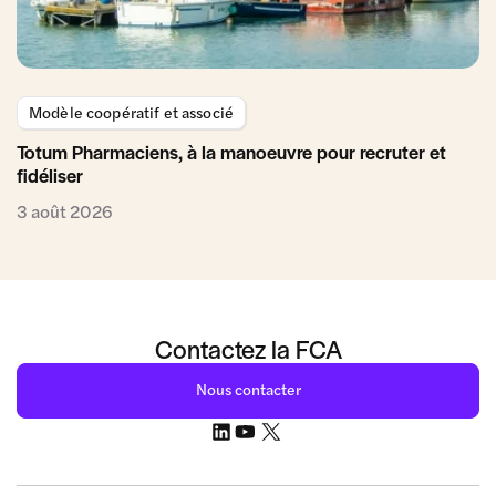
Modèle coopératif et associé
Totum Pharmaciens, à la manoeuvre pour recruter et
fidéliser
3 août 2026
Contactez la FCA
Nous contacter