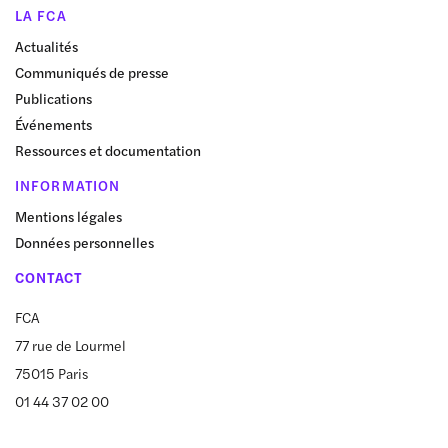
LA FCA
Actualités
Communiqués de presse
Publications
Événements
Ressources et documentation
INFORMATION
Mentions légales
Données personnelles
CONTACT
FCA
77 rue de Lourmel
75015 Paris
01 44 37 02 00