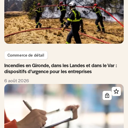
Commerce de détail
Incendies en Gironde, dans les Landes et dans le Var :
dispositifs d’urgence pour les entreprises
6 août 2026