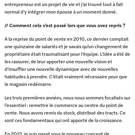
entrepreneur est un projet de vie et j’ai trouvé tout à fait
normal d’y intégrer mon épouse à un moment donné.
// Comment cela s’est passé lors que vous avez repris ?
A la reprise du point de vente en 2010, ce dernier comptait
une quinzaine de salariés et je savais qu’un changement de
propriétaire était traumatisant pour l’équipe. L’idée a été de
les rassurer, de leur apporter une nouvelle vision et
d’insuffler une nouvelle dynamique avec de nouvelles
habitudes à prendre. C’était vraiment nécessaire pour que
le magasin redémarre.
Les trois premières années, nous nous sommes focalisés sur
l’essentiel : remettre le commerce au centre du point de
vente. Nous avons remis du stock, distribué des tracts. Ce
sont ces fondamentaux qui ont apporté de la croissance.
En 2013, je suis passé sous le nouveau concept de