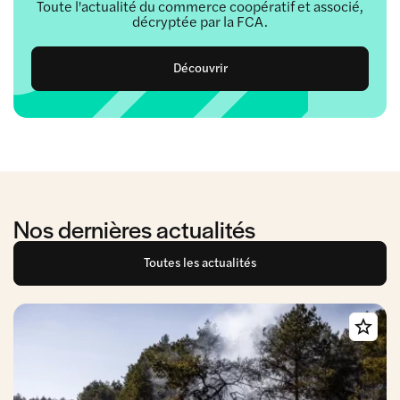
Toute l'actualité du commerce coopératif et associé,
décryptée par la FCA.
Découvrir
Nos dernières actualités
Toutes les actualités