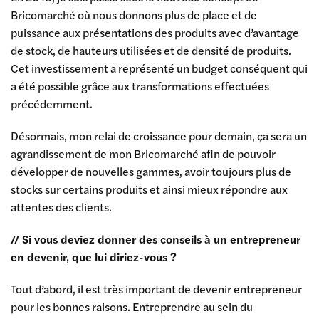
Bricomarché où nous donnons plus de place et de
puissance aux présentations des produits avec d’avantage
de stock, de hauteurs utilisées et de densité de produits.
Cet investissement a représenté un budget conséquent qui
a été possible grâce aux transformations effectuées
précédemment.
Désormais, mon relai de croissance pour demain, ça sera un
agrandissement de mon Bricomarché afin de pouvoir
développer de nouvelles gammes, avoir toujours plus de
stocks sur certains produits et ainsi mieux répondre aux
attentes des clients.
// Si vous deviez donner des conseils à un entrepreneur
en devenir, que lui diriez-vous ?
Tout d’abord, il est très important de devenir entrepreneur
pour les bonnes raisons. Entreprendre au sein du