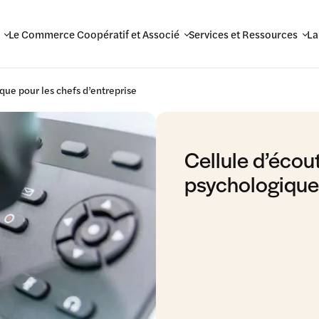
Le Commerce Coopératif et Associé
Services et Ressources
La
que pour les chefs d’entreprise
Cellule d’écou
psychologique 