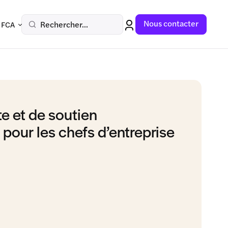
Nous contacter
Rechercher...
 FCA
te et de soutien
pour les chefs d’entreprise