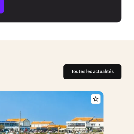
Toutes les actualités