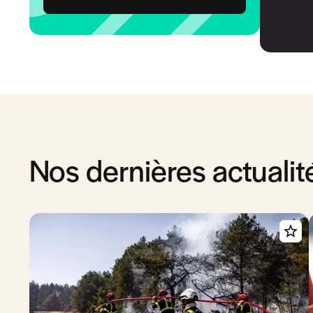
Nos dernières actualit