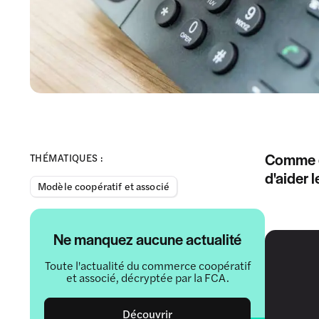
Comme en
THÉMATIQUES :
d'aider 
Modèle coopératif et associé
Ne manquez aucune actualité
Toute l'actualité du commerce coopératif
et associé, décryptée par la FCA.
Découvrir