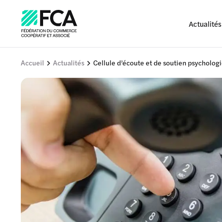
Actualités
Accueil
Actualités
Cellule d’écoute et de soutien psychologi