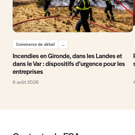
Commerce de détail
...
Incendies en Gironde, dans les Landes et
dans le Var : dispositifs d’urgence pour les
entreprises
6 août 2026