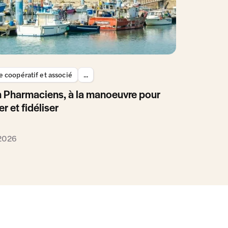
 coopératif et associé
...
 Pharmaciens, à la manoeuvre pour
er et fidéliser
 2026