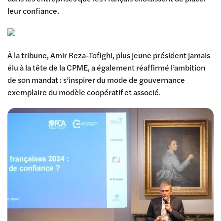
leur confiance.
À la tribune, Amir Reza-Tofighi, plus jeune président jamais
élu à la tête de la CPME, a également réaffirmé l’ambition
de son mandat : s’inspirer du mode de gouvernance
exemplaire du modèle coopératif et associé.