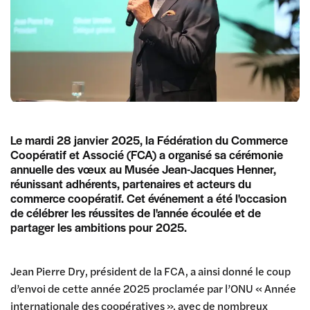
Le mardi 28 janvier 2025, la Fédération du Commerce
Coopératif et Associé (FCA) a organisé sa cérémonie
annuelle des vœux au Musée Jean-Jacques Henner,
réunissant adhérents, partenaires et acteurs du
commerce coopératif. Cet événement a été l'occasion
de célébrer les réussites de l'année écoulée et de
partager les ambitions pour 2025.
Jean Pierre Dry, président de la FCA, a ainsi donné le coup
d’envoi de cette année 2025 proclamée par l’ONU « Année
internationale des coopératives », avec de nombreux