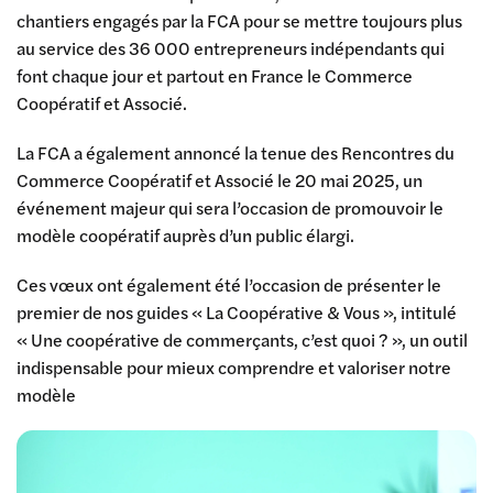
chantiers engagés par la FCA pour se mettre toujours plus
au service des 36 000 entrepreneurs indépendants qui
font chaque jour et partout en France le Commerce
Coopératif et Associé.
La FCA a également annoncé la tenue des Rencontres du
Commerce Coopératif et Associé le 20 mai 2025, un
événement majeur qui sera l’occasion de promouvoir le
modèle coopératif auprès d’un public élargi.
Ces vœux ont également été l’occasion de présenter le
premier de nos guides « La Coopérative & Vous », intitulé
« Une coopérative de commerçants, c’est quoi ? », un outil
indispensable pour mieux comprendre et valoriser notre
modèle