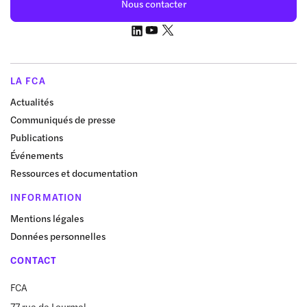
Nous contacter
LA FCA
Actualités
Communiqués de presse
Publications
Événements
Ressources et documentation
INFORMATION
Mentions légales
Données personnelles
CONTACT
FCA
77 rue de Lourmel