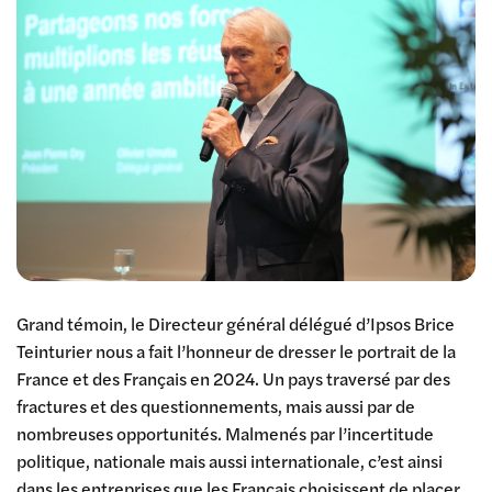
Grand témoin, le Directeur général délégué d’Ipsos Brice
Teinturier nous a fait l’honneur de dresser le portrait de la
France et des Français en 2024. Un pays traversé par des
fractures et des questionnements, mais aussi par de
nombreuses opportunités. Malmenés par l’incertitude
politique, nationale mais aussi internationale, c’est ainsi
dans les entreprises que les Français choisissent de placer