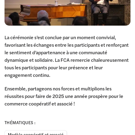
La cérémonie s’est conclue par un moment convivial,
favorisant les échanges entre les participants et renforçant
le sentiment d’appartenance à une communauté
dynamique et solidaire. La FCA remercie chaleureusement
tous les participants pour leur présence et leur
engagement continu.
Ensemble, partageons nos forces et multiplions les
réussites pour faire de 2025 une année prospère pour le
commerce coopératif et associé !
THÉMATIQUES :
Modèle coopératif et associé