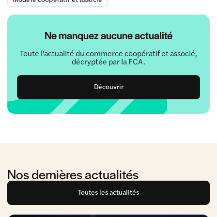
Ne manquez aucune actualité
Toute l'actualité du commerce coopératif et associé,
décryptée par la FCA.
Découvrir
Nos dernières actualités
Toutes les actualités