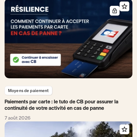
Moyens de paiement
Paiements par carte : le tuto de CB pour assurer la
continuité de votre activité en cas de panne
7 août 2026