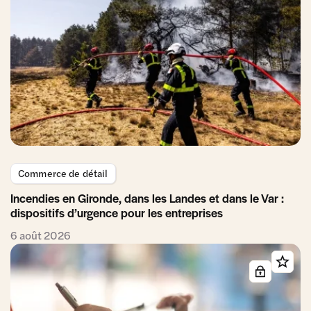
Commerce de détail
Incendies en Gironde, dans les Landes et dans le Var :
dispositifs d’urgence pour les entreprises
6 août 2026