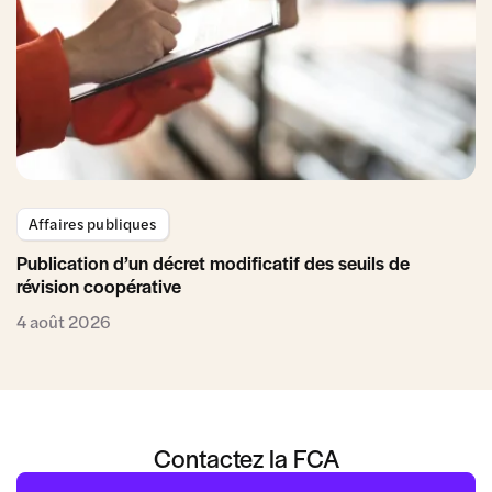
Affaires publiques
Publication d’un décret modificatif des seuils de
révision coopérative
4 août 2026
Contactez la FCA