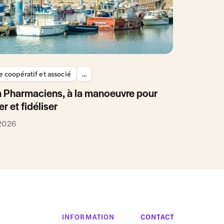
 coopératif et associé
...
 Pharmaciens, à la manoeuvre pour
er et fidéliser
 2026
INFORMATION
CONTACT