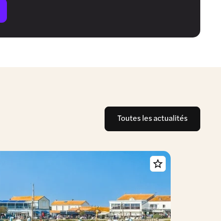
Toutes les actualités