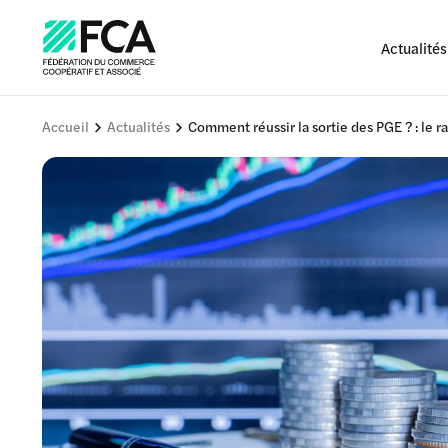
Actualités
Accueil
Actualités
Comment réussir la sortie des PGE ? : le 