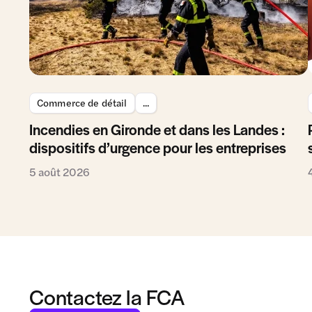
Commerce de détail
...
Incendies en Gironde et dans les Landes :
dispositifs d’urgence pour les entreprises
5 août 2026
Contactez la FCA