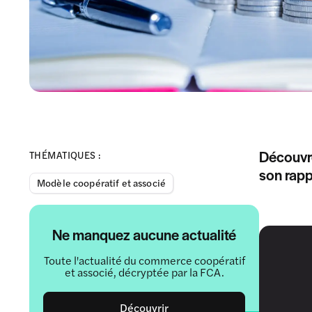
Découvr
THÉMATIQUES :
son rapp
Modèle coopératif et associé
Ne manquez aucune actualité
Toute l'actualité du commerce coopératif
et associé, décryptée par la FCA.
Découvrir