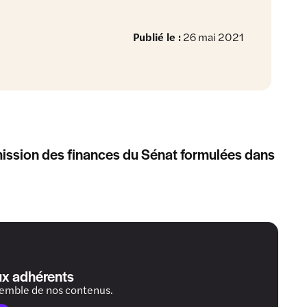
Publié le :
26 mai 2021
ission des finances du Sénat formulées dans
ux adhérents
semble de nos contenus.