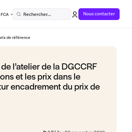
Nous contacter
Rechercher...
 FCA
prix de référence
de l’atelier de la DGCCRF
ons et les prix dans le
tur encadrement du prix de