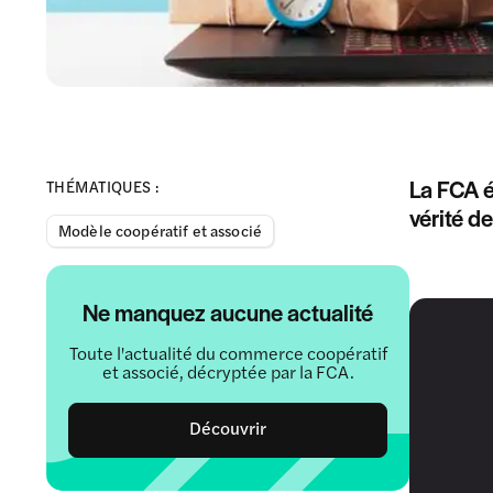
La FCA é
THÉMATIQUES :
vérité de
Modèle coopératif et associé
Ne manquez aucune actualité
Toute l'actualité du commerce coopératif
et associé, décryptée par la FCA.
Découvrir