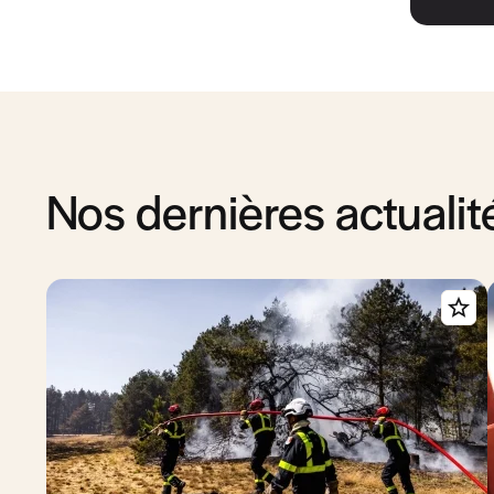
Nos dernières actualit