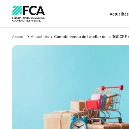
Actualités
Accueil
Actualités
Compte-rendu de l’atelier de la DGCCRF su