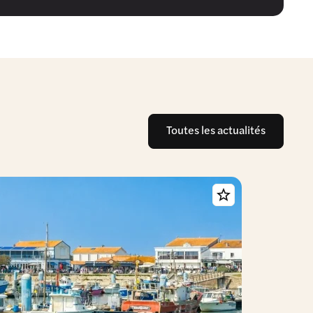
Toutes les actualités