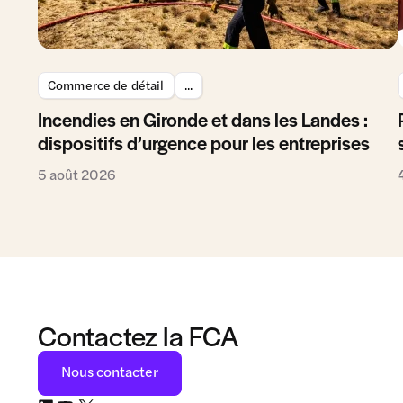
Commerce de détail
...
Incendies en Gironde et dans les Landes :
dispositifs d’urgence pour les entreprises
5 août 2026
Contactez la FCA
Nous contacter