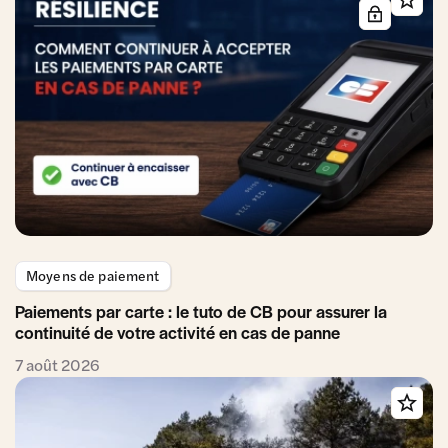
Moyens de paiement
Paiements par carte : le tuto de CB pour assurer la
continuité de votre activité en cas de panne
7 août 2026