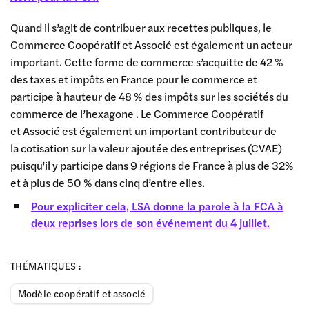
Quand il s’agit de contribuer aux recettes publiques, le
Commerce Coopératif et Associé est également un acteur
important. Cette forme de commerce s’acquitte de 42 %
des taxes et impôts en France pour le commerce et
participe à hauteur de 48 % des impôts sur les sociétés du
commerce de l’hexagone . Le Commerce Coopératif
et Associé est également un important contributeur de
la cotisation sur la valeur ajoutée des entreprises (CVAE)
puisqu’il y participe dans 9 régions de France à plus de 32%
et à plus de 50 % dans cinq d’entre elles.
Pour expliciter cela, LSA donne la parole à la FCA à
deux reprises lors de son événement du 4 juillet.
THÉMATIQUES :
Modèle coopératif et associé