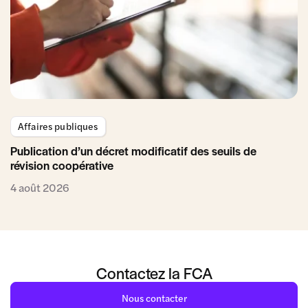
Affaires publiques
Publication d’un décret modificatif des seuils de
révision coopérative
4 août 2026
Contactez la FCA
Nous contacter