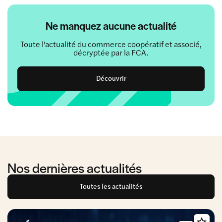
Ne manquez aucune actualité
Toute l'actualité du commerce coopératif et associé,
décryptée par la FCA.
Découvrir
Nos dernières actualités
Toutes les actualités