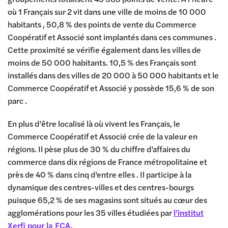
où 1 Français sur 2 vit dans une ville de moins de 10 000
habitants , 50,8 % des points de vente du Commerce
Coopératif et Associé sont implantés dans ces communes .
Cette proximité se vérifie également dans les villes de
moins de 50 000 habitants. 10,5 % des Français sont
installés dans des villes de 20 000 à 50 000 habitants et le
Commerce Coopératif et Associé y possède 15,6 % de son
parc .
En plus d’être localisé là où vivent les Français, le
Commerce Coopératif et Associé crée de la valeur en
régions. Il pèse plus de 30 % du chiffre d’affaires du
commerce dans dix régions de France métropolitaine et
près de 40 % dans cinq d’entre elles . Il participe à la
dynamique des centres-villes et des centres-bourgs
puisque 65,2 % de ses magasins sont situés au cœur des
agglomérations pour les 35 villes étudiées par
l’institut
Xerfi pour la FCA.