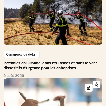
Commerce de détail
Incendies en Gironde, dans les Landes et dans le Var :
dispositifs d’urgence pour les entreprises
6 août 2026