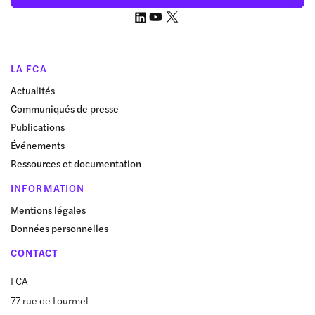
LA FCA
Actualités
Communiqués de presse
Publications
Événements
Ressources et documentation
INFORMATION
Mentions légales
Données personnelles
CONTACT
FCA
77 rue de Lourmel