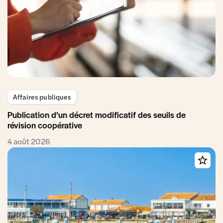
Affaires publiques
Publication d’un décret modificatif des seuils de
révision coopérative
4 août 2026