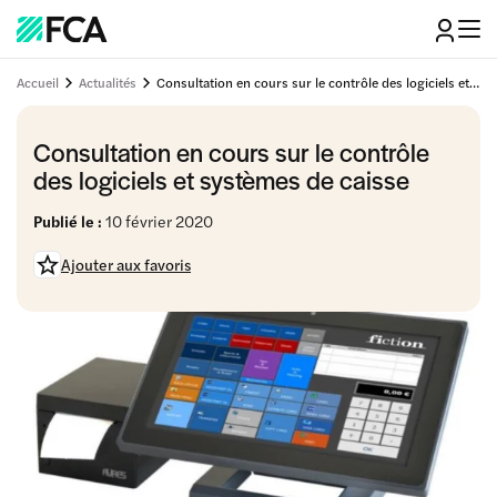
Accueil
Actualités
Consultation en cours sur le contrôle des logiciels et systèmes de caisse
Consultation en cours sur le contrôle
des logiciels et systèmes de caisse
Publié le :
10 février 2020
Ajouter aux favoris