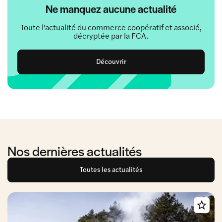
Ne manquez aucune actualité
Toute l'actualité du commerce coopératif et associé,
décryptée par la FCA.
Découvrir
Nos dernières actualités
Toutes les actualités