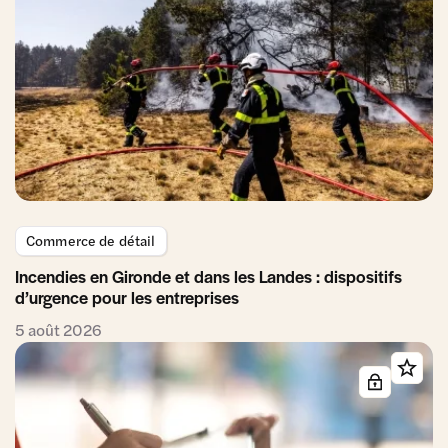
Commerce de détail
Incendies en Gironde et dans les Landes : dispositifs
d’urgence pour les entreprises
5 août 2026