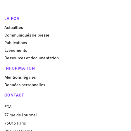
LA FCA
Actualités
Communiqués de presse
Publications
Événements
Ressources et documentation
INFORMATION
Mentions légales
Données personnelles
CONTACT
FCA
77 rue de Lourmel
75015 Paris