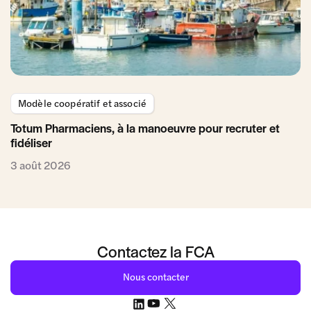
Modèle coopératif et associé
Totum Pharmaciens, à la manoeuvre pour recruter et
fidéliser
3 août 2026
Contactez la FCA
Nous contacter