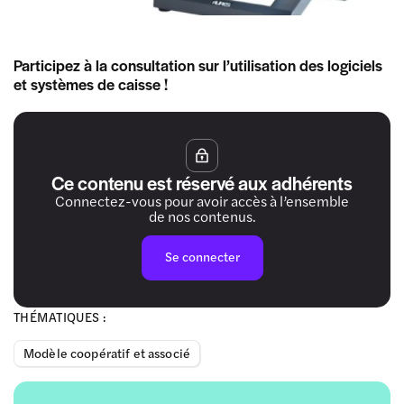
Participez à la consultation sur l’utilisation des logiciels
et systèmes de caisse !
Ce contenu est réservé aux adhérents
Connectez-vous pour avoir accès à l’ensemble
de nos contenus.
Se connecter
THÉMATIQUES :
Modèle coopératif et associé