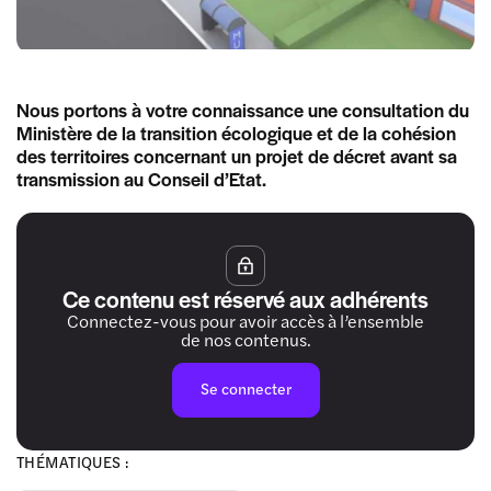
Nous portons à votre connaissance une consultation du
Ministère de la transition écologique et de la cohésion
des territoires concernant un projet de décret avant sa
transmission au Conseil d’Etat.
Ce contenu est réservé aux adhérents
Connectez-vous pour avoir accès à l’ensemble
de nos contenus.
Se connecter
THÉMATIQUES :