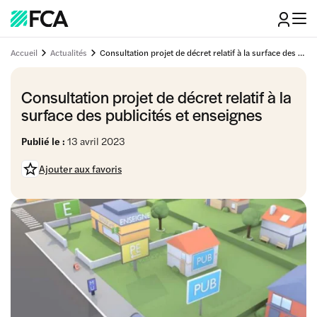
Accueil
Actualités
Consultation projet de décret relatif à la surface des publicités et enseignes
Consultation projet de décret relatif à la
surface des publicités et enseignes
Publié le :
13 avril 2023
Ajouter aux favoris