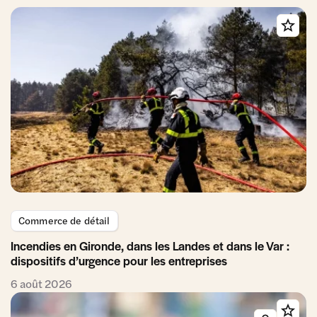
Commerce de détail
Incendies en Gironde, dans les Landes et dans le Var :
dispositifs d’urgence pour les entreprises
6 août 2026