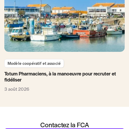
Modèle coopératif et associé
Totum Pharmaciens, à la manoeuvre pour recruter et
fidéliser
3 août 2026
Contactez la FCA