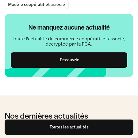
Modèle coopératif et associé
Ne manquez aucune actualité
Toute l'actualité du commerce coopératif et associé,
décryptée par la FCA.
Découvrir
Nos dernières actualités
Toutes les actualités