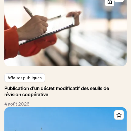
Affaires publiques
Publication d’un décret modificatif des seuils de
révision coopérative
4 août 2026