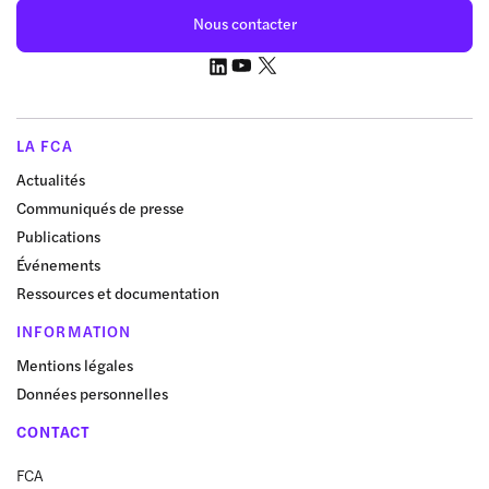
Nous contacter
LA FCA
Actualités
Communiqués de presse
Publications
Événements
Ressources et documentation
INFORMATION
Mentions légales
Données personnelles
CONTACT
FCA