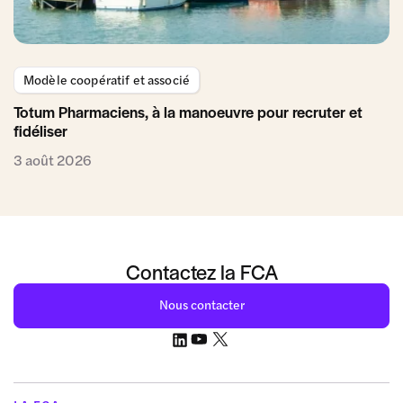
Modèle coopératif et associé
Totum Pharmaciens, à la manoeuvre pour recruter et
fidéliser
3 août 2026
Contactez la FCA
Nous contacter