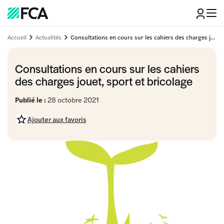
Accueil
Actualités
Consultations en cours sur les cahiers des charges jouet, sport et bricolage
Consultations en cours sur les cahiers
des charges jouet, sport et bricolage
Publié le :
28 octobre 2021
Ajouter aux favoris