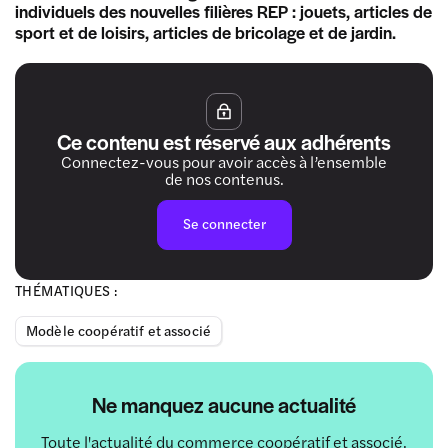
individuels des nouvelles filières REP : jouets, articles de
sport et de loisirs, articles de bricolage et de jardin.
Ce contenu est réservé aux adhérents
Connectez-vous pour avoir accès à l’ensemble
de nos contenus.
Se connecter
THÉMATIQUES :
Modèle coopératif et associé
Ne manquez aucune actualité
Toute l'actualité du commerce coopératif et associé,