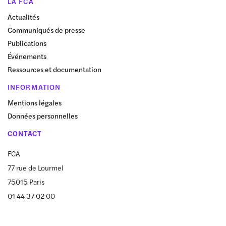
LA FCA
Actualités
Communiqués de presse
Publications
Événements
Ressources et documentation
INFORMATION
Mentions légales
Données personnelles
CONTACT
FCA
77 rue de Lourmel
75015 Paris
01 44 37 02 00