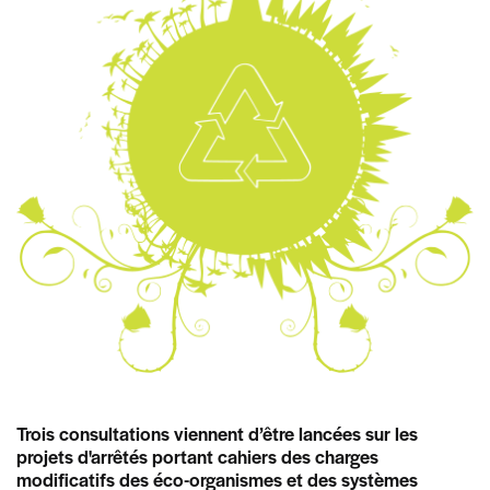
Trois consultations viennent d’être lancées sur les
projets d'arrêtés portant cahiers des charges
modificatifs des éco-organismes et des systèmes