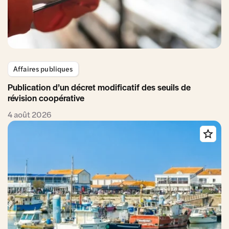
Affaires publiques
Publication d’un décret modificatif des seuils de
révision coopérative
4 août 2026