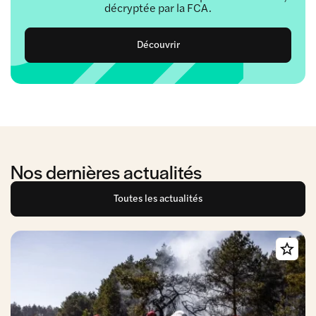
décryptée par la FCA.
Découvrir
Nos dernières actualités
Toutes les actualités