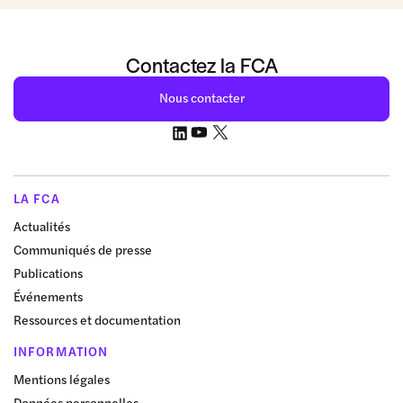
Contactez la FCA
Nous contacter
LA FCA
Actualités
Communiqués de presse
Publications
Événements
Ressources et documentation
INFORMATION
Mentions légales
Données personnelles