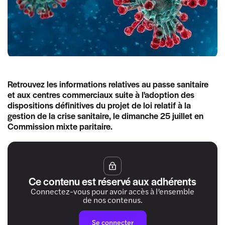
Retrouvez les informations relatives au passe sanitaire
et aux centres commerciaux suite à l'adoption des
dispositions définitives du projet de loi relatif à la
gestion de la crise sanitaire, le dimanche 25 juillet en
Commission mixte paritaire.
Ce contenu est réservé aux adhérents
Connectez-vous pour avoir accès à l’ensemble
de nos contenus.
Se connecter