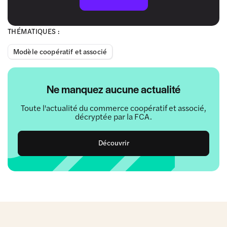
THÉMATIQUES :
Modèle coopératif et associé
Ne manquez aucune actualité
Toute l'actualité du commerce coopératif et associé,
décryptée par la FCA.
Découvrir