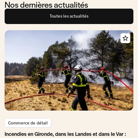
Nos dernières actualités
Toutes les actualités
Commerce de détail
Incendies en Gironde, dans les Landes et dans le Var :