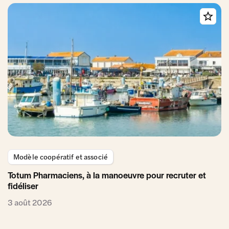
Modèle coopératif et associé
Totum Pharmaciens, à la manoeuvre pour recruter et
fidéliser
3 août 2026