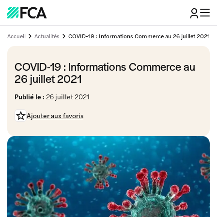
Accueil
Actualités
COVID-19 : Informations Commerce au 26 juillet 2021
COVID-19 : Informations Commerce au
26 juillet 2021
Publié le :
26 juillet 2021
Ajouter aux favoris