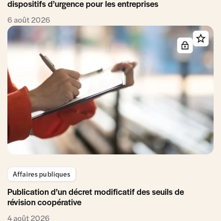
dispositifs d’urgence pour les entreprises
6 août 2026
Affaires publiques
Publication d’un décret modificatif des seuils de
révision coopérative
4 août 2026