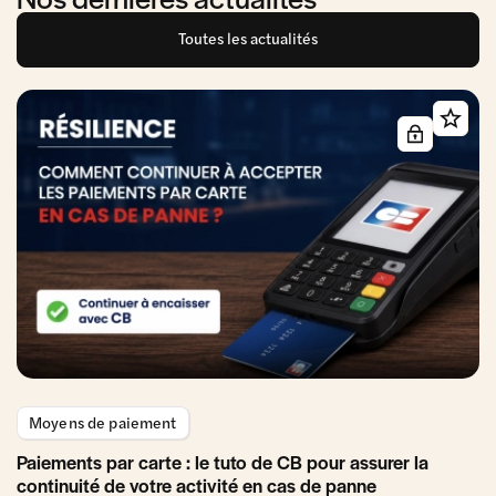
Toutes les actualités
Moyens de paiement
Paiements par carte : le tuto de CB pour assurer la
continuité de votre activité en cas de panne