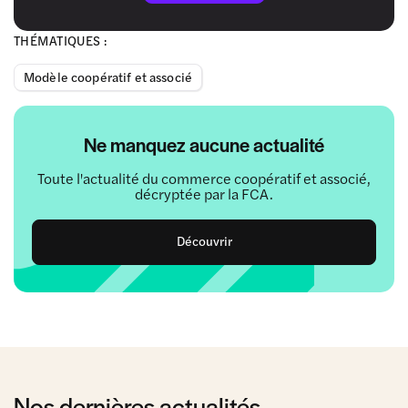
THÉMATIQUES :
Modèle coopératif et associé
Ne manquez aucune actualité
Toute l'actualité du commerce coopératif et associé,
décryptée par la FCA.
Découvrir
Nos dernières actualités