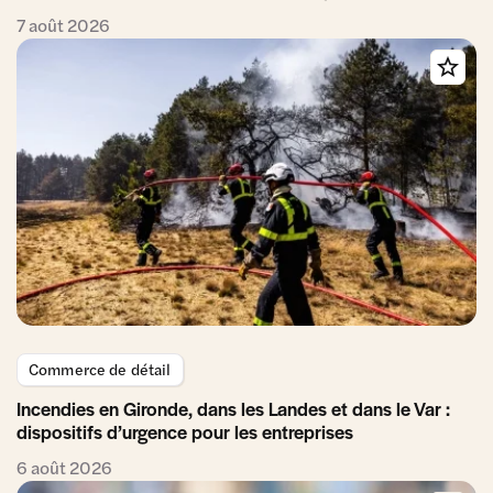
7 août 2026
Commerce de détail
Incendies en Gironde, dans les Landes et dans le Var :
dispositifs d’urgence pour les entreprises
6 août 2026