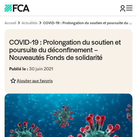
Accueil
Actualités
COVID-19 : Prolongation du soutien et poursuite du déconfinement - Nouveautés Fonds de solidarité
COVID-19 : Prolongation du soutien et
poursuite du déconfinement –
Nouveautés Fonds de solidarité
Publié le :
30 juin 2021
Ajouter aux favoris