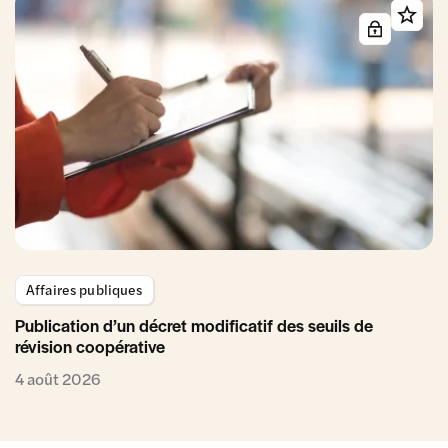
Affaires publiques
Publication d’un décret modificatif des seuils de
révision coopérative
4 août 2026