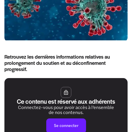
Retrouvez les dernières informations relatives au
prolongement du soutien et au déconfinement
progressif.
Ce contenu est réservé aux adhérents
Connectez-vous pour avoir accès à l’ensemble
de nos contenus.
Se connecter