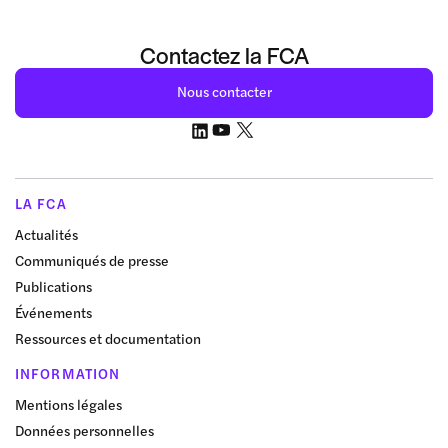
Contactez la FCA
Nous contacter
LA FCA
Actualités
Communiqués de presse
Publications
Événements
Ressources et documentation
INFORMATION
Mentions légales
Données personnelles