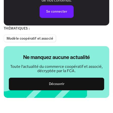
Se connecter
THÉMATIQUES :
Modèle coopératif et associé
Ne manquez aucune actualité
Toute l'actualité du commerce coopératif et associé,
décryptée par la FCA.
Découvrir