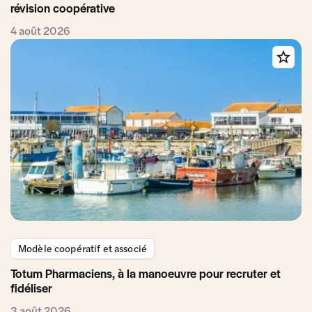
révision coopérative
4 août 2026
Modèle coopératif et associé
Totum Pharmaciens, à la manoeuvre pour recruter et
fidéliser
3 août 2026