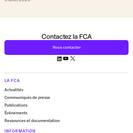
Contactez la FCA
Nous contacter
LA FCA
Actualités
Communiqués de presse
Publications
Événements
Ressources et documentation
INFORMATION