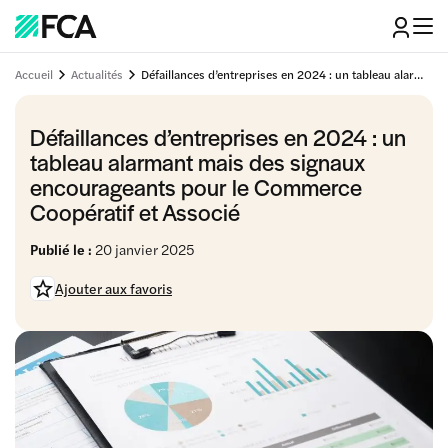
Accueil
Actualités
Défaillances d’entreprises en 2024 : un tableau alarmant mais des signaux encourageants pour le Commerce Coopératif et Associé
Défaillances d’entreprises en 2024 : un
tableau alarmant mais des signaux
encourageants pour le Commerce
Coopératif et Associé
Publié le :
20 janvier 2025
Ajouter aux favoris