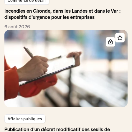
Incendies en Gironde, dans les Landes et dans le Var :
dispositifs d’urgence pour les entreprises
6 août 2026
Affaires publiques
Publication d’un décret modificatif des seuils de