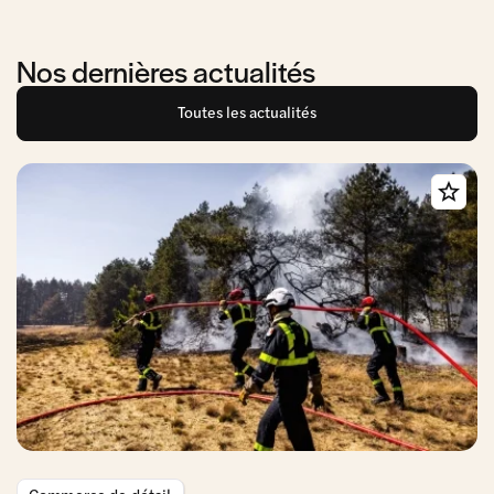
Nos dernières actualités
Toutes les actualités
Commerce de détail