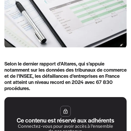
Selon le dernier rapport d'Altares, qui s’appuie
notamment sur les données des tribunaux de commerce
et de l’INSEE, les défaillances d’entreprises en France
ont atteint un niveau record en 2024 avec 67 830
procédures.
Ce contenu est réservé aux adhérents
Connectez-vous pour avoir accès à l’ensemble
de nos contenus.