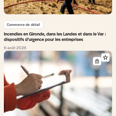
Commerce de détail
Incendies en Gironde, dans les Landes et dans le Var :
dispositifs d’urgence pour les entreprises
6 août 2026