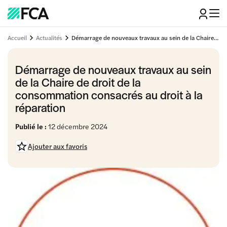
Accueil
Actualités
Démarrage de nouveaux travaux au sein de la Chaire de droit de la consommation consacrés au droit à la réparation
Démarrage de nouveaux travaux au sein
de la Chaire de droit de la
consommation consacrés au droit à la
réparation
Publié le :
12 décembre 2024
Ajouter aux favoris