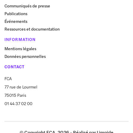
Communiqués de presse
Publications
Événements
Ressources et documentation
INFORMATION
Mentions légales
Données personnelles
CONTACT
FCA
77 rue de Lourmel
75015 Paris
01 44 37 02 00
© Copyright FCA, 2026 - Réalisé par
Limpide