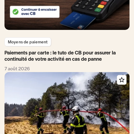
Moyens de paiement
Paiements par carte : le tuto de CB pour assurer la
continuité de votre activité en cas de panne
7 août 2026