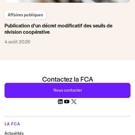
Affaires publiques
Publication d’un décret modificatif des seuils de
révision coopérative
4 août 2026
Contactez la FCA
Nous contacter
LA FCA
Actualités