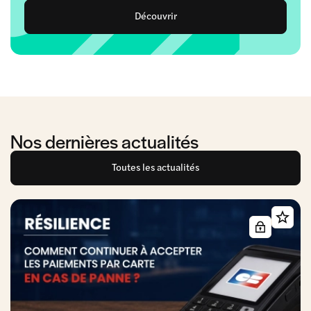
Découvrir
Nos dernières actualités
Toutes les actualités