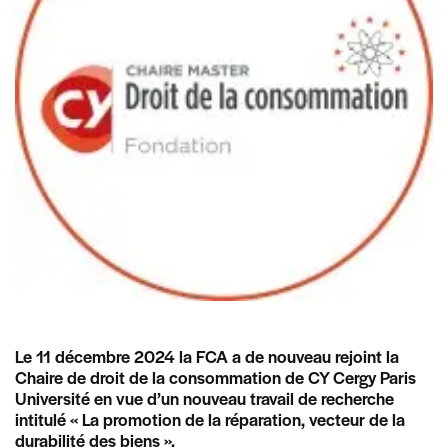
Le 11 décembre 2024 la FCA a de nouveau rejoint la
Chaire de droit de la consommation de CY Cergy Paris
Université en vue d’un nouveau travail de recherche
intitulé « La promotion de la réparation, vecteur de la
durabilité des biens ».