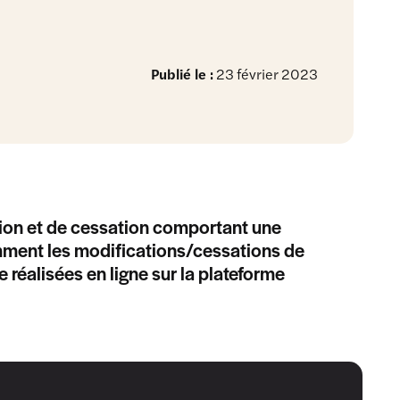
Publié le :
23 février 2023
ation et de cessation comportant une
amment les modifications/cessations de
 réalisées en ligne sur la plateforme