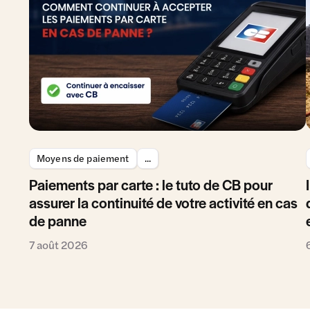
Moyens de paiement
...
Paiements par carte : le tuto de CB pour
assurer la continuité de votre activité en cas
de panne
7 août 2026