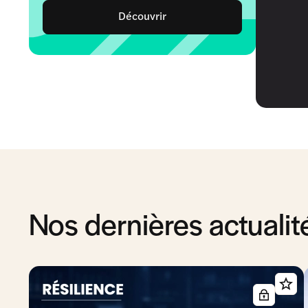
Découvrir
Nos dernières actualit