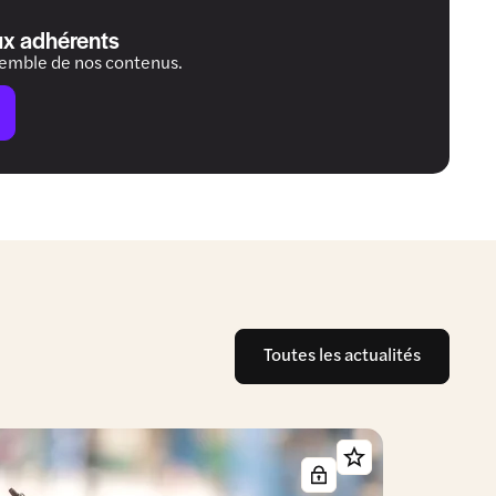
ux adhérents
semble de nos contenus.
Toutes les actualités