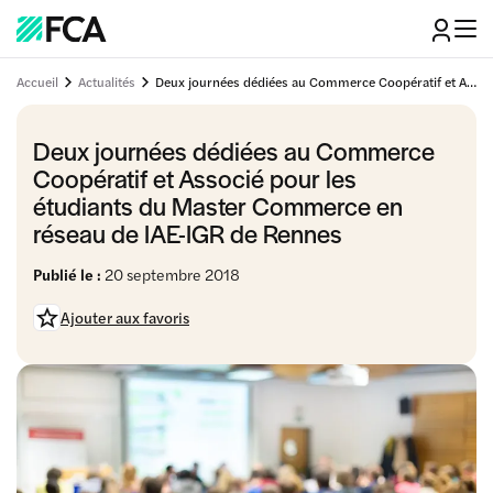
Accueil
Actualités
Deux journées dédiées au Commerce Coopératif et Associé pour les étudiants du Master Commerce en réseau de IAE-IGR de Rennes
Deux journées dédiées au Commerce
Coopératif et Associé pour les
étudiants du Master Commerce en
réseau de IAE-IGR de Rennes
Publié le :
20 septembre 2018
Ajouter aux favoris