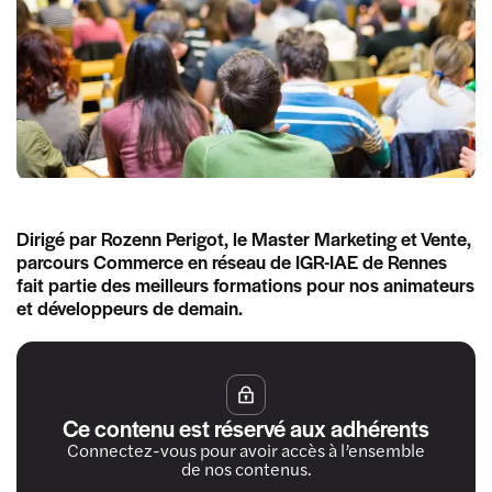
Dirigé par Rozenn Perigot, le Master Marketing et Vente,
parcours Commerce en réseau de IGR-IAE de Rennes
fait partie des meilleurs formations pour nos animateurs
et développeurs de demain.
Ce contenu est réservé aux adhérents
Connectez-vous pour avoir accès à l’ensemble
de nos contenus.