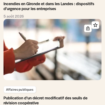
Incendies en Gironde et dans les Landes : dispositifs
d’urgence pour les entreprises
5 août 2026
Affaires publiques
Publication d’un décret modificatif des seuils de
révision coopérative