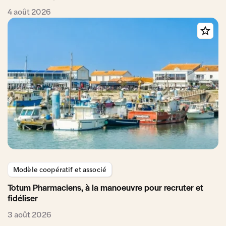
4 août 2026
Modèle coopératif et associé
Totum Pharmaciens, à la manoeuvre pour recruter et
fidéliser
3 août 2026