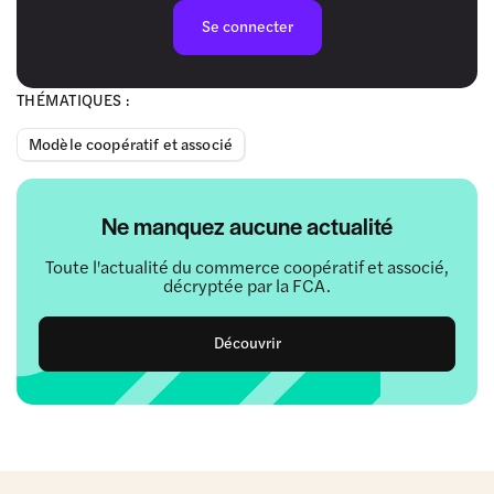
Se connecter
THÉMATIQUES :
Modèle coopératif et associé
Ne manquez aucune actualité
Toute l'actualité du commerce coopératif et associé,
décryptée par la FCA.
Découvrir