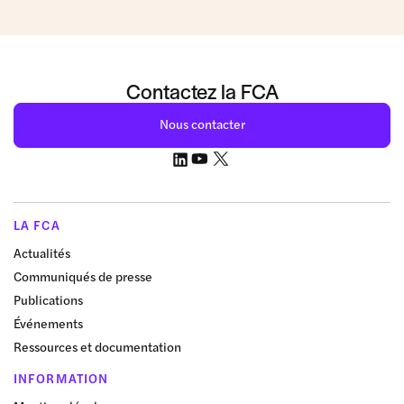
Contactez la FCA
Nous contacter
LA FCA
Actualités
Communiqués de presse
Publications
Événements
Ressources et documentation
INFORMATION