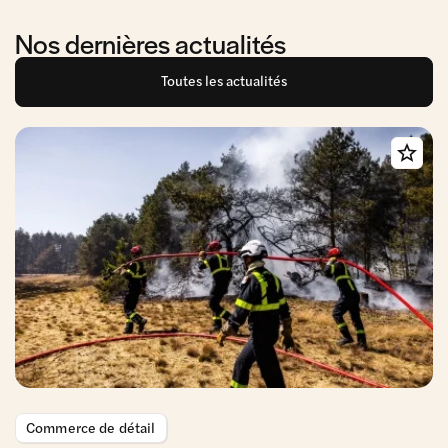
Nos dernières actualités
Toutes les actualités
Commerce de détail