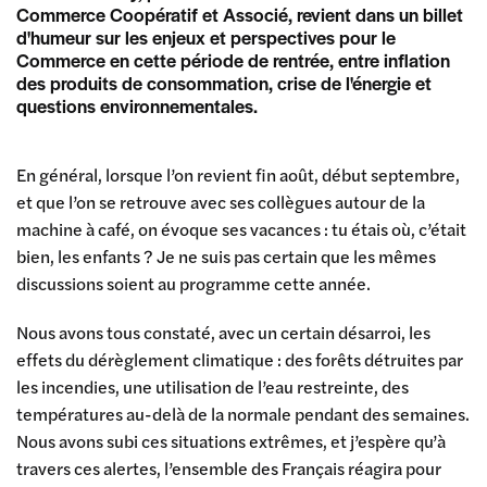
Commerce Coopératif et Associé, revient dans un billet
d'humeur sur les enjeux et perspectives pour le
Commerce en cette période de rentrée, entre inflation
des produits de consommation, crise de l'énergie et
questions environnementales.
En général, lorsque l’on revient fin août, début septembre,
et que l’on se retrouve avec ses collègues autour de la
machine à café, on évoque ses vacances : tu étais où, c’était
bien, les enfants ? Je ne suis pas certain que les mêmes
discussions soient au programme cette année.
Nous avons tous constaté, avec un certain désarroi, les
effets du dérèglement climatique : des forêts détruites par
les incendies, une utilisation de l’eau restreinte, des
températures au-delà de la normale pendant des semaines.
Nous avons subi ces situations extrêmes, et j’espère qu’à
travers ces alertes, l’ensemble des Français réagira pour