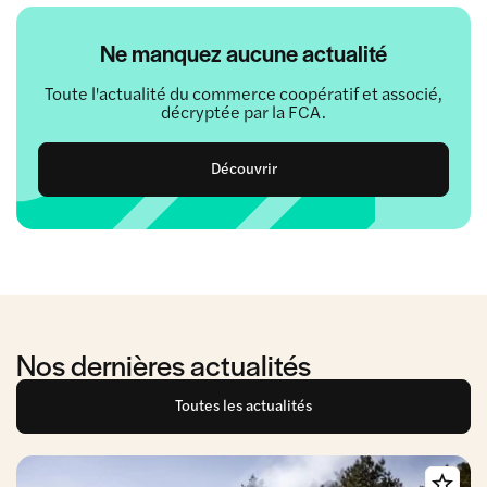
Ne manquez aucune actualité
Toute l'actualité du commerce coopératif et associé,
décryptée par la FCA.
Découvrir
Nos dernières actualités
Toutes les actualités