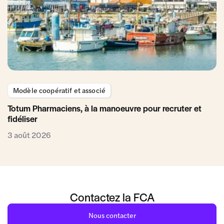
Modèle coopératif et associé
Totum Pharmaciens, à la manoeuvre pour recruter et
fidéliser
3 août 2026
Contactez la FCA
Nous contacter