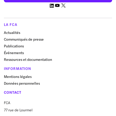
LA FCA
Actualités
Communiqués de presse
Publications
Événements
Ressources et documentation
INFORMATION
Mentions légales
Données personnelles
CONTACT
FCA
77 rue de Lourmel