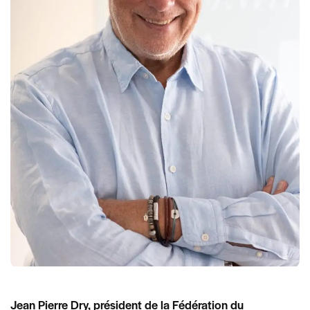
Jean Pierre Dry, président de la Fédération du