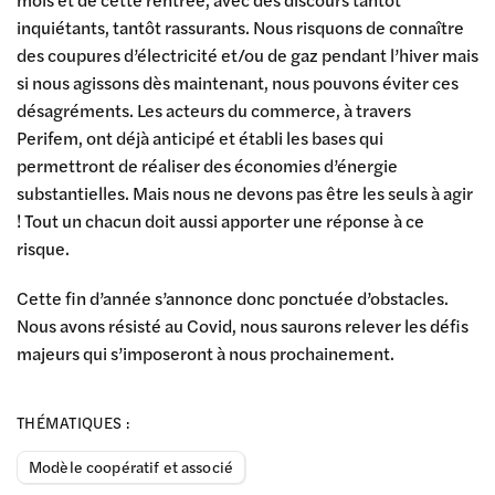
inquiétants, tantôt rassurants. Nous risquons de connaître
des coupures d’électricité et/ou de gaz pendant l’hiver mais
si nous agissons dès maintenant, nous pouvons éviter ces
désagréments. Les acteurs du commerce, à travers
Perifem, ont déjà anticipé et établi les bases qui
permettront de réaliser des économies d’énergie
substantielles. Mais nous ne devons pas être les seuls à agir
! Tout un chacun doit aussi apporter une réponse à ce
risque.
Cette fin d’année s’annonce donc ponctuée d’obstacles.
Nous avons résisté au Covid, nous saurons relever les défis
majeurs qui s’imposeront à nous prochainement.
THÉMATIQUES :
Modèle coopératif et associé