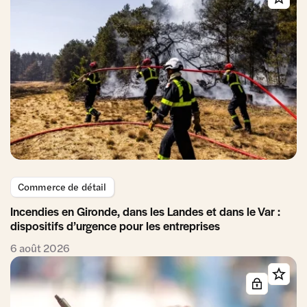
Commerce de détail
Incendies en Gironde, dans les Landes et dans le Var :
dispositifs d’urgence pour les entreprises
6 août 2026