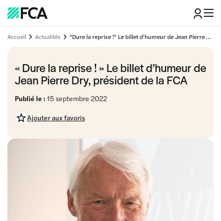
Accueil
Actualités
"Dure la reprise !" Le billet d'humeur de Jean Pierre Dry, président de la FCA
« Dure la reprise ! » Le billet d’humeur de
Jean Pierre Dry, président de la FCA
Publié le :
15 septembre 2022
Ajouter aux favoris