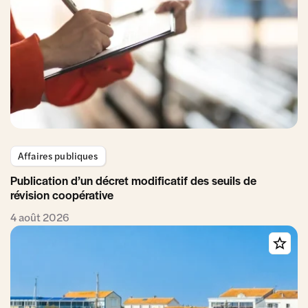
Affaires publiques
Publication d’un décret modificatif des seuils de
révision coopérative
4 août 2026