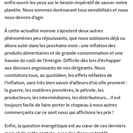
enfin ouvrir les yeux sur le besoin impératif de sauver notre
planète. Nous sommes dorénavant tous sensibilisés et nous
nous devons d’agir.
À cette actualité morose s’ajoutent deux autres
phénomènes peu réjouissants, que nous subissons déjà ou
allons subir dans les prochains mois : une inflation des
produits alimentaires et de grande consommation et une
hausse du coût de l’énergie. Difficile dès lors d’échapper
aux discours angoissants de nos dirigeants. Nous
constatons tous, au quotidien, les effets néfastes de
l’inflation, sans très bien savoir d’ailleurs d’où elle provient :
la guerre, les matières premières, le pétrole, les
producteurs, les intermédiaires, les distributeurs… Il est
toujours facile de faire porter le chapeau à nous autres
commerçants car ce sont nous qui affichons les prix !
Enfin, la question énergétique est au cœur de ces derniers
mois et de cette rentrée, avec des discours tantôt