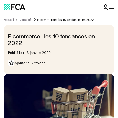
Accueil
Actualités
E-commerce : les 10 tendances en 2022
E-commerce : les 10 tendances en
2022
Publié le :
13 janvier 2022
Ajouter aux favoris