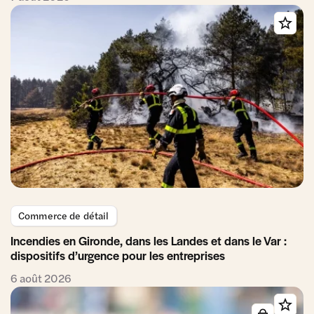
Commerce de détail
Incendies en Gironde, dans les Landes et dans le Var :
dispositifs d’urgence pour les entreprises
6 août 2026