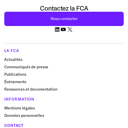
Contactez la FCA
Nous contacter
LA FCA
Actualités
Communiqués de presse
Publications
Événements
Ressources et documentation
INFORMATION
Mentions légales
Données personnelles
CONTACT