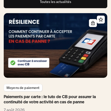
Toutes les actualités
Moyens de paiement
Paiements par carte : le tuto de CB pour assurer la
continuité de votre activité en cas de panne
7 août 2026