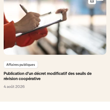
Affaires publiques
Publication d’un décret modificatif des seuils de
révision coopérative
4 août 2026