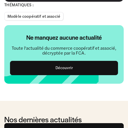
THÉMATIQUES :
Modèle coopératif et associé
Ne manquez aucune actualité
Toute l'actualité du commerce coopératif et associé,
décryptée par la FCA.
Découvrir
Nos dernières actualités