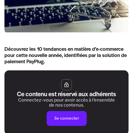
Découvrez les 10 tendances en matière d’e-commerce
pour cette nouvelle année, identifiées par la solution de
paiement PayPlug.
Ce contenu est réservé aux adhérents
Connectez-vous pour avoir accès à l’ensemble
de nos contenus.
Se connecter