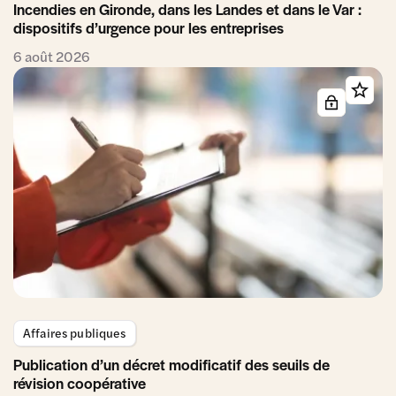
Incendies en Gironde, dans les Landes et dans le Var :
dispositifs d’urgence pour les entreprises
6 août 2026
Affaires publiques
Publication d’un décret modificatif des seuils de
révision coopérative