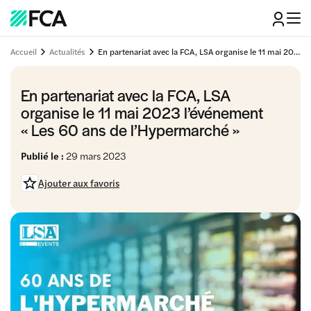
Accueil
Actualités
En partenariat avec la FCA, LSA organise le 11 mai 2023 l'événement "Les 60 ans de l'Hypermarché"
En partenariat avec la FCA, LSA
organise le 11 mai 2023 l’événement
« Les 60 ans de l’Hypermarché »
Publié le :
29 mars 2023
Ajouter aux favoris