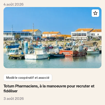
4 août 2026
Modèle coopératif et associé
Totum Pharmaciens, à la manoeuvre pour recruter et
fidéliser
3 août 2026