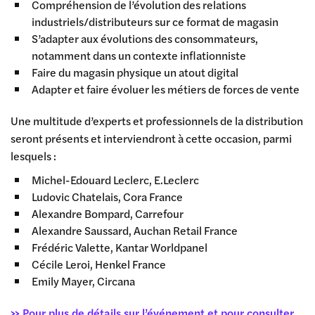
Compréhension de l’évolution des relations
industriels/distributeurs sur ce format de magasin
S’adapter aux évolutions des consommateurs,
notamment dans un contexte inflationniste
Faire du magasin physique un atout digital
Adapter et faire évoluer les métiers de forces de vente
Une multitude d’experts et professionnels de la distribution
seront présents et interviendront à cette occasion, parmi
lesquels :
Michel-Edouard Leclerc, E.Leclerc
Ludovic Chatelais, Cora France
Alexandre Bompard, Carrefour
Alexandre Saussard, Auchan Retail France
Frédéric Valette, Kantar Worldpanel
Cécile Leroi, Henkel France
Emily Mayer, Circana
>> Pour plus de détails sur l’événement et pour consulter