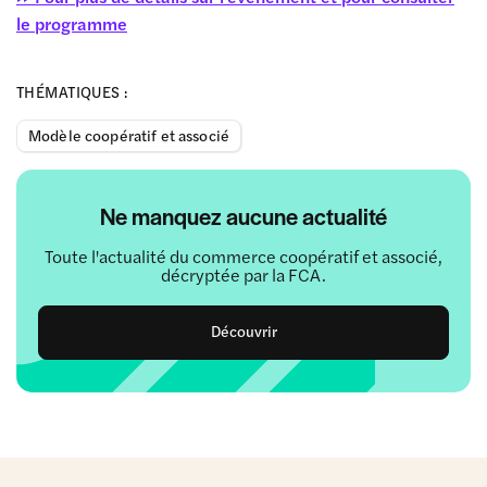
le programme
THÉMATIQUES :
Modèle coopératif et associé
Ne manquez aucune actualité
Toute l'actualité du commerce coopératif et associé,
décryptée par la FCA.
Découvrir