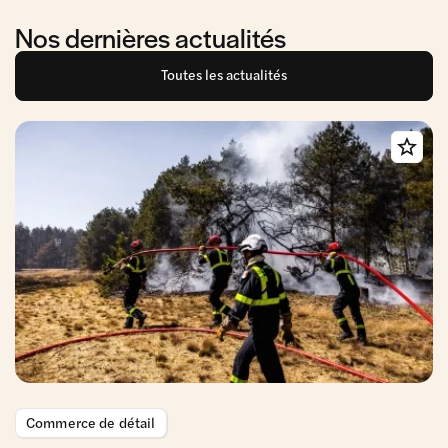
Nos dernières actualités
Toutes les actualités
Commerce de détail