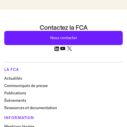
Contactez la FCA
Nous contacter
LA FCA
Actualités
Communiqués de presse
Publications
Événements
Ressources et documentation
INFORMATION
Mentions légales