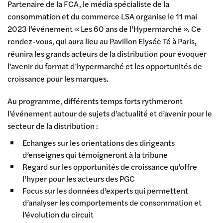
Partenaire de la FCA, le média spécialiste de la
consommation et du commerce LSA organise le 11 mai
2023 l’événement « Les 60 ans de l’Hypermarché ». Ce
rendez-vous, qui aura lieu au Pavillon Elysée Té à Paris,
réunira les grands acteurs de la distribution pour évoquer
l’avenir du format d’hypermarché et les opportunités de
croissance pour les marques.
Au programme, différents temps forts rythmeront
l’événement autour de sujets d’actualité et d’avenir pour le
secteur de la distribution :
Echanges sur les orientations des dirigeants
d’enseignes qui témoigneront à la tribune
Regard sur les opportunités de croissance qu’offre
l’hyper pour les acteurs des PGC
Focus sur les données d’experts qui permettent
d’analyser les comportements de consommation et
l’évolution du circuit