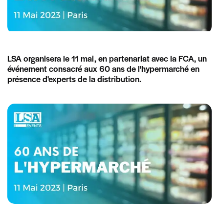
LSA organisera le 11 mai, en partenariat avec la FCA, un
événement consacré aux 60 ans de l'hypermarché en
présence d'experts de la distribution.