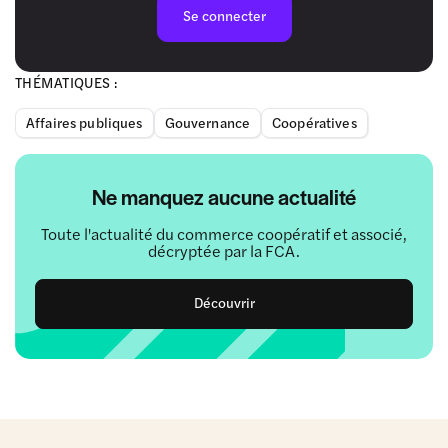
Se connecter
THÉMATIQUES :
Affaires publiques
Gouvernance
Coopératives
Ne manquez aucune actualité
Toute l'actualité du commerce coopératif et associé,
décryptée par la FCA.
Découvrir