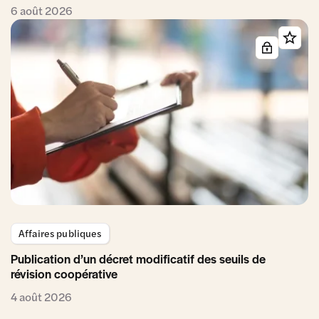
6 août 2026
Affaires publiques
Publication d’un décret modificatif des seuils de
révision coopérative
4 août 2026