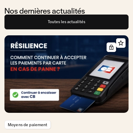
Nos dernières actualités
Toutes les actualités
Moyens de paiement