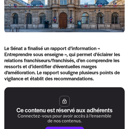
Le Sénat a finalisé un rapport d’information «
Entreprendre sous enseigne », qui permet d’éclairer les
relations franchiseurs/franchisés, d’en comprendre les
ressorts et d’identifier d'éventuelles marges
d'amélioration. Le rapport souligne plusieurs points de
vigilance et établit des recommandations.
Ce contenu est réservé aux adhérents
Connectez-vous pour avoir accès à l’ensemble
de nos contenus.