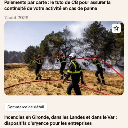
Paiements par carte : le tuto de CB pour assurer la
continuité de votre activité en cas de panne
7 août 2026
Commerce de détail
Incendies en Gironde, dans les Landes et dans le Var :
dispositifs d’urgence pour les entreprises