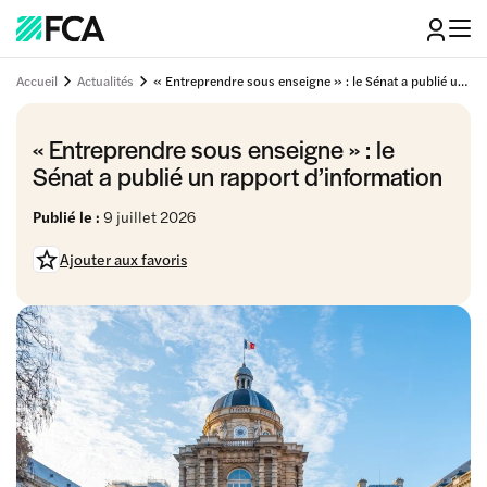
Accueil
Actualités
« Entreprendre sous enseigne » : le Sénat a publié un rapport d’information
« Entreprendre sous enseigne » : le
Sénat a publié un rapport d’information
Publié le :
9 juillet 2026
Ajouter aux favoris