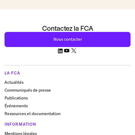
Contactez la FCA
Nous contacter
LA FCA
Actualités
Communiqués de presse
Publications
Événements
Ressources et documentation
INFORMATION
Mentions légales