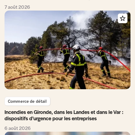
7 août 2026
Commerce de détail
Incendies en Gironde, dans les Landes et dans le Var :
dispositifs d’urgence pour les entreprises
6 août 2026