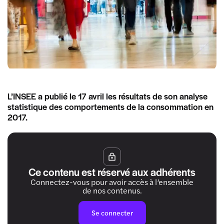
L’INSEE a publié le 17 avril les résultats de son analyse
statistique des comportements de la consommation en
2017.
Ce contenu est réservé aux adhérents
Connectez-vous pour avoir accès à l’ensemble
de nos contenus.
Se connecter