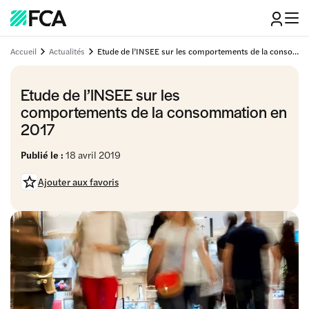
Accueil
Actualités
Etude de l’INSEE sur les comportements de la consommation en 2017
Etude de l’INSEE sur les
comportements de la consommation en
2017
Publié le :
18 avril 2019
Ajouter aux favoris