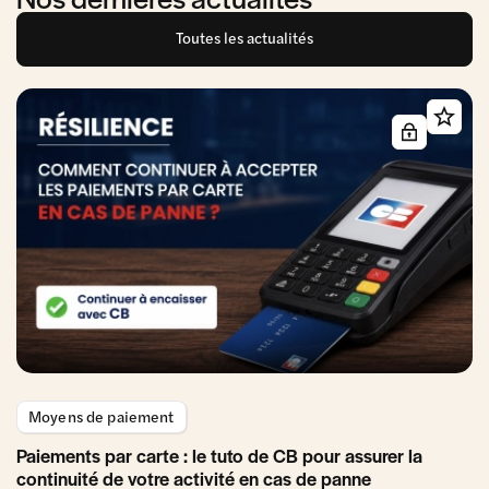
Toutes les actualités
Moyens de paiement
Paiements par carte : le tuto de CB pour assurer la
continuité de votre activité en cas de panne