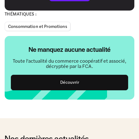
THÉMATIQUES :
Consommation et Promotions
Ne manquez aucune actualité
Toute l'actualité du commerce coopératif et associé,
décryptée par la FCA.
Découvrir
Nos dernières actualités