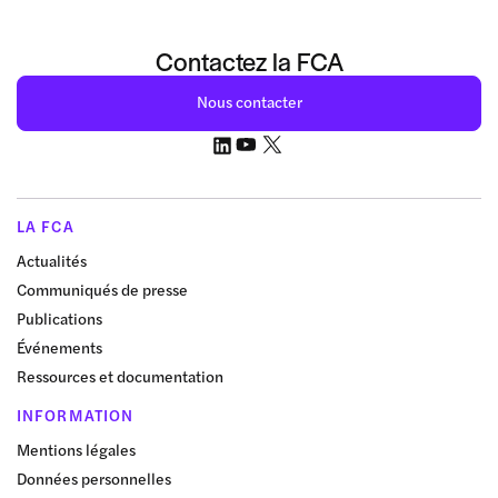
Contactez la FCA
Nous contacter
LA FCA
Actualités
Communiqués de presse
Publications
Événements
Ressources et documentation
INFORMATION
Mentions légales
Données personnelles