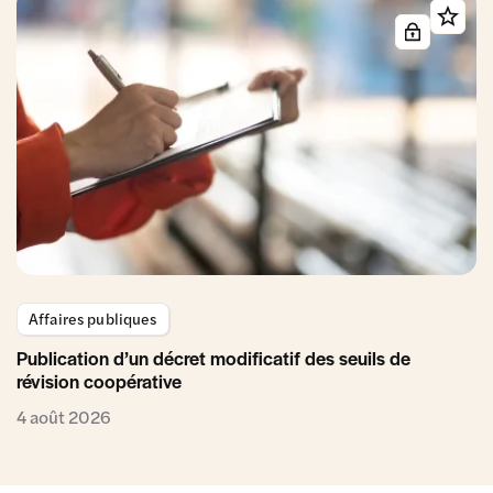
Affaires publiques
Publication d’un décret modificatif des seuils de
révision coopérative
4 août 2026