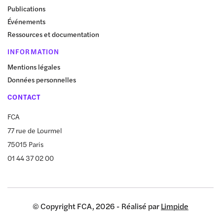
Publications
Événements
Ressources et documentation
INFORMATION
Mentions légales
Données personnelles
CONTACT
FCA
77 rue de Lourmel
75015 Paris
01 44 37 02 00
© Copyright FCA, 2026 - Réalisé par
Limpide