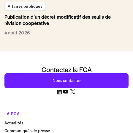
Affaires publiques
Publication d’un décret modificatif des seuils de
révision coopérative
4 août 2026
Contactez la FCA
Nous contacter
LA FCA
Actualités
Communiqués de presse