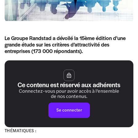
Le Groupe Randstad a dévoilé la 15ème édition d’une
grande étude sur les critères d’attractivité des
entreprises (173 000 répondants).
Ce contenu est réservé aux adhérents
Connectez-vous pour avoir accès à l’ensemble
de nos contenus.
Se connecter
THÉMATIQUES :