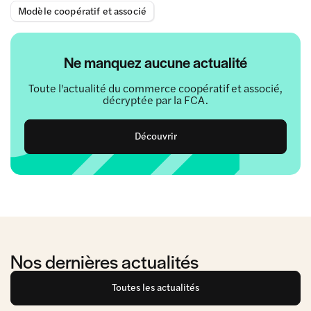
Modèle coopératif et associé
Ne manquez aucune actualité
Toute l'actualité du commerce coopératif et associé,
décryptée par la FCA.
Découvrir
Nos dernières actualités
Toutes les actualités