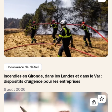
Commerce de détail
Incendies en Gironde, dans les Landes et dans le Var :
dispositifs d’urgence pour les entreprises
6 août 2026