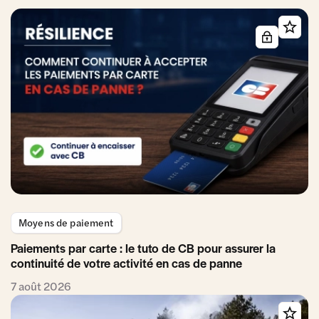
Moyens de paiement
Paiements par carte : le tuto de CB pour assurer la
continuité de votre activité en cas de panne
7 août 2026