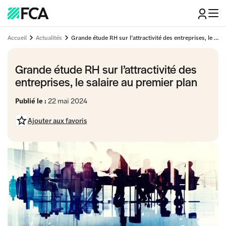
Accueil
Actualités
Grande étude RH sur l’attractivité des entreprises, le salaire au premier plan
Grande étude RH sur l’attractivité des
entreprises, le salaire au premier plan
Publié le :
22 mai 2024
Ajouter aux favoris