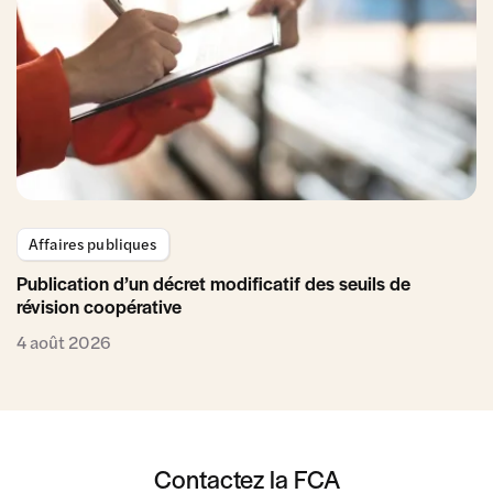
Affaires publiques
Publication d’un décret modificatif des seuils de
révision coopérative
4 août 2026
Contactez la FCA