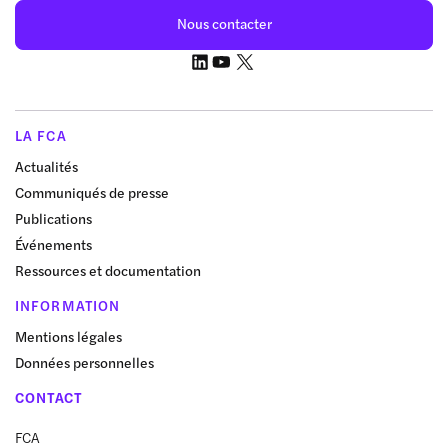
Nous contacter
LA FCA
Actualités
Communiqués de presse
Publications
Événements
Ressources et documentation
INFORMATION
Mentions légales
Données personnelles
CONTACT
FCA