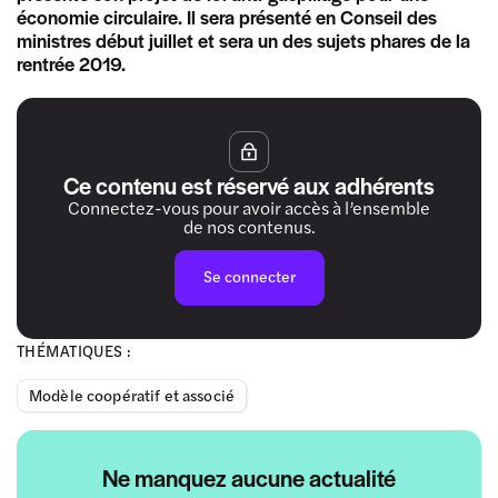
économie circulaire. Il sera présenté en Conseil des
ministres début juillet et sera un des sujets phares de la
rentrée 2019.
Ce contenu est réservé aux adhérents
Connectez-vous pour avoir accès à l’ensemble
de nos contenus.
Se connecter
THÉMATIQUES :
Modèle coopératif et associé
Ne manquez aucune actualité