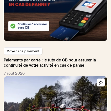
Moyens de paiement
Paiements par carte : le tuto de CB pour assurer la
continuité de votre activité en cas de panne
7 août 2026