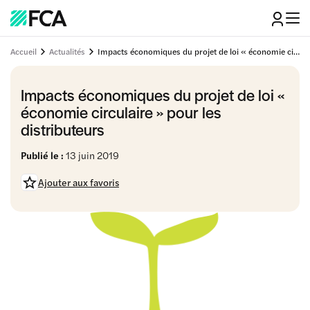
Accueil
Actualités
Impacts économiques du projet de loi « économie circulaire » pour les distributeurs
Impacts économiques du projet de loi «
économie circulaire » pour les
distributeurs
Publié le :
13 juin 2019
Ajouter aux favoris