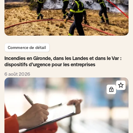
Commerce de détail
Incendies en Gironde, dans les Landes et dans le Var :
dispositifs d’urgence pour les entreprises
6 août 2026