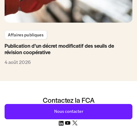
Affaires publiques
Publication d’un décret modificatif des seuils de
révision coopérative
4 août 2026
Contactez la FCA
Nous contacter