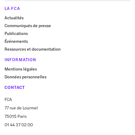
LA FCA
Actualités
Communiqués de presse
Publications
Événements
Ressources et documentation
INFORMATION
Mentions légales
Données personnelles
CONTACT
FCA
77 rue de Lourmel
75015 Paris
01 44 37 02 00