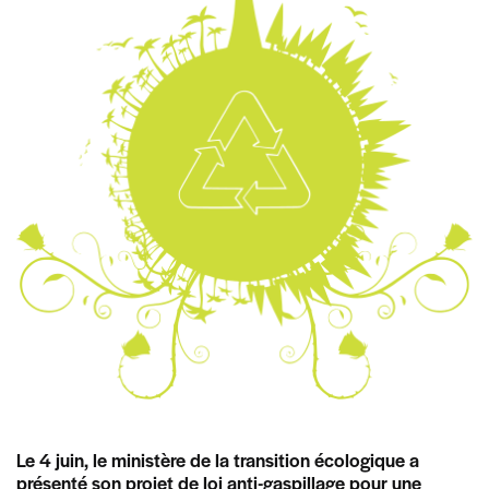
Le 4 juin, le ministère de la transition écologique a
présenté son projet de loi anti-gaspillage pour une