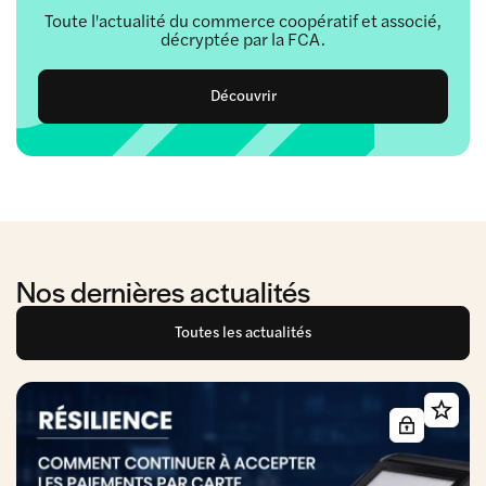
Toute l'actualité du commerce coopératif et associé,
décryptée par la FCA.
Découvrir
Nos dernières actualités
Toutes les actualités