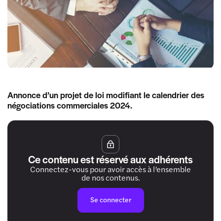
Annonce d’un projet de loi modifiant le calendrier des
négociations commerciales 2024.
Ce contenu est réservé aux adhérents
Connectez-vous pour avoir accès à l’ensemble
de nos contenus.
Se connecter