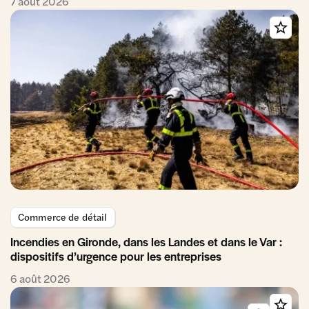
7 août 2026
Commerce de détail
Incendies en Gironde, dans les Landes et dans le Var :
dispositifs d’urgence pour les entreprises
6 août 2026