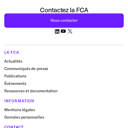
Contactez la FCA
Nous contacter
LA FCA
Actualités
Communiqués de presse
Publications
Événements
Ressources et documentation
INFORMATION
Mentions légales
Données personnelles
CONTACT