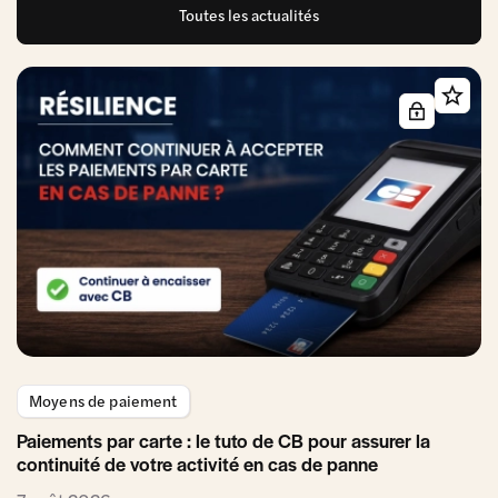
Toutes les actualités
Moyens de paiement
Paiements par carte : le tuto de CB pour assurer la
continuité de votre activité en cas de panne