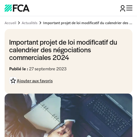
Accueil
Actualités
Important projet de loi modificatif du calendrier des négociations commerciales 2024
Important projet de loi modificatif du
calendrier des négociations
commerciales 2024
Publié le :
27 septembre 2023
Ajouter aux favoris