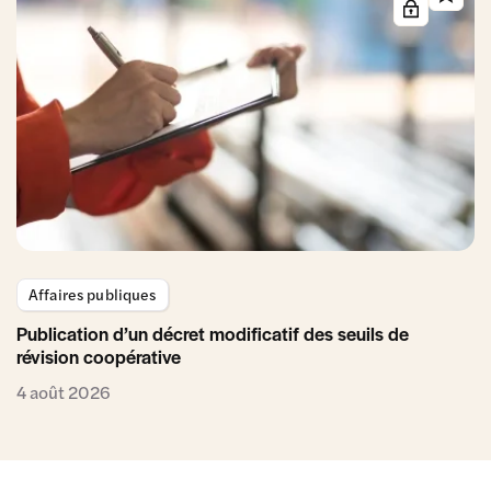
Affaires publiques
Publication d’un décret modificatif des seuils de
révision coopérative
4 août 2026