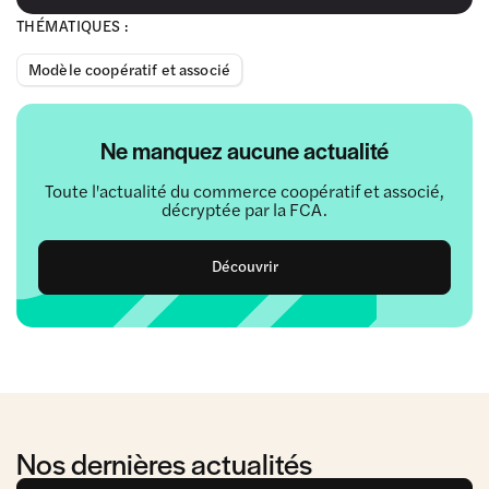
THÉMATIQUES :
Modèle coopératif et associé
Ne manquez aucune actualité
Toute l'actualité du commerce coopératif et associé,
décryptée par la FCA.
Découvrir
Nos dernières actualités