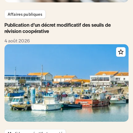
Affaires publiques
Publication d’un décret modificatif des seuils de
révision coopérative
4 août 2026