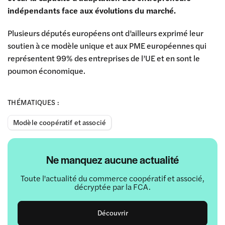
indépendants face aux évolutions du marché.
Plusieurs députés européens ont d’ailleurs exprimé leur
soutien à ce modèle unique et aux PME européennes qui
représentent 99% des entreprises de l’UE et en sont le
poumon économique.
THÉMATIQUES :
Modèle coopératif et associé
Ne manquez aucune actualité
Toute l'actualité du commerce coopératif et associé,
décryptée par la FCA.
Découvrir