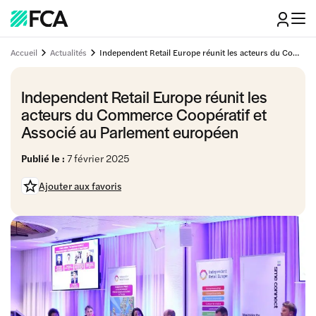
Accueil
Actualités
Independent Retail Europe réunit les acteurs du Commerce Coopératif et Associé au Parlement européen
Independent Retail Europe réunit les
acteurs du Commerce Coopératif et
Associé au Parlement européen
Publié le :
7 février 2025
Ajouter aux favoris