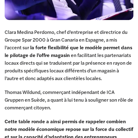
Clara Medina Perdomo, chef d’entreprise et directrice du
Groupe Spar 2000 à Gran Canaria en Espagne, a mis
l’accent sur
la forte flexibilité que le modèle permet dans
le pilotage de l’offre magasin
en facilitant les partenariats
locaux directs qui se traduisent par la présence en rayon de
produits spécifiques locaux différents d’un magasin à
l’autre et donc adaptés aux clientèles locales.
Thomas Wildund, commerçant indépendant de ICA
Gruppen en Suède, a quant à lui tenu à souligner son rôle de
commerçant citoyen.
Cette table ronde a ainsi permis de rappeler combien
notre modèle économique repose sur la force du collectif
et sur la capacité d’adaptation des entrepreneurs