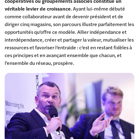
coopératives ou groupements associés constitue un
véritable levier de croissance
. Ayant lui-même débuté
comme collaborateur avant de devenir président et de
diriger cinq magasins, son parcours illustre parfaitement les
opportunités qu’offre ce modèle. Allier indépendance et
interdépendance, créer et partager la valeur, mutualiser les
ressources et favoriser l’entraide : c’est en restant fidèles à
ces principes et en avançant ensemble que chacun, et
l’ensemble du réseau, prospère.