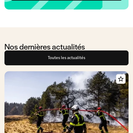
Nos dernières actualités
Toutes les actualités