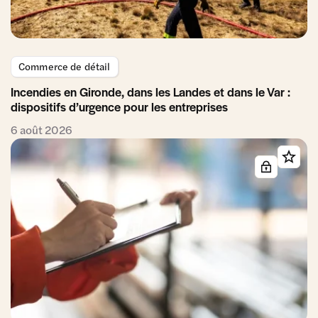
Commerce de détail
Incendies en Gironde, dans les Landes et dans le Var :
dispositifs d’urgence pour les entreprises
6 août 2026