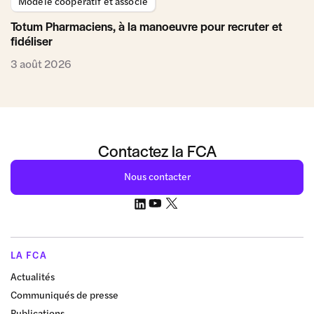
Modèle coopératif et associé
Totum Pharmaciens, à la manoeuvre pour recruter et
fidéliser
3 août 2026
Contactez la FCA
Nous contacter
LA FCA
Actualités
Communiqués de presse
Publications