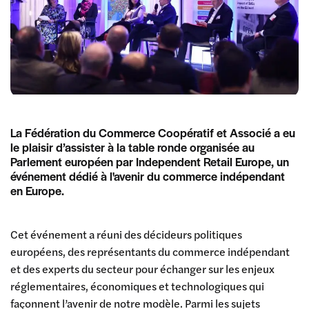
La Fédération du Commerce Coopératif et Associé a eu
le plaisir d’assister à la table ronde organisée au
Parlement européen par Independent Retail Europe, un
événement dédié à l'avenir du commerce indépendant
en Europe.
Cet événement a réuni des décideurs politiques
européens, des représentants du commerce indépendant
et des experts du secteur pour échanger sur les enjeux
réglementaires, économiques et technologiques qui
façonnent l’avenir de notre modèle. Parmi les sujets