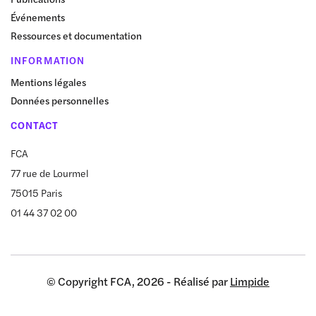
Événements
Ressources et documentation
INFORMATION
Mentions légales
Données personnelles
CONTACT
FCA
77 rue de Lourmel
75015 Paris
01 44 37 02 00
© Copyright FCA, 2026 - Réalisé par
Limpide