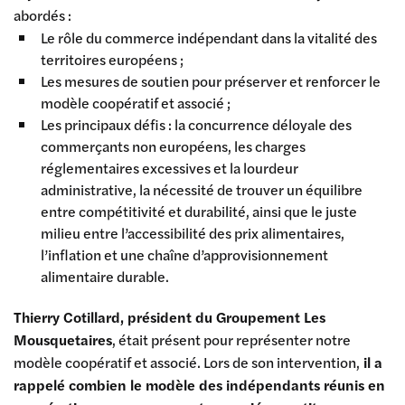
abordés :
Le rôle du commerce indépendant dans la vitalité des
territoires européens ;
Les mesures de soutien pour préserver et renforcer le
modèle coopératif et associé ;
Les principaux défis : la concurrence déloyale des
commerçants non européens, les charges
réglementaires excessives et la lourdeur
administrative, la nécessité de trouver un équilibre
entre compétitivité et durabilité, ainsi que le juste
milieu entre l’accessibilité des prix alimentaires,
l’inflation et une chaîne d’approvisionnement
alimentaire durable.
Thierry Cotillard, président du Groupement Les
Mousquetaires
, était présent pour représenter notre
modèle coopératif et associé. Lors de son intervention,
il a
rappelé combien le modèle des indépendants réunis en