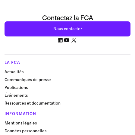
Contactez la FCA
Nous contacter
LA FCA
Actualités
Communiqués de presse
Publications
Événements
Ressources et documentation
INFORMATION
Mentions légales
Données personnelles