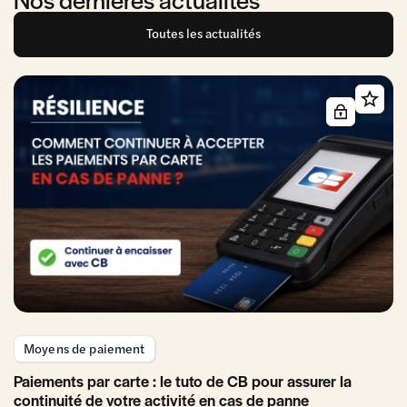
Toutes les actualités
Moyens de paiement
Paiements par carte : le tuto de CB pour assurer la
continuité de votre activité en cas de panne