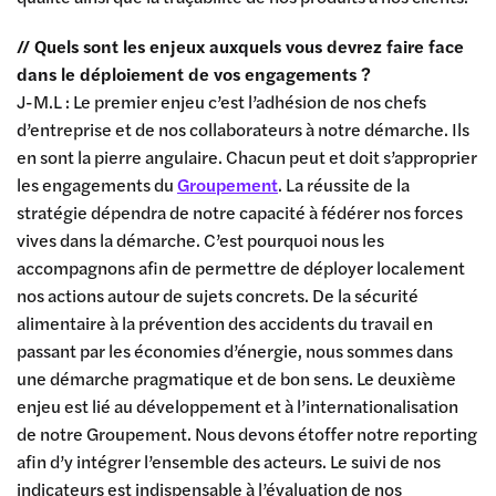
// Quels sont les enjeux auxquels vous devrez faire face
dans le déploiement de vos engagements ?
J-M.L : Le premier enjeu c’est l’adhésion de nos chefs
d’entreprise et de nos collaborateurs à notre démarche. Ils
en sont la pierre angulaire. Chacun peut et doit s’approprier
les engagements du
Groupement
. La réussite de la
stratégie dépendra de notre capacité à fédérer nos forces
vives dans la démarche. C’est pourquoi nous les
accompagnons afin de permettre de déployer localement
nos actions autour de sujets concrets. De la sécurité
alimentaire à la prévention des accidents du travail en
passant par les économies d’énergie, nous sommes dans
une démarche pragmatique et de bon sens. Le deuxième
enjeu est lié au développement et à l’internationalisation
de notre Groupement. Nous devons étoffer notre reporting
afin d’y intégrer l’ensemble des acteurs. Le suivi de nos
indicateurs est indispensable à l’évaluation de nos