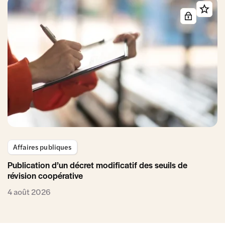
Affaires publiques
Publication d’un décret modificatif des seuils de
révision coopérative
4 août 2026