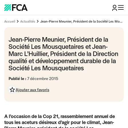
Accueil
Actualités
Jean-Pierre Meunier, Président de la Société Les Mousquetaires et Jean-Marc L’Huillier, Président de la Direction qualité et développement durable de la Société Les Mousquetaires
Jean-Pierre Meunier, Président de la
Société Les Mousquetaires et Jean-
Marc L’Huillier, Président de la Direction
qualité et développement durable de la
Société Les Mousquetaires
Publié le :
7 décembre 2015
Ajouter aux favoris
A l’occasion de la Cop 21, rassemblement annuel de
tous les aceturs désireux d’agir pour le climat, Jean-