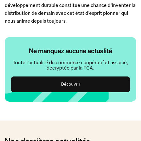
développement durable constitue une chance d’inventer la
distribution de demain avec cet état d’esprit pionner qui
nous anime depuis toujours.
Ne manquez aucune actualité
Toute l'actualité du commerce coopératif et associé,
décryptée par la FCA.
Découvrir
Nos dernières actualités