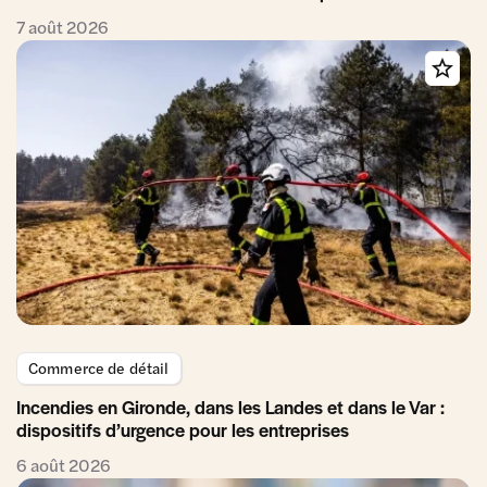
7 août 2026
Commerce de détail
Incendies en Gironde, dans les Landes et dans le Var :
dispositifs d’urgence pour les entreprises
6 août 2026