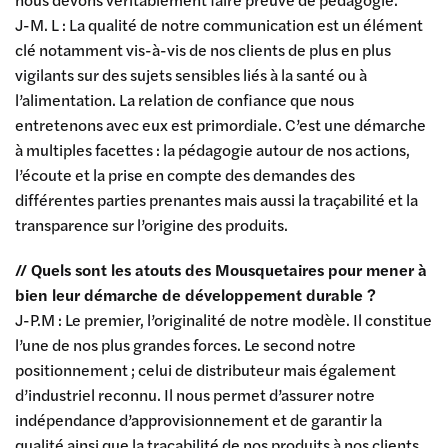
J-M. L : La qualité de notre communication est un élément
clé notamment vis-à-vis de nos clients de plus en plus
vigilants sur des sujets sensibles liés à la santé ou à
l’alimentation. La relation de confiance que nous
entretenons avec eux est primordiale. C’est une démarche
à multiples facettes : la pédagogie autour de nos actions,
l’écoute et la prise en compte des demandes des
différentes parties prenantes mais aussi la traçabilité et la
transparence sur l’origine des produits.
// Quels sont les atouts des Mousquetaires pour mener à
bien leur démarche de développement durable ?
J-P.M : Le premier, l’originalité de notre modèle. Il constitue
l’une de nos plus grandes forces. Le second notre
positionnement ; celui de distributeur mais également
d’industriel reconnu. Il nous permet d’assurer notre
indépendance d’approvisionnement et de garantir la
qualité ainsi que la traçabilité de nos produits à nos clients.