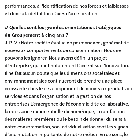
performances, à l’identification de nos forces et faiblesses
et donc à la définition d’axes d’amélioration.
// Quelles sont les grandes orientations stratégiques
du Groupement à cinq ans ?
J-P. M : Notre société évolue en permanence, générant de
nouveaux comportements de consommation. Nous ne
pouvons les ignorer. Nous avons défini un projet
d’entreprise, qui met notamment l’accent sur l’innovation.
Il ne fait aucun doute que les dimensions sociétales et
environnementales continueront de prendre une place
croissante dans le développement de nouveaux produits ou
services et dans l’organisation et la gestion de nos
entreprises.L’émergence de l’économie dite collaborative,
la croissance exponentielle du numérique, la raréfaction
des matières premières ou le besoin de donner du sens à
notre consommation, son individualisation sont les signes
d’une mutation importante de notre métier. En ce sens, le