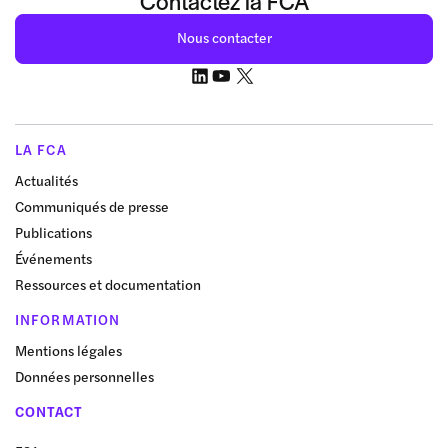
Contactez la FCA
Nous contacter
LA FCA
Actualités
Communiqués de presse
Publications
Événements
Ressources et documentation
INFORMATION
Mentions légales
Données personnelles
CONTACT