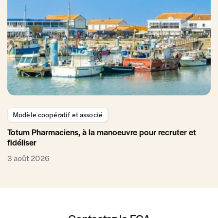
Modèle coopératif et associé
Totum Pharmaciens, à la manoeuvre pour recruter et
fidéliser
3 août 2026