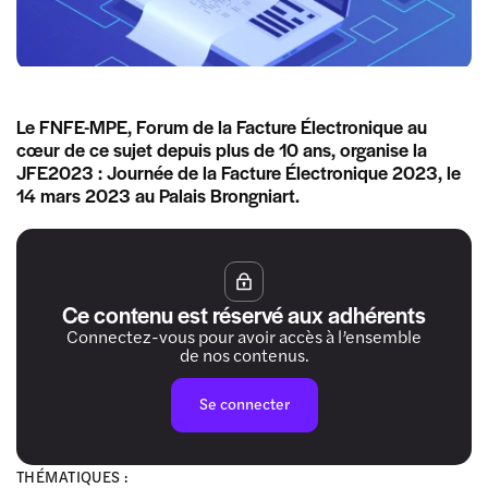
Le FNFE-MPE, Forum de la Facture Électronique au
cœur de ce sujet depuis plus de 10 ans, organise la
JFE2023 : Journée de la Facture Électronique 2023, le
14 mars 2023 au Palais Brongniart.
Ce contenu est réservé aux adhérents
Connectez-vous pour avoir accès à l’ensemble
de nos contenus.
Se connecter
THÉMATIQUES :