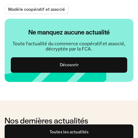
Modèle coopératif et associé
Ne manquez aucune actualité
Toute l'actualité du commerce coopératif et associé,
décryptée par la FCA.
Découvrir
Nos dernières actualités
Toutes les actualités