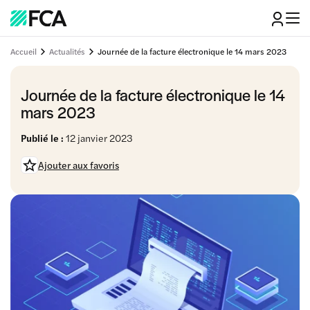
Accueil
Actualités
Journée de la facture électronique le 14 mars 2023
Journée de la facture électronique le 14
mars 2023
Publié le :
12 janvier 2023
Ajouter aux favoris