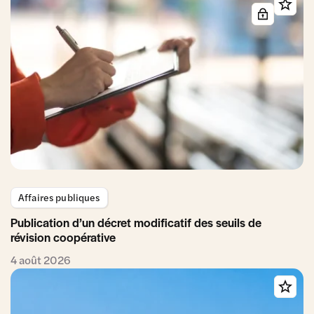
Affaires publiques
Publication d’un décret modificatif des seuils de
révision coopérative
4 août 2026