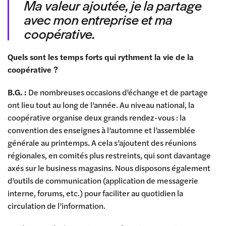
Ma valeur ajoutée, je la partage
avec mon entreprise et ma
coopérative.
Quels sont les temps forts qui rythment la vie de la
coopérative ?
B.G. :
De nombreuses occasions d’échange et de partage
ont lieu tout au long de l’année. Au niveau national, la
coopérative organise deux grands rendez-vous : la
convention des enseignes à l’automne et l’assemblée
générale au printemps. A cela s’ajoutent des réunions
régionales, en comités plus restreints, qui sont davantage
axés sur le business magasins. Nous disposons également
d’outils de communication (application de messagerie
interne, forums, etc.) pour faciliter au quotidien la
circulation de l’information.