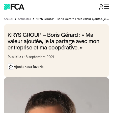
Accueil
Actualités
KRYS GROUP - Boris Gérard : "Ma valeur ajoutée, je la partage avec mon entreprise et ma coopérative."
KRYS GROUP – Boris Gérard : « Ma
valeur ajoutée, je la partage avec mon
entreprise et ma coopérative. »
Publié le :
18 septembre 2021
Ajouter aux favoris