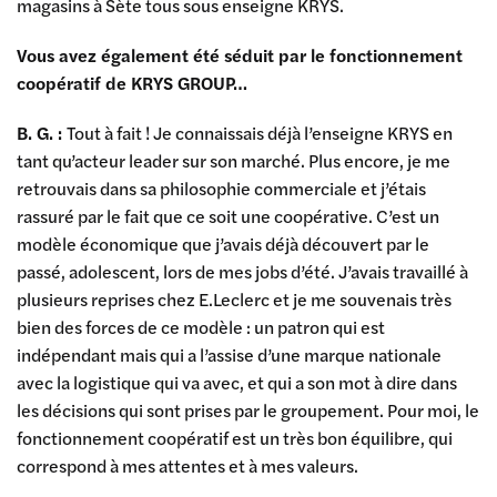
magasins à Sète tous sous enseigne KRYS.
Vous avez également été séduit par le fonctionnement
coopératif de KRYS GROUP…
B. G. :
Tout à fait ! Je connaissais déjà l’enseigne KRYS en
tant qu’acteur leader sur son marché. Plus encore, je me
retrouvais dans sa philosophie commerciale et j’étais
rassuré par le fait que ce soit une coopérative. C’est un
modèle économique que j’avais déjà découvert par le
passé, adolescent, lors de mes jobs d’été. J’avais travaillé à
plusieurs reprises chez E.Leclerc et je me souvenais très
bien des forces de ce modèle : un patron qui est
indépendant mais qui a l’assise d’une marque nationale
avec la logistique qui va avec, et qui a son mot à dire dans
les décisions qui sont prises par le groupement. Pour moi, le
fonctionnement coopératif est un très bon équilibre, qui
correspond à mes attentes et à mes valeurs.