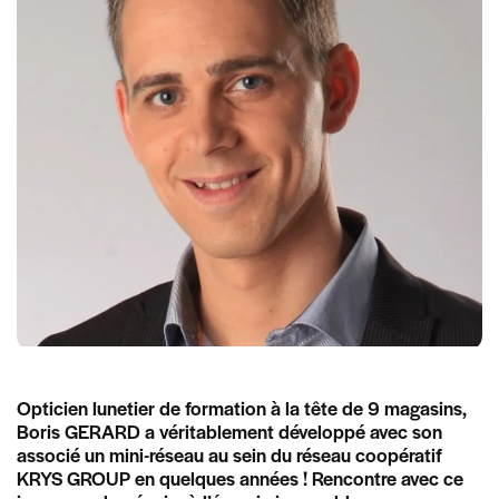
Opticien lunetier de formation à la tête de 9 magasins,
Boris GERARD a véritablement développé avec son
associé un mini-réseau au sein du réseau coopératif
KRYS GROUP en quelques années ! Rencontre avec ce