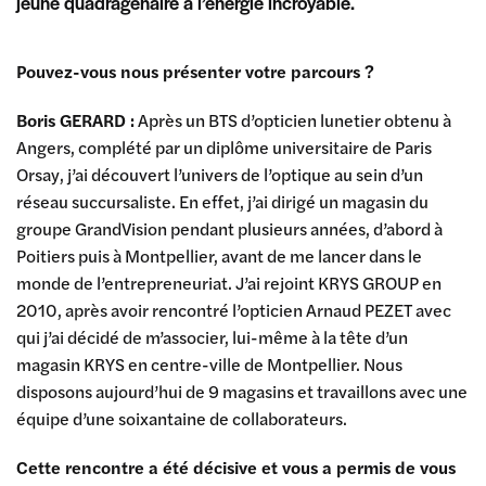
jeune quadragénaire à l’énergie incroyable.
Pouvez-vous nous présenter votre parcours ?
Boris GERARD :
Après un BTS d’opticien lunetier obtenu à
Angers, complété par un diplôme universitaire de Paris
Orsay, j’ai découvert l’univers de l’optique au sein d’un
réseau succursaliste. En effet, j’ai dirigé un magasin du
groupe GrandVision pendant plusieurs années, d’abord à
Poitiers puis à Montpellier, avant de me lancer dans le
monde de l’entrepreneuriat. J’ai rejoint KRYS GROUP en
2010, après avoir rencontré l’opticien Arnaud PEZET avec
qui j’ai décidé de m’associer, lui-même à la tête d’un
magasin KRYS en centre-ville de Montpellier. Nous
disposons aujourd’hui de 9 magasins et travaillons avec une
équipe d’une soixantaine de collaborateurs.
Cette rencontre a été décisive et vous a permis de vous