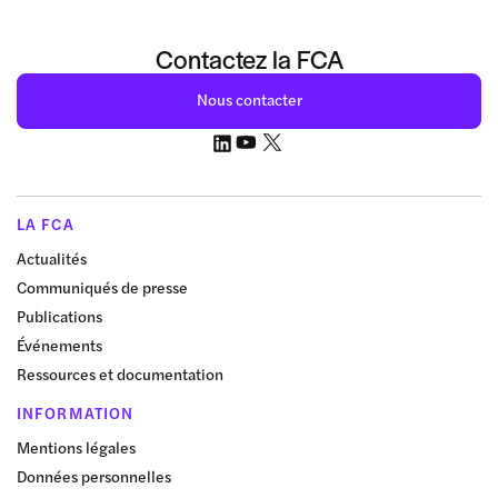
Contactez la FCA
Nous contacter
LA FCA
Actualités
Communiqués de presse
Publications
Événements
Ressources et documentation
INFORMATION
Mentions légales
Données personnelles