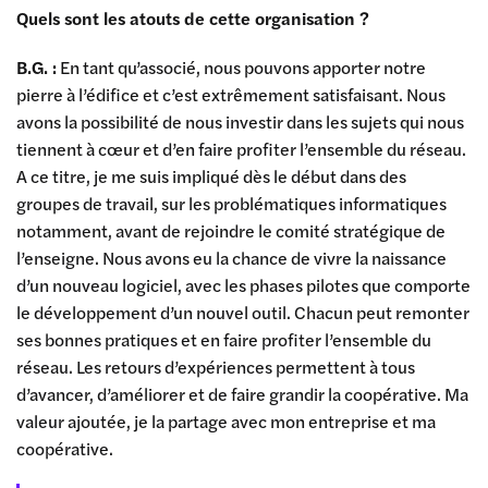
Quels sont les atouts de cette organisation ?
B.G. :
En tant qu’associé, nous pouvons apporter notre
pierre à l’édifice et c’est extrêmement satisfaisant. Nous
avons la possibilité de nous investir dans les sujets qui nous
tiennent à cœur et d’en faire profiter l’ensemble du réseau.
A ce titre, je me suis impliqué dès le début dans des
groupes de travail, sur les problématiques informatiques
notamment, avant de rejoindre le comité stratégique de
l’enseigne. Nous avons eu la chance de vivre la naissance
d’un nouveau logiciel, avec les phases pilotes que comporte
le développement d’un nouvel outil. Chacun peut remonter
ses bonnes pratiques et en faire profiter l’ensemble du
réseau. Les retours d’expériences permettent à tous
d’avancer, d’améliorer et de faire grandir la coopérative. Ma
valeur ajoutée, je la partage avec mon entreprise et ma
coopérative.