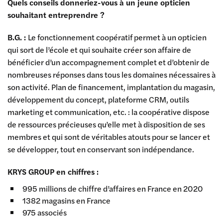
Quels conseils donneriez-vous à un jeune opticien
souhaitant entreprendre ?
B.G. :
Le fonctionnement coopératif permet à un opticien
qui sort de l’école et qui souhaite créer son affaire de
bénéficier d’un accompagnement complet et d’obtenir de
nombreuses réponses dans tous les domaines nécessaires à
son activité. Plan de financement, implantation du magasin,
développement du concept, plateforme CRM, outils
marketing et communication, etc. : la coopérative dispose
de ressources précieuses qu’elle met à disposition de ses
membres et qui sont de véritables atouts pour se lancer et
se développer, tout en conservant son indépendance.
KRYS GROUP en chiffres :
995 millions de chiffre d’affaires en France en 2020
1382 magasins en France
975 associés