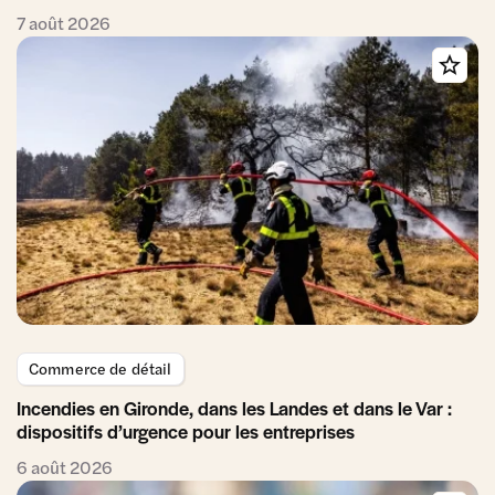
7 août 2026
Commerce de détail
Incendies en Gironde, dans les Landes et dans le Var :
dispositifs d’urgence pour les entreprises
6 août 2026