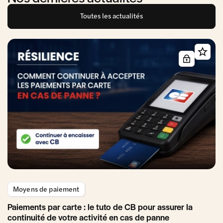
Toutes les actualités
Moyens de paiement
Paiements par carte : le tuto de CB pour assurer la
continuité de votre activité en cas de panne