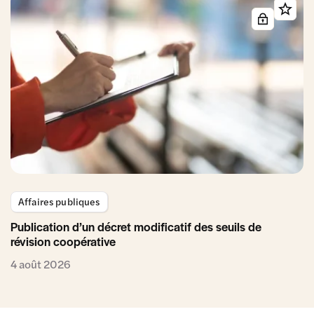
Affaires publiques
Publication d’un décret modificatif des seuils de
révision coopérative
4 août 2026