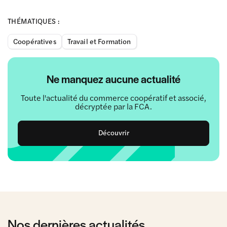
THÉMATIQUES :
Coopératives
Travail et Formation
Ne manquez aucune actualité
Toute l'actualité du commerce coopératif et associé,
décryptée par la FCA.
Découvrir
Nos dernières actualités