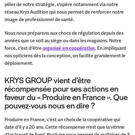
pilier de notre stratégie, s’opère notamment via notre
réseau Krys Audition qui nous permet de renforcer notre
image de professionnel de santé.
Nous nous préparons aux chocs de régulation depuis des
années que ce soit au siège ou dans les magasins. Notre
force, c’est d’être
organisé en coopérative
. En impliquant
nos opticiens dès la conception, on facilite grandement le
déploiement.
KRYS GROUP vient d’être
récompensée pour ses actions en
faveur du « Produire en France ». Que
pouvez-vous nous en dire ?
Produire en France, c’est un choix de la coopérative qui
date d’il y a 20 ans. Cette récompense n’est que la vitrine
d’un travail de fond. Produire nous permet de maîtriser de A