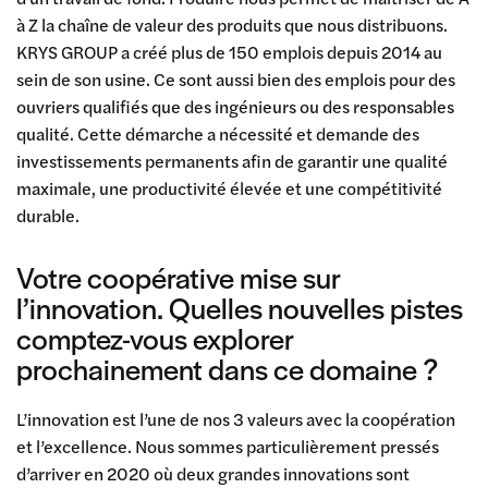
à Z la chaîne de valeur des produits que nous distribuons.
KRYS GROUP a créé plus de 150 emplois depuis 2014 au
sein de son usine. Ce sont aussi bien des emplois pour des
ouvriers qualifiés que des ingénieurs ou des responsables
qualité. Cette démarche a nécessité et demande des
investissements permanents afin de garantir une qualité
maximale, une productivité élevée et une compétitivité
durable.
Votre coopérative mise sur
l’innovation. Quelles nouvelles pistes
comptez-vous explorer
prochainement dans ce domaine ?
L’innovation est l’une de nos 3 valeurs avec la coopération
et l’excellence. Nous sommes particulièrement pressés
d’arriver en 2020 où deux grandes innovations sont