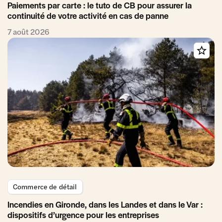
Paiements par carte : le tuto de CB pour assurer la
continuité de votre activité en cas de panne
7 août 2026
Commerce de détail
Incendies en Gironde, dans les Landes et dans le Var :
dispositifs d’urgence pour les entreprises