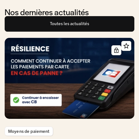
Nos dernières actualités
Toutes les actualités
Moyens de paiement