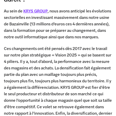
Au sein de
KRYS GROUP
, nous avons anticipé les évolutions
sectorielles en investissant massivement dans notre usine
de Bazainville (13 millions d’euros ces 4 dernières années),
dans la formation pour se préparer au changement, dans
notre outil informatique ainsi que dans nos marques.
Ces changements ont été pensés dès 2017 avec le travail
sur notre plan stratégique « Vision 2025 » qui se basent sur
4 piliers. Il y a, tout d’abord, la performance avec la mesure
des magasins et des achats. La densification fait également
partie du plan avec un maillage toujours plus précis,
toujours plus fin, toujours plus harmonieux du territoire. Il y
a également la différenciation. KRYS GROUP est fier d’être
le seul producteur et distributeur de son marché ce qui
donne l’opportunité à chaque magasin quel que soit sa taille
d’être compétitif. Ce volet se retrouve également dans
notre rapport à l’innovation. Enfin, la diversification, dernier