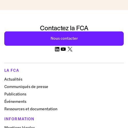
Contactez la FCA
Nous contacter
LA FCA
Actualités
Communiqués de presse
Publications
Événements
Ressources et documentation
INFORMATION
Mentions légales