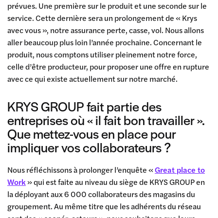
prévues. Une première sur le produit et une seconde sur le
service. Cette dernière sera un prolongement de « Krys
avec vous », notre assurance perte, casse, vol. Nous allons
aller beaucoup plus loin l’année prochaine. Concernant le
produit, nous comptons utiliser pleinement notre force,
celle d’être producteur, pour proposer une offre en rupture
avec ce qui existe actuellement sur notre marché.
KRYS GROUP fait partie des
entreprises où « il fait bon travailler ».
Que mettez-vous en place pour
impliquer vos collaborateurs ?
Nous réfléchissons à prolonger l’enquête «
Great place to
Work
» qui est faite au niveau du siège de KRYS GROUP en
la déployant aux 6 000 collaborateurs des magasins du
groupement. Au même titre que les adhérents du réseau