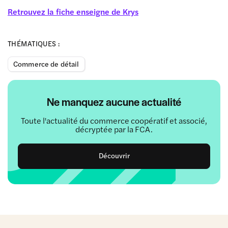
Retrouvez la fiche enseigne de Krys
THÉMATIQUES :
Commerce de détail
Ne manquez aucune actualité
Toute l'actualité du commerce coopératif et associé,
décryptée par la FCA.
Découvrir