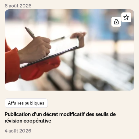
6 août 2026
Affaires publiques
Publication d’un décret modificatif des seuils de
révision coopérative
4 août 2026