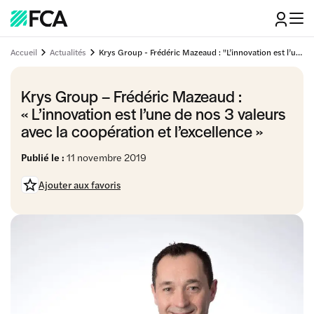
Accueil
Actualités
Krys Group - Frédéric Mazeaud : "L’innovation est l’une de nos 3 valeurs avec la coopération et l’excellence"
Krys Group – Frédéric Mazeaud :
« L’innovation est l’une de nos 3 valeurs
avec la coopération et l’excellence »
Publié le :
11 novembre 2019
Ajouter aux favoris