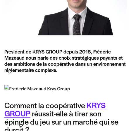
Président de KRYS GROUP depuis 2018, Frédéric
Mazeaud nous parle des choix stratégiques payants et
des ambitions de la coopérative dans un environnement
réglementaire complexe.
Comment la coopérative
KRYS
GROUP
réussit-elle à tirer son
épingle du jeu sur un marché qui se
durcit ?