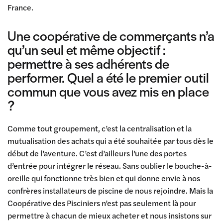
France.
Une coopérative de commerçants n’a
qu’un seul et même objectif :
permettre à ses adhérents de
performer. Quel a été le premier outil
commun que vous avez mis en place
?
Comme tout groupement, c’est la centralisation et la
mutualisation des achats qui a été souhaitée par tous dès le
début de l’aventure. C’est d’ailleurs l’une des portes
d’entrée pour intégrer le réseau. Sans oublier le bouche-à-
oreille qui fonctionne très bien et qui donne envie à nos
confrères installateurs de piscine de nous rejoindre. Mais la
Coopérative des Pisciniers n’est pas seulement là pour
permettre à chacun de mieux acheter et nous insistons sur