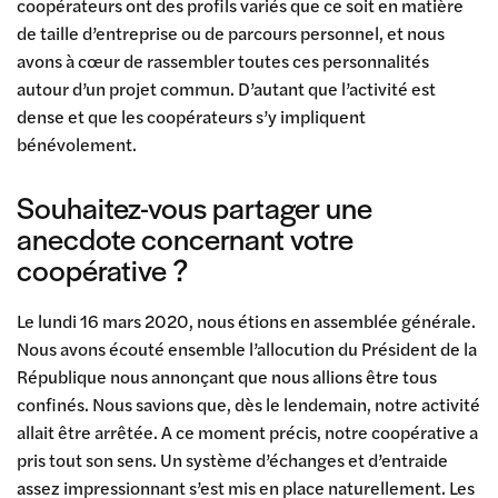
coopérateurs ont des profils variés que ce soit en matière
de taille d’entreprise ou de parcours personnel, et nous
avons à cœur de rassembler toutes ces personnalités
autour d’un projet commun. D’autant que l’activité est
dense et que les coopérateurs s’y impliquent
bénévolement.
Souhaitez-vous partager une
anecdote concernant votre
coopérative ?
Le lundi 16 mars 2020, nous étions en assemblée générale.
Nous avons écouté ensemble l’allocution du Président de la
République nous annonçant que nous allions être tous
confinés. Nous savions que, dès le lendemain, notre activité
allait être arrêtée. A ce moment précis, notre coopérative a
pris tout son sens. Un système d’échanges et d’entraide
assez impressionnant s’est mis en place naturellement. Les