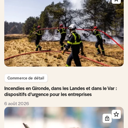
Commerce de détail
Incendies en Gironde, dans les Landes et dans le Var :
dispositifs d’urgence pour les entreprises
6 août 2026