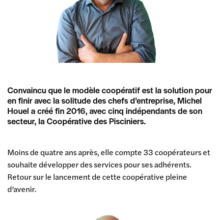
Convaincu que le modèle coopératif est la solution pour
en finir avec la solitude des chefs d’entreprise, Michel
Houel a créé fin 2016, avec cinq indépendants de son
secteur, la Coopérative des Pisciniers.
Moins de quatre ans après, elle compte 33 coopérateurs et
souhaite développer des services pour ses adhérents.
Retour sur le lancement de cette coopérative pleine
d’avenir.