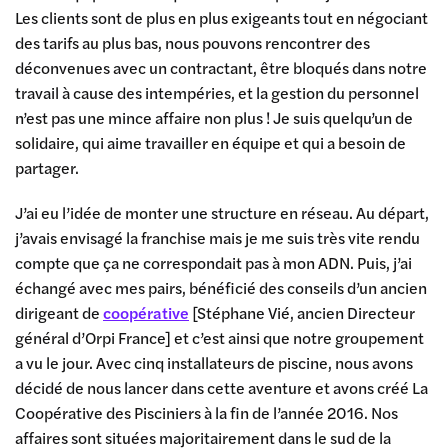
Les clients sont de plus en plus exigeants tout en négociant
des tarifs au plus bas, nous pouvons rencontrer des
déconvenues avec un contractant, être bloqués dans notre
travail à cause des intempéries, et la gestion du personnel
n’est pas une mince affaire non plus ! Je suis quelqu’un de
solidaire, qui aime travailler en équipe et qui a besoin de
partager.
J’ai eu l’idée de monter une structure en réseau. Au départ,
j’avais envisagé la franchise mais je me suis très vite rendu
compte que ça ne correspondait pas à mon ADN. Puis, j’ai
échangé avec mes pairs, bénéficié des conseils d’un ancien
dirigeant de
coopérative
[Stéphane Vié, ancien Directeur
général d’Orpi France] et c’est ainsi que notre groupement
a vu le jour. Avec cinq installateurs de piscine, nous avons
décidé de nous lancer dans cette aventure et avons créé La
Coopérative des Pisciniers à la fin de l’année 2016. Nos
affaires sont situées majoritairement dans le sud de la