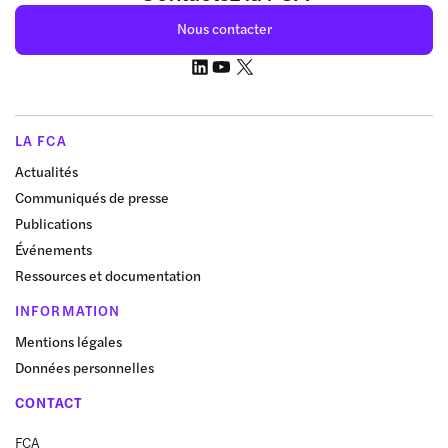
Nous contacter
LA FCA
Actualités
Communiqués de presse
Publications
Événements
Ressources et documentation
INFORMATION
Mentions légales
Données personnelles
CONTACT
FCA