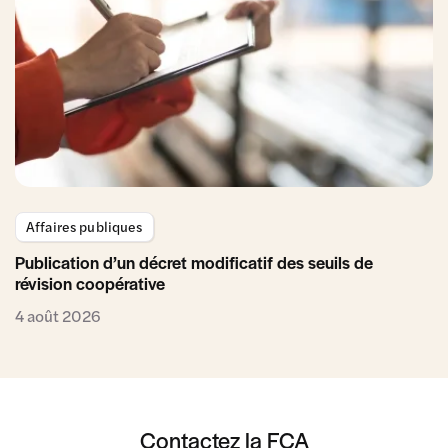
Affaires publiques
Publication d’un décret modificatif des seuils de
révision coopérative
4 août 2026
Contactez la FCA