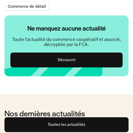
Commerce de détail
Ne manquez aucune actualité
Toute l'actualité du commerce coopératif et associé,
décryptée par la FCA.
Découvrir
Nos dernières actualités
Toutes les actualités