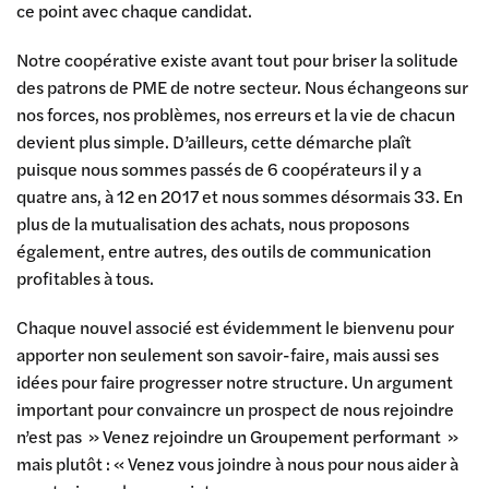
ce point avec chaque candidat.
Notre coopérative existe avant tout pour briser la solitude
des patrons de PME de notre secteur. Nous échangeons sur
nos forces, nos problèmes, nos erreurs et la vie de chacun
devient plus simple. D’ailleurs, cette démarche plaît
puisque nous sommes passés de 6 coopérateurs il y a
quatre ans, à 12 en 2017 et nous sommes désormais 33. En
plus de la mutualisation des achats, nous proposons
également, entre autres, des outils de communication
profitables à tous.
Chaque nouvel associé est évidemment le bienvenu pour
apporter non seulement son savoir-faire, mais aussi ses
idées pour faire progresser notre structure. Un argument
important pour convaincre un prospect de nous rejoindre
n’est pas » Venez rejoindre un Groupement performant »
mais plutôt : « Venez vous joindre à nous pour nous aider à