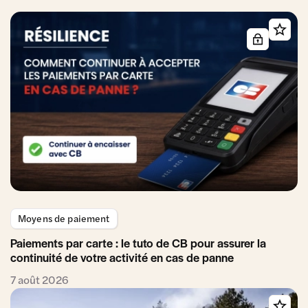
Moyens de paiement
Paiements par carte : le tuto de CB pour assurer la
continuité de votre activité en cas de panne
7 août 2026