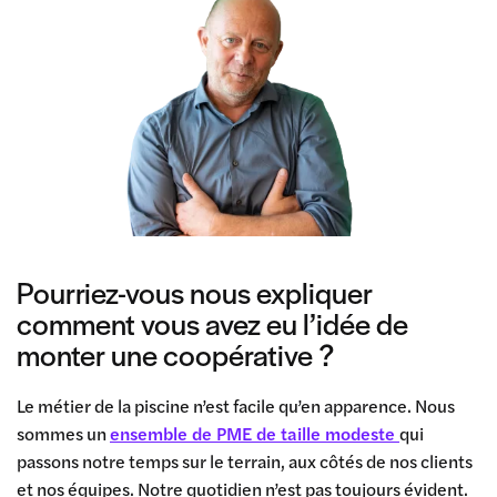
Pourriez-vous nous expliquer
comment vous avez eu l’idée de
monter une coopérative ?
Le métier de la piscine n’est facile qu’en apparence. Nous
sommes un
ensemble de PME de taille modeste
qui
passons notre temps sur le terrain, aux côtés de nos clients
et nos équipes. Notre quotidien n’est pas toujours évident.