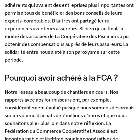
adhérents qui avaient des entreprises plus importantes ont
permis à tous de bénéficier des bons conseils de leurs
experts-comptables. D’autres ont partagé leurs
expériences avec leurs assureurs. Si bien qu’au final, la
moitié des associés de La Coopérative des Pisciniers a pu
obtenir des compensations auprès de leurs assureurs. La
solidarité entre nous a été à son paroxysme sur cette
période.
Pourquoi avoir adhéré à la FCA ?
Notre réseau a beaucoup de chantiers en cours. Nos
rapports avec nos fournisseurs ont, par exemple,
considérablement évolué puisque nous sommes désormais
sur un volume d’achats de 7 millions d’euros et que nous
souhaitons aller plus loin dans notre réflexion. La
Fédération du Commerce Coopératif et Associé est
incontournable et légitime pour les coopératives de