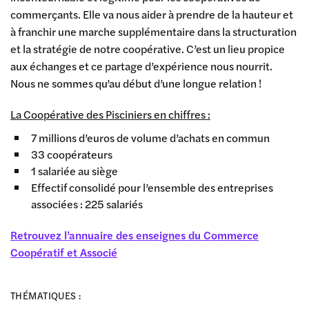
commerçants. Elle va nous aider à prendre de la hauteur et
à franchir une marche supplémentaire dans la structuration
et la stratégie de notre coopérative. C’est un lieu propice
aux échanges et ce partage d’expérience nous nourrit.
Nous ne sommes qu’au début d’une longue relation !
La Coopérative des Pisciniers en chiffres :
7 millions d’euros de volume d’achats en commun
33 coopérateurs
1 salariée au siège
Effectif consolidé pour l’ensemble des entreprises
associées : 225 salariés
Retrouvez l’annuaire des enseignes du Commerce
Coopératif et Associé
THÉMATIQUES :