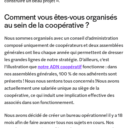
construire un beau projet ».
Comment vous êtes-vous organisés
au sein de la coopérative ?
Nous sommes organisés avec un conseil d’administration
composé uniquement de coopérateurs et deux assemblées
générales ont lieu chaque année qui permettent de dresser
les grandes lignes de notre stratégie. D’ailleurs, c’est
l’illustration que
notre ADN coopératif
fonctionne : dans
nos assemblées générales, 100 % de nos adhérents sont
présents ! Nous nous sentons tous concernés !Nous avons
actuellement une salariée unique au siège de la
coopérative, ce qui induit une implication effective des
associés dans son fonctionnement.
Nous avons décidé de créer un bureau opérationnel il y a 18
mois afin de faire avancer tous nos sujets en cours. Nos