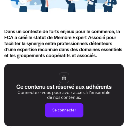
Dans un contexte de forts enjeux pour le commerce, la
FCA a créé le statut de Membre Expert Associé pour
faciliter la synergie entre professionnels détenteurs
d’une expertise reconnue dans des domaines essentiels
et les groupements coopératifs et associés.
Ce contenu est réservé aux adhérents
Connectez-vous pour avoir accès à l’ensemble
de nos contenus.
Se connecter