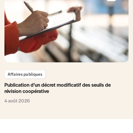
Affaires publiques
Publication d’un décret modificatif des seuils de
révision coopérative
4 août 2026