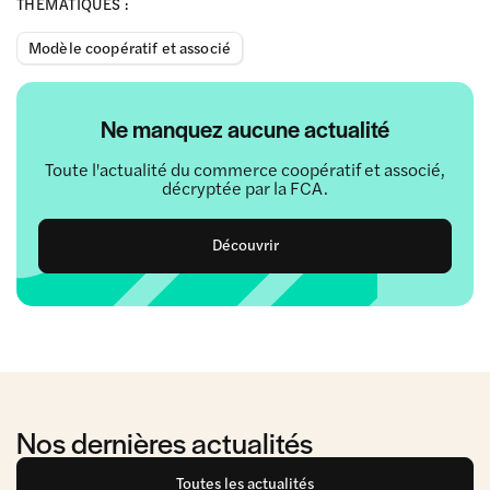
THÉMATIQUES :
Modèle coopératif et associé
Ne manquez aucune actualité
Toute l'actualité du commerce coopératif et associé,
décryptée par la FCA.
Découvrir
Nos dernières actualités
Toutes les actualités