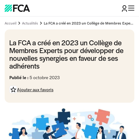
Accueil
Actualités
La FCA a créé en 2023 un Collège de Membres Experts pour développer de nouvelles synergies en faveur de ses adhérents
La FCA a créé en 2023 un Collège de
Membres Experts pour développer de
nouvelles synergies en faveur de ses
adhérents
Publié le :
5 octobre 2023
Ajouter aux favoris