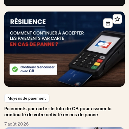
Moyens de paiement
Paiements par carte : le tuto de CB pour assurer la
continuité de votre activité en cas de panne
7 août 2026