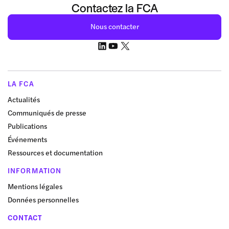
Contactez la FCA
Nous contacter
LA FCA
Actualités
Communiqués de presse
Publications
Événements
Ressources et documentation
INFORMATION
Mentions légales
Données personnelles
CONTACT