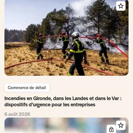
Commerce de détail
Incendies en Gironde, dans les Landes et dans le Var :
dispositifs d’urgence pour les entreprises
6 août 2026