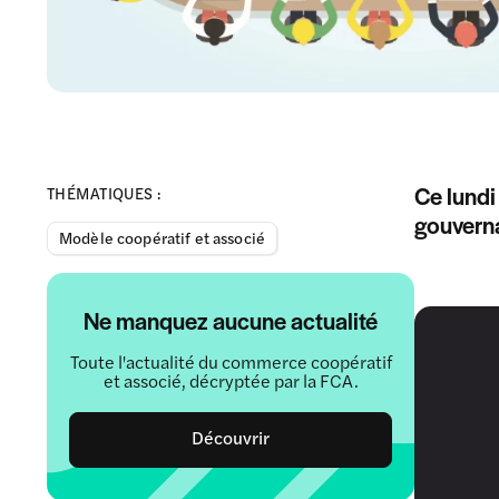
Ce lundi
THÉMATIQUES :
gouverna
Modèle coopératif et associé
Ne manquez aucune actualité
Toute l'actualité du commerce coopératif
et associé, décryptée par la FCA.
Découvrir