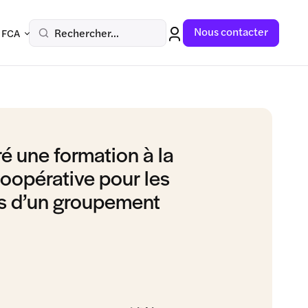
Nous contacter
Rechercher...
 FCA
ré une formation à la
oopérative pour les
rs d’un groupement