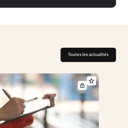
Toutes les actualités