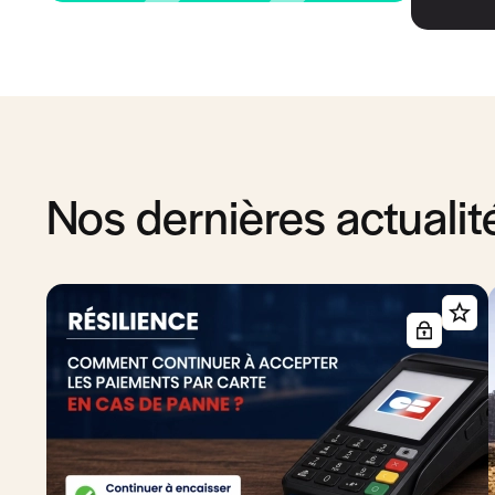
Nos dernières actualit