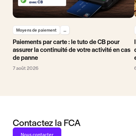
Moyens de paiement
...
Paiements par carte : le tuto de CB pour
assurer la continuité de votre activité en cas
de panne
7 août 2026
Contactez la FCA
Nous contacter