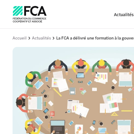
Actualités
Accueil
Actualités
La FCA a délivré une formation à la gouv