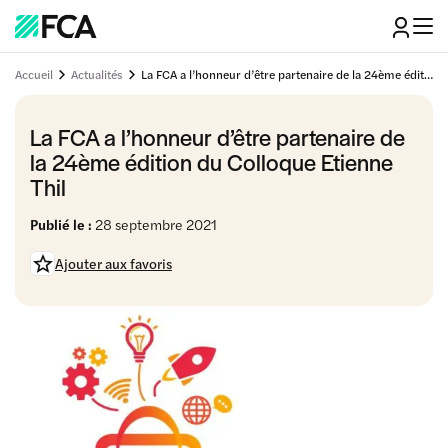
Accueil
Actualités
La FCA a l’honneur d’être partenaire de la 24ème édition du Colloque Etienne Thil
La FCA a l’honneur d’être partenaire de
la 24ème édition du Colloque Etienne
Thil
Publié le :
28 septembre 2021
Ajouter aux favoris