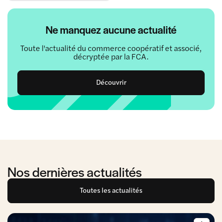
Ne manquez aucune actualité
Toute l'actualité du commerce coopératif et associé,
décryptée par la FCA.
Découvrir
Nos dernières actualités
Toutes les actualités