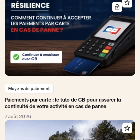
Moyens de paiement
Paiements par carte : le tuto de CB pour assurer la
continuité de votre activité en cas de panne
7 août 2026