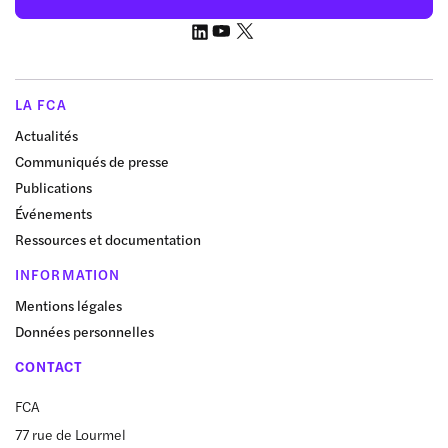
LA FCA
Actualités
Communiqués de presse
Publications
Événements
Ressources et documentation
INFORMATION
Mentions légales
Données personnelles
CONTACT
FCA
77 rue de Lourmel