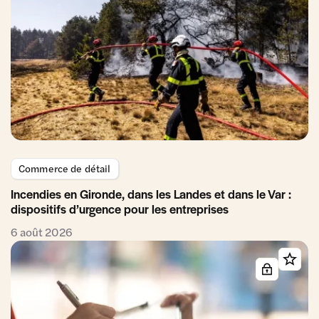
Commerce de détail
Incendies en Gironde, dans les Landes et dans le Var :
dispositifs d’urgence pour les entreprises
6 août 2026