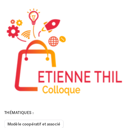
THÉMATIQUES :
Modèle coopératif et associé