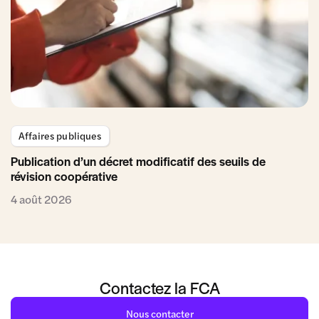
Affaires publiques
Publication d’un décret modificatif des seuils de
révision coopérative
4 août 2026
Contactez la FCA
Nous contacter