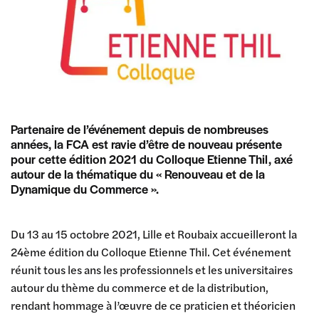
Partenaire de l’événement depuis de nombreuses
années, la FCA est ravie d’être de nouveau présente
pour cette édition 2021 du Colloque Etienne Thil, axé
autour de la thématique du « Renouveau et de la
Dynamique du Commerce ».
Du 13 au 15 octobre 2021, Lille et Roubaix accueilleront la
24ème édition du Colloque Etienne Thil. Cet événement
réunit tous les ans les professionnels et les universitaires
autour du thème du commerce et de la distribution,
rendant hommage à l’œuvre de ce praticien et théoricien