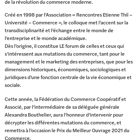
de la révolution du commerce moderne.
Créé en 1998 par l’Association « Rencontres Etienne Thil –
Université – Commerce », le colloque met l’accent sur la
transdisciplinarité et l’échange entre le monde de
l’entreprise et le monde académique.
Dès l’origine, il constitue LE forum de celles et ceux qui
s’intéressent aux mutations du commerce, tant pour le
management et le marketing des entreprises, que pour les
dimensions historiques, économiques, sociologiques et
juridiques d’une fonction centrale de la vie économique et
sociale.
Cette année, la Fédération du Commerce Coopératif et
Associé, par l’intermédiaire de sa déléguée générale
Alexandra Bouthelier, aura l’honneur d’intervenir pour
décrypter les différentes mutations du commerce, et
remettra à l’occasion le Prix du Meilleur Ouvrage 2021 du
Commerce.