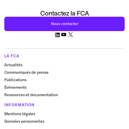
Contactez la FCA
Nous contacter
LA FCA
Actualités
Communiqués de presse
Publications
Événements
Ressources et documentation
INFORMATION
Mentions légales
Données personnelles