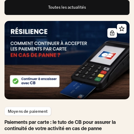
Toutes les actualités
Moyens de paiement
Paiements par carte : le tuto de CB pour assurer la
continuité de votre activité en cas de panne