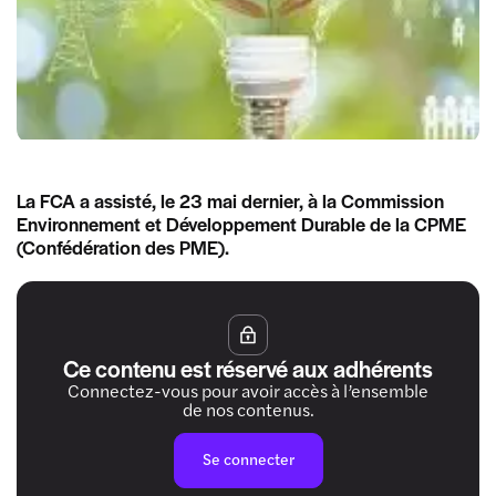
La FCA a assisté, le 23 mai dernier, à la Commission
Environnement et Développement Durable de la CPME
(Confédération des PME).
Ce contenu est réservé aux adhérents
Connectez-vous pour avoir accès à l’ensemble
de nos contenus.
Se connecter