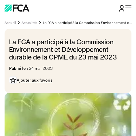
Accueil
Actualités
La FCA a participé à la Commission Environnement et Développement durable de la CPME du 23 mai 2023
La FCA a participé à la Commission
Environnement et Développement
durable de la CPME du 23 mai 2023
Publié le :
24 mai 2023
Ajouter aux favoris