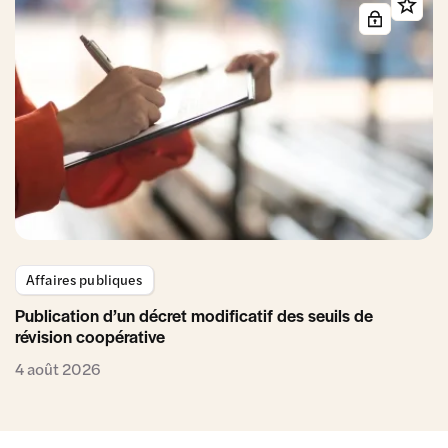
Affaires publiques
Publication d’un décret modificatif des seuils de
révision coopérative
4 août 2026