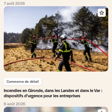
7 août 2026
Commerce de détail
Incendies en Gironde, dans les Landes et dans le Var :
dispositifs d’urgence pour les entreprises
6 août 2026