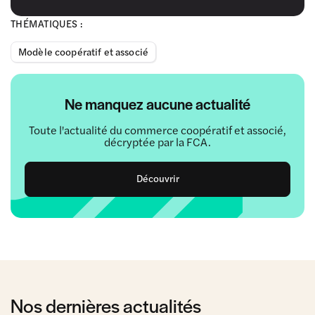
THÉMATIQUES :
Modèle coopératif et associé
Ne manquez aucune actualité
Toute l'actualité du commerce coopératif et associé,
décryptée par la FCA.
Découvrir
Nos dernières actualités