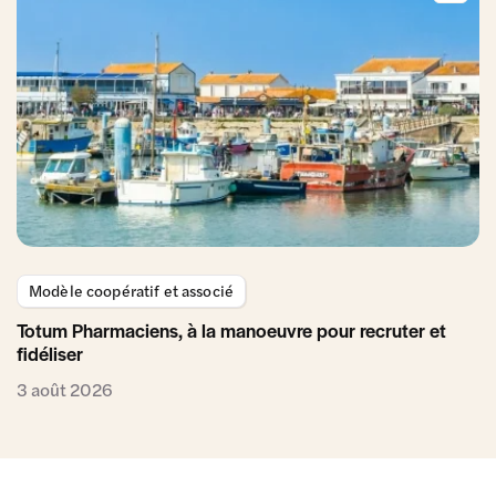
Modèle coopératif et associé
Totum Pharmaciens, à la manoeuvre pour recruter et
fidéliser
3 août 2026