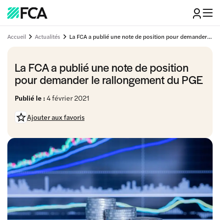
Accueil
Actualités
La FCA a publié une note de position pour demander le rallongement du PGE
La FCA a publié une note de position
pour demander le rallongement du PGE
Publié le :
4 février 2021
Ajouter aux favoris