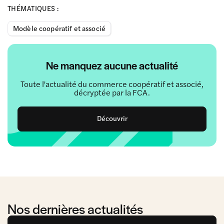
THÉMATIQUES :
Modèle coopératif et associé
Ne manquez aucune actualité
Toute l'actualité du commerce coopératif et associé,
décryptée par la FCA.
Découvrir
Nos dernières actualités