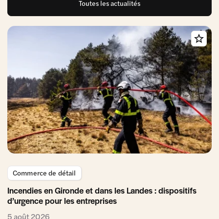
Toutes les actualités
Commerce de détail
Incendies en Gironde et dans les Landes : dispositifs
d’urgence pour les entreprises
5 août 2026