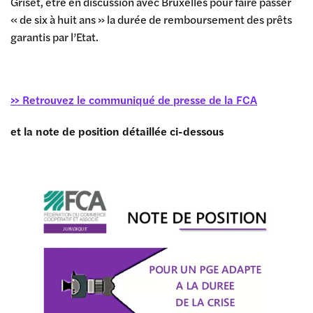
Griset, être en discussion avec Bruxelles pour faire passer
« de six à huit ans » la durée de remboursement des prêts
garantis par l’Etat.
>> Retrouvez le communiqué de presse de la FCA
et la note de position détaillée ci-dessous