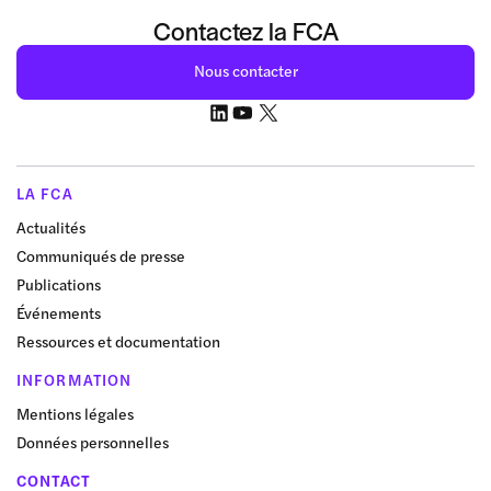
Contactez la FCA
Nous contacter
LA FCA
Actualités
Communiqués de presse
Publications
Événements
Ressources et documentation
INFORMATION
Mentions légales
Données personnelles
CONTACT