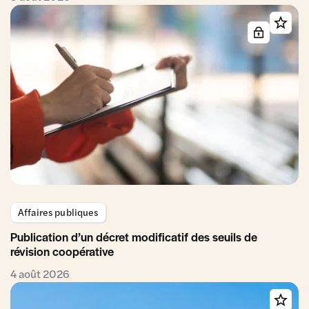
Affaires publiques
Publication d’un décret modificatif des seuils de
révision coopérative
4 août 2026