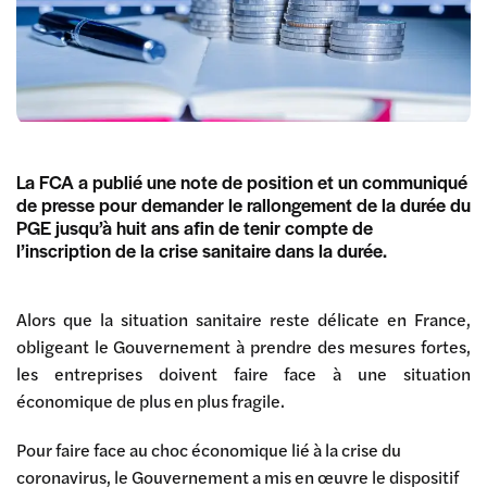
La FCA a publié une note de position et un communiqué
de presse pour demander le rallongement de la durée du
PGE jusqu’à huit ans afin de tenir compte de
l’inscription de la crise sanitaire dans la durée.
Alors que la situation sanitaire reste délicate en France,
obligeant le Gouvernement à prendre des mesures fortes,
les entreprises doivent faire face à une situation
économique de plus en plus fragile.
Pour faire face au choc économique lié à la crise du
coronavirus, le Gouvernement a mis en œuvre le dispositif