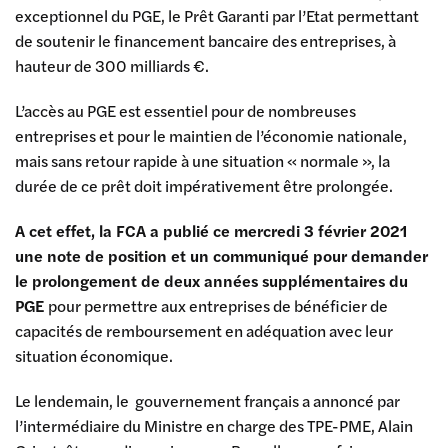
exceptionnel du PGE, le Prêt Garanti par l’Etat permettant
de soutenir le financement bancaire des entreprises, à
hauteur de 300 milliards €.
L’accès au PGE est essentiel pour de nombreuses
entreprises et pour le maintien de l’économie nationale,
mais sans retour rapide à une situation « normale », la
durée de ce prêt doit impérativement être prolongée.
A cet effet, la FCA a publié ce mercredi 3 février 2021
une note de position et un communiqué pour demander
le prolongement de deux années supplémentaires du
PGE
pour permettre aux entreprises de bénéficier de
capacités de remboursement en adéquation avec leur
situation économique.
Le lendemain, le gouvernement français a annoncé par
l’intermédiaire du Ministre en charge des TPE-PME, Alain