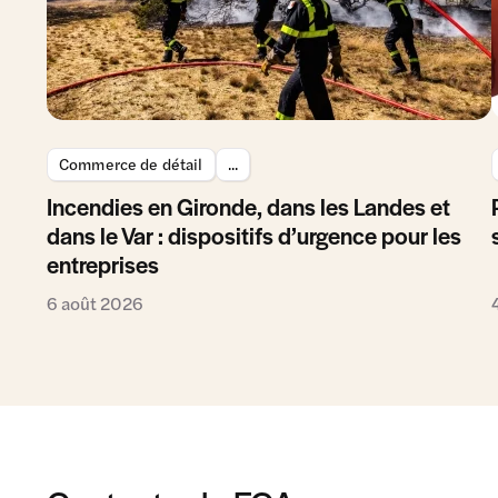
Commerce de détail
...
Incendies en Gironde, dans les Landes et
dans le Var : dispositifs d’urgence pour les
entreprises
6 août 2026