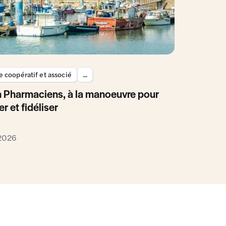
 coopératif et associé
...
 Pharmaciens, à la manoeuvre pour
er et fidéliser
 2026