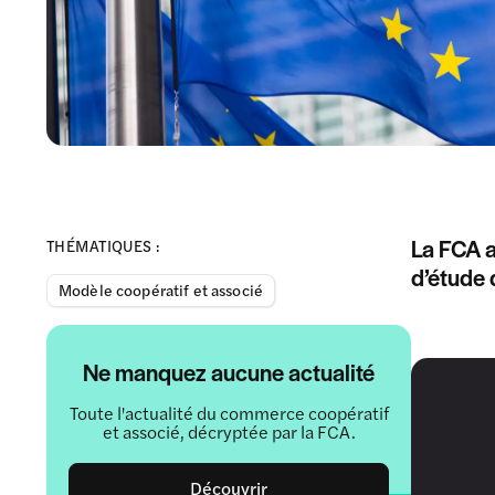
La FCA a
THÉMATIQUES :
d’étude 
Modèle coopératif et associé
Ne manquez aucune actualité
Toute l'actualité du commerce coopératif
et associé, décryptée par la FCA.
Découvrir