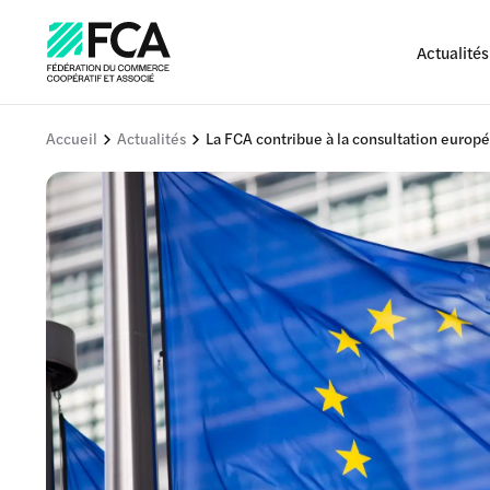
Actualités
Accueil
Actualités
La FCA contribue à la consultation europé