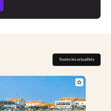
Toutes les actualités