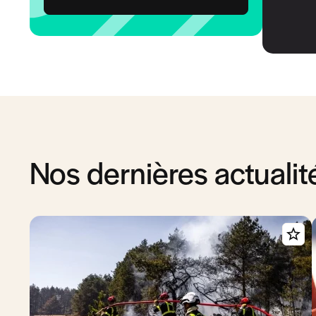
Nos dernières actualit