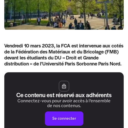
Vendredi 10 mars 2023, la FCA est intervenue aux cotés
de la Fédération des Matériaux et du Bricolage (FMB)
devant les étudiants du DU « Droit et Grande
distribution » de l’Université Paris Sorbonne Paris Nord.
Ce contenu est réservé aux adhérents
Connectez-vous pour avoir accès à l’ensemble
de nos contenus.
Se connecter