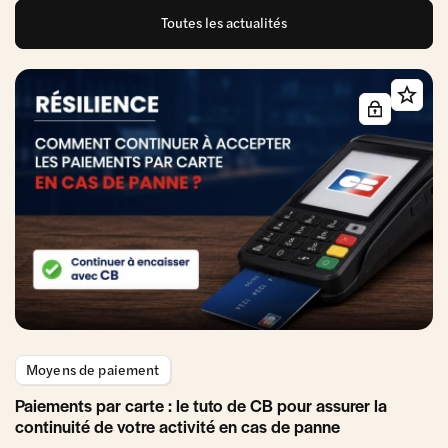
Toutes les actualités
Moyens de paiement
Paiements par carte : le tuto de CB pour assurer la
continuité de votre activité en cas de panne