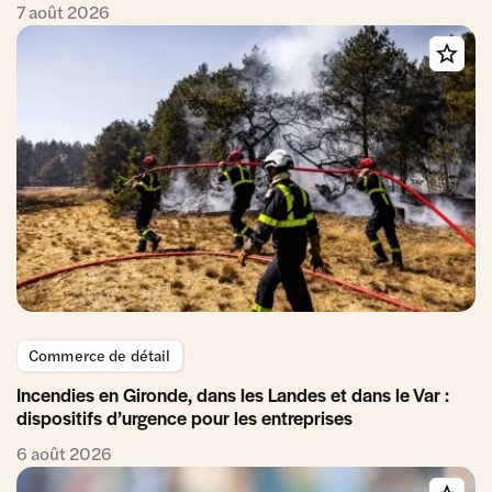
7 août 2026
Commerce de détail
Incendies en Gironde, dans les Landes et dans le Var :
dispositifs d’urgence pour les entreprises
6 août 2026