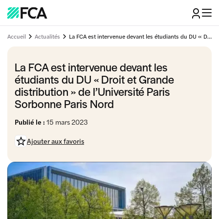
Accueil
Actualités
La FCA est intervenue devant les étudiants du DU « Droit et Grande distribution » de l’Université Paris Sorbonne Paris Nord
La FCA est intervenue devant les
étudiants du DU « Droit et Grande
distribution » de l’Université Paris
Sorbonne Paris Nord
Publié le :
15 mars 2023
Ajouter aux favoris