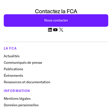
Contactez la FCA
Nous contacter
LA FCA
Actualités
Communiqués de presse
Publications
Événements
Ressources et documentation
INFORMATION
Mentions légales
Données personnelles