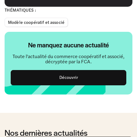
THÉMATIQUES :
Modèle coopératif et associé
Ne manquez aucune actualité
Toute l'actualité du commerce coopératif et associé,
décryptée par la FCA.
Découvrir
Nos dernières actualités