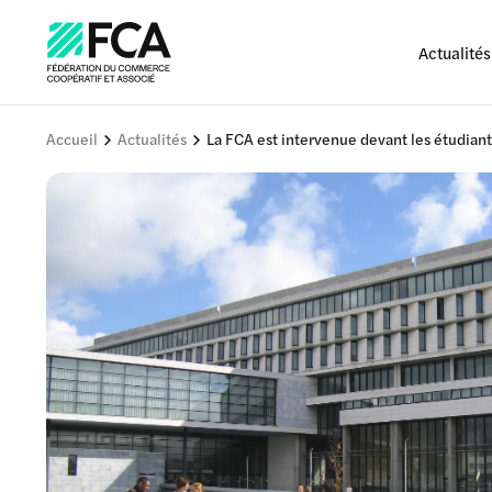
Actualités
Accueil
Actualités
La FCA est intervenue devant les étudiant