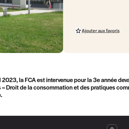
Ajouter aux favoris
il 2023, la FCA est intervenue pour la 3e année deva
 « Droit de la consommation et des pratiques comm
.