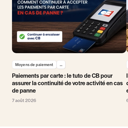
Moyens de paiement
...
Paiements par carte : le tuto de CB pour
assurer la continuité de votre activité en cas
de panne
7 août 2026