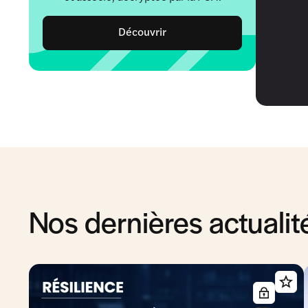
Découvrir
Nos dernières actualit