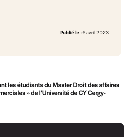
Publié le :
6 avril 2023
nt les étudiants du Master Droit des affaires
erciales » de l’Université de CY Cergy-