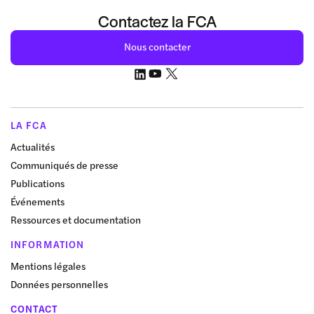
Contactez la FCA
Nous contacter
LA FCA
Actualités
Communiqués de presse
Publications
Événements
Ressources et documentation
INFORMATION
Mentions légales
Données personnelles
CONTACT