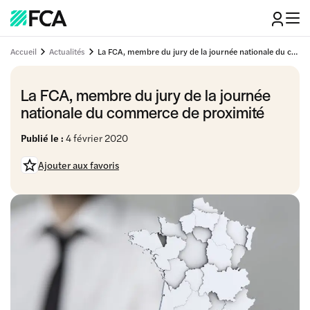
Accueil
Actualités
La FCA, membre du jury de la journée nationale du commerce de proximité
La FCA, membre du jury de la journée
nationale du commerce de proximité
Publié le :
4 février 2020
Ajouter aux favoris