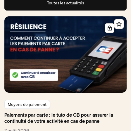
Toutes les actualités
Moyens de paiement
Paiements par carte : le tuto de CB pour assurer la
continuité de votre activité en cas de panne
7 août 2026