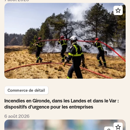
Commerce de détail
Incendies en Gironde, dans les Landes et dans le Var :
dispositifs d’urgence pour les entreprises
6 août 2026