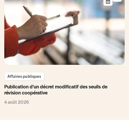
Affaires publiques
Publication d’un décret modificatif des seuils de
révision coopérative
4 août 2026