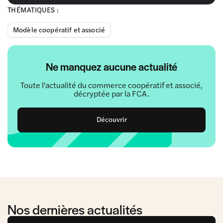
THÉMATIQUES :
Modèle coopératif et associé
Ne manquez aucune actualité
Toute l'actualité du commerce coopératif et associé,
décryptée par la FCA.
Découvrir
Nos dernières actualités