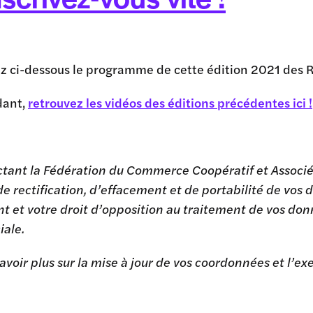
z ci-dessous le programme de cette édition 2021 des 
dant,
retrouvez les vidéos des éditions précédentes ici !
tant la Fédération du Commerce Coopératif et Associé,
de rectification, d’effacement et de portabilité de vos d
t et votre droit d’opposition au traitement de vos do
ale.
avoir plus sur la mise à jour de vos coordonnées et l’exe