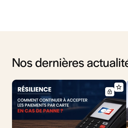
Nos dernières actualit