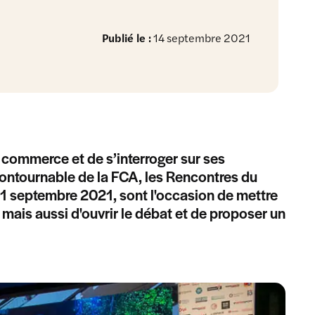
Publié le :
14 septembre 2021
commerce et de s’interroger sur ses
contournable de la FCA, les Rencontres du
21 septembre 2021, sont l'occasion de mettre
 mais aussi d'ouvrir le débat et de proposer un