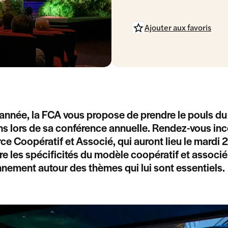
Ajouter aux favoris
nnée, la FCA vous propose de prendre le pouls du 
ns lors de sa conférence annuelle. Rendez-vous in
 Coopératif et Associé, qui auront lieu le mardi 
re les spécificités du modèle coopératif et associé
nement autour des thèmes qui lui sont essentiels.