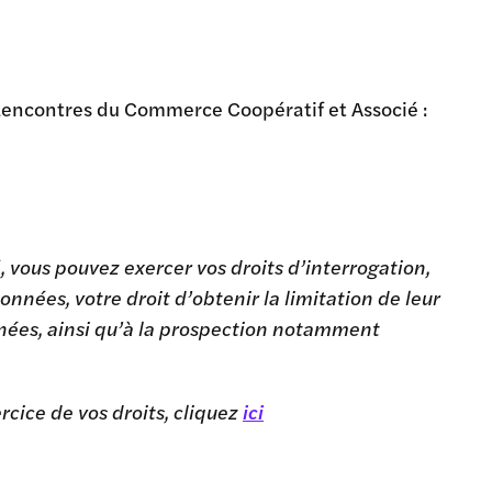
Rencontres du Commerce Coopératif et Associé :
 vous pouvez exercer vos droits d’interrogation,
onnées, votre droit d’obtenir la limitation de leur
nnées, ainsi qu’à la prospection notamment
rcice de vos droits, cliquez
ici