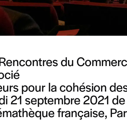
 Rencontres du Commerce
ocié
urs pour la cohésion des 
di 21 septembre 2021 de
mathèque française, Par