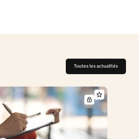
Toutes les actualités