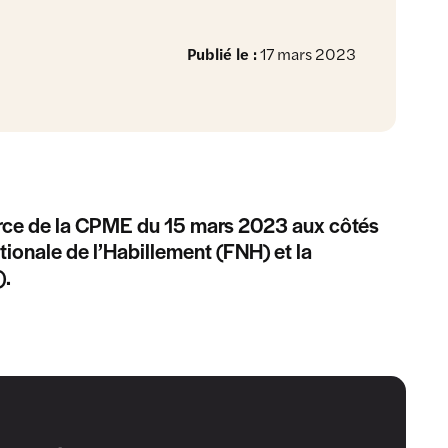
Publié le :
17 mars 2023
rce de la CPME du 15 mars 2023 aux côtés
tionale de l’Habillement (FNH) et la
).