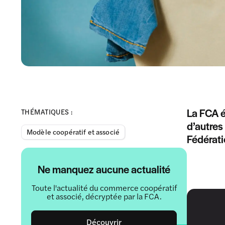
La FCA 
THÉMATIQUES :
d’autres
Modèle coopératif et associé
Fédérati
Ne manquez aucune actualité
Toute l'actualité du commerce coopératif
et associé, décryptée par la FCA.
Découvrir