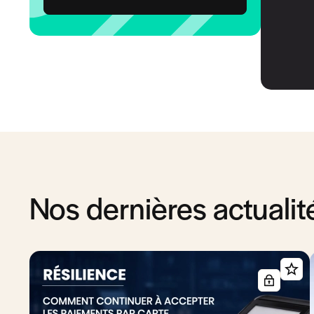
Nos dernières actualit