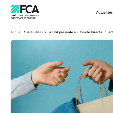
Actualités
Accueil
Actualités
La FCA présente au Comité Directeur Se