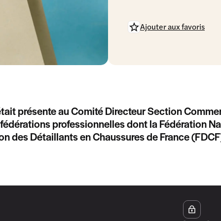
Ajouter aux favoris
était présente au Comité Directeur Section Comme
 fédérations professionnelles dont la Fédération Na
on des Détaillants en Chaussures de France (FDCF