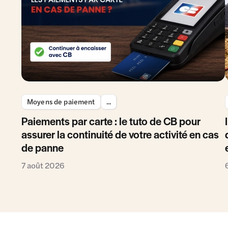
Moyens de paiement
...
Paiements par carte : le tuto de CB pour
assurer la continuité de votre activité en cas
de panne
7 août 2026