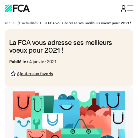
Accueil
Actualités
La FCA vous adresse ses meilleurs voeux pour 2021 !
La FCA vous adresse ses meilleurs
voeux pour 2021 !
Publié le :
4 janvier 2021
Ajouter aux favoris