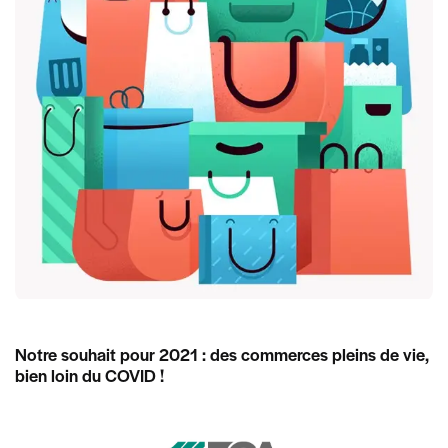
Notre souhait pour 2021 : des commerces pleins de vie,
bien loin du COVID !