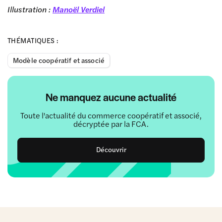
Illustration :
Manoël Verdiel
THÉMATIQUES :
Modèle coopératif et associé
Ne manquez aucune actualité
Toute l'actualité du commerce coopératif et associé,
décryptée par la FCA.
Découvrir