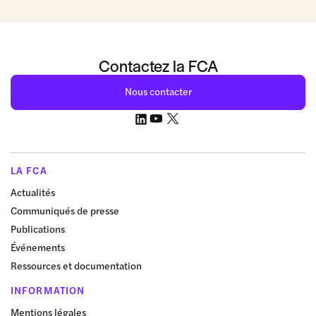
Contactez la FCA
Nous contacter
LA FCA
Actualités
Communiqués de presse
Publications
Événements
Ressources et documentation
INFORMATION
Mentions légales