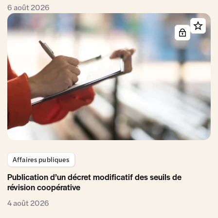
6 août 2026
Affaires publiques
Publication d’un décret modificatif des seuils de
révision coopérative
4 août 2026