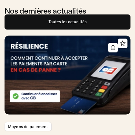
Nos dernières actualités
Toutes les actualités
Moyens de paiement