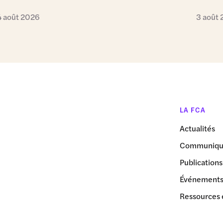
4 août 2026
3 août
LA FCA
Actualités
Communiqué
Publications
Événement
Ressources 