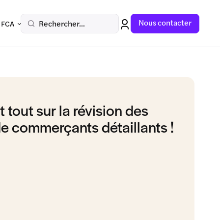
Nous contacter
Rechercher...
 FCA
 tout sur la révision des
e commerçants détaillants !