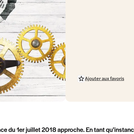
Ajouter aux favoris
ce du 1er juillet 2018 approche. En tant qu’insta