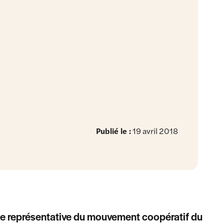
Publié le :
19 avril 2018
nce représentative du mouvement coopératif du