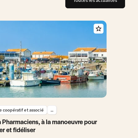
 coopératif et associé
...
 Pharmaciens, à la manoeuvre pour
er et fidéliser