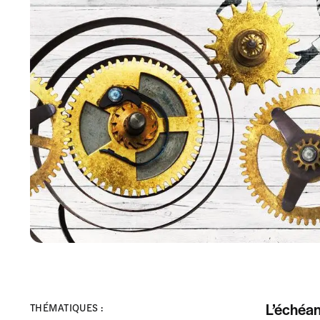
L’échéan
THÉMATIQUES :