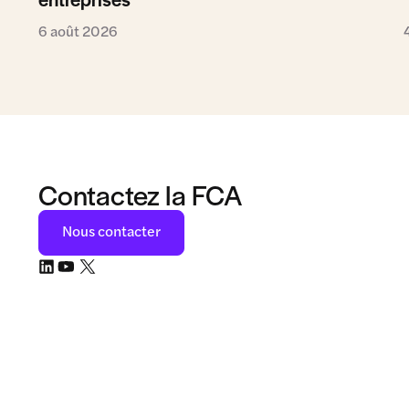
6 août 2026
Contactez la FCA
Nous contacter