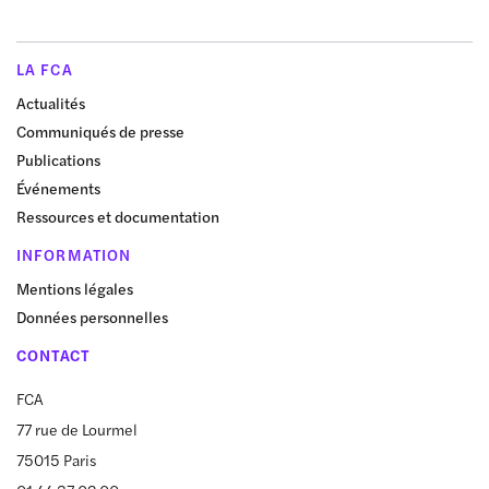
LA FCA
Actualités
Communiqués de presse
Publications
Événements
Ressources et documentation
INFORMATION
Mentions légales
Données personnelles
CONTACT
FCA
77 rue de Lourmel
75015 Paris