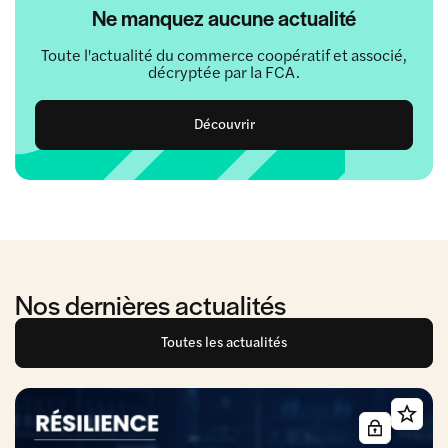
Ne manquez aucune actualité
Toute l'actualité du commerce coopératif et associé,
décryptée par la FCA.
Découvrir
Nos dernières actualités
Toutes les actualités