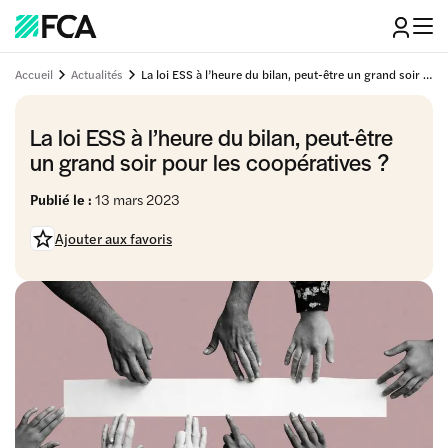
Accueil
Actualités
La loi ESS à l’heure du bilan, peut-être un grand soir pour les coopératives ?
La loi ESS à l’heure du bilan, peut-être
un grand soir pour les coopératives ?
Publié le :
13 mars 2023
Ajouter aux favoris