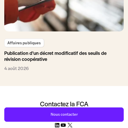
Affaires publiques
Publication d’un décret modificatif des seuils de
révision coopérative
4 août 2026
Contactez la FCA
Nous contacter