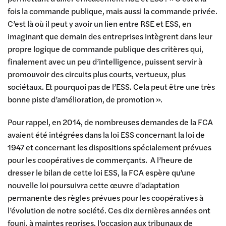
fois la commande publique, mais aussi la commande privée.
C’est là où il peut y avoir un lien entre RSE et ESS, en
imaginant que demain des entreprises intègrent dans leur
propre logique de commande publique des critères qui,
finalement avec un peu d’intelligence, puissent servir à
promouvoir des circuits plus courts, vertueux, plus
sociétaux. Et pourquoi pas de l’ESS. Cela peut être une très
bonne piste d’amélioration, de promotion ».
Pour rappel, en 2014, de nombreuses demandes de la FCA
avaient été intégrées dans la loi ESS concernant la loi de
1947 et concernant les dispositions spécialement prévues
pour les coopératives de commerçants. A l’heure de
dresser le bilan de cette loi ESS, la FCA espère qu’une
nouvelle loi poursuivra cette œuvre d’adaptation
permanente des règles prévues pour les coopératives à
l’évolution de notre société. Ces dix dernières années ont
founi, à maintes reprises, l’occasion aux tribunaux de