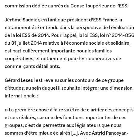
commission dédiée auprès du Conseil supérieur de l’ESS.
Jérôme Saddier, en tant que président d’ESS France, a
notamment été entendu dans la perspective de l’évaluation
de la loi ESS de 2014. Pour rappel, la loi ESS, loi n° 2014-856
du 31 juillet 2014 relative à l’économie sociale et solidaire,
est particulièrement importante pour les familles
coopératives, et notamment pour les coopératives de
commerçants détaillants.
Gérard Leseul est revenu sur les contours de ce groupe
d’études, au sein duquel il souhaite intégrer une dimension
internationale :
« La première chose à faire va être de clarifier ces concepts
et ces réalités, car une des fonctions importantes de ces
groupes, c’est de permettre aux législateurs que nous
sommes d’être mieux éclairés […]. Avec Astrid Panosyan-