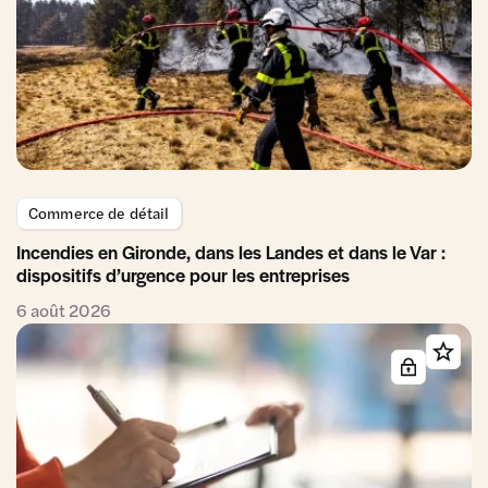
Commerce de détail
Incendies en Gironde, dans les Landes et dans le Var :
dispositifs d’urgence pour les entreprises
6 août 2026