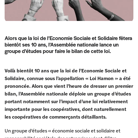
Alors que la loi de l’Economie Sociale et Solidaire fêtera
bientôt ses 10 ans, l’Assemblée nationale lance un
groupe d’études pour faire le bilan de cette loi.
Voilà bientôt 10 ans que la loi de l’Economie Sociale et
Solidaire, connue sous l’appellation « Loi Hamon » a été
prononcée. Alors que vient l’heure de dresser un premier
bilan, l’Assemblée nationale déploie un groupe d’études
portant notamment sur l’impact d’une loi relativement
importante pour les coopératives, dont naturellement
les coopératives de commerçants détaillants.
Un groupe d’études « économie sociale et solidaire et