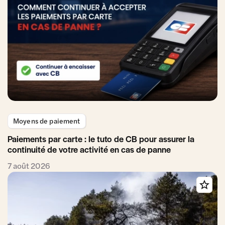
Moyens de paiement
Paiements par carte : le tuto de CB pour assurer la
continuité de votre activité en cas de panne
7 août 2026