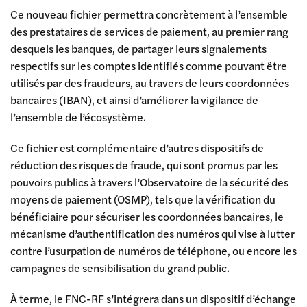
Ce nouveau fichier permettra concrètement à l’ensemble
des prestataires de services de paiement, au premier rang
desquels les banques, de partager leurs signalements
respectifs sur les comptes identifiés comme pouvant être
utilisés par des fraudeurs, au travers de leurs coordonnées
bancaires (IBAN), et ainsi d’améliorer la vigilance de
l’ensemble de l’écosystème.
Ce fichier est complémentaire d’autres dispositifs de
réduction des risques de fraude, qui sont promus par les
pouvoirs publics à travers l’Observatoire de la sécurité des
moyens de paiement (OSMP), tels que la vérification du
bénéficiaire pour sécuriser les coordonnées bancaires, le
mécanisme d’authentification des numéros qui vise à lutter
contre l’usurpation de numéros de téléphone, ou encore les
campagnes de sensibilisation du grand public.
À terme, le FNC-RF s’intégrera dans un dispositif d’échange