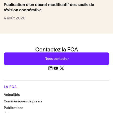
Publication d’un décret modificatif des seuils de
révision coopérative
4 août 2026
Contactez la FCA
Nous contacter
LA FCA
Actualités
Communiqués de presse
Publications