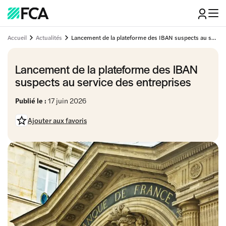
Accueil
Actualités
Lancement de la plateforme des IBAN suspects au service des entreprises
Lancement de la plateforme des IBAN
suspects au service des entreprises
Publié le :
17 juin 2026
Ajouter aux favoris