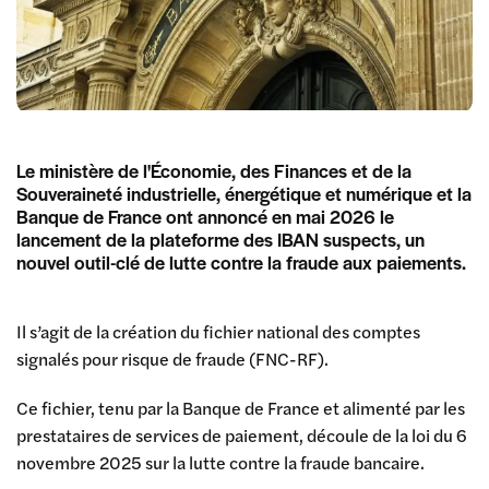
Le ministère de l'Économie, des Finances et de la
Souveraineté industrielle, énergétique et numérique et la
Banque de France ont annoncé en mai 2026 le
lancement de la plateforme des IBAN suspects, un
nouvel outil-clé de lutte contre la fraude aux paiements.
Il s’agit de la création du fichier national des comptes
signalés pour risque de fraude (FNC-RF).
Ce fichier, tenu par la Banque de France et alimenté par les
prestataires de services de paiement, découle de la loi du 6
novembre 2025 sur la lutte contre la fraude bancaire.