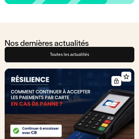
Nos dernières actualités
Toutes les actualités