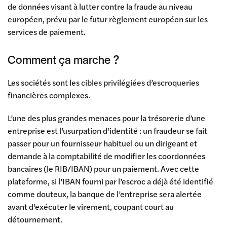
de données visant à lutter contre la fraude au niveau
européen, prévu par le futur règlement européen sur les
services de paiement.
Comment ça marche ?
Les sociétés sont les cibles privilégiées d’escroqueries
financières complexes.
L’une des plus grandes menaces pour la trésorerie d’une
entreprise est l’usurpation d’identité : un fraudeur se fait
passer pour un fournisseur habituel ou un dirigeant et
demande à la comptabilité de modifier les coordonnées
bancaires (le RIB/IBAN) pour un paiement. Avec cette
plateforme, si l’IBAN fourni par l’escroc a déjà été identifié
comme douteux, la banque de l’entreprise sera alertée
avant d’exécuter le virement, coupant court au
détournement.