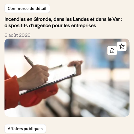
Commerce de détail
Incendies en Gironde, dans les Landes et dans le Var :
dispositifs d’urgence pour les entreprises
6 août 2026
Affaires publiques