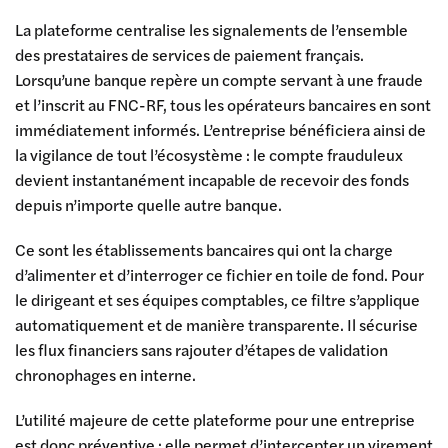
La plateforme centralise les signalements de l’ensemble
des prestataires de services de paiement français.
Lorsqu’une banque repère un compte servant à une fraude
et l’inscrit au FNC-RF, tous les opérateurs bancaires en sont
immédiatement informés. L’entreprise bénéficiera ainsi de
la vigilance de tout l’écosystème : le compte frauduleux
devient instantanément incapable de recevoir des fonds
depuis n’importe quelle autre banque.
Ce sont les établissements bancaires qui ont la charge
d’alimenter et d’interroger ce fichier en toile de fond. Pour
le dirigeant et ses équipes comptables, ce filtre s’applique
automatiquement et de manière transparente. Il sécurise
les flux financiers sans rajouter d’étapes de validation
chronophages en interne.
L’utilité majeure de cette plateforme pour une entreprise
est donc préventive : elle permet d’intercepter un virement