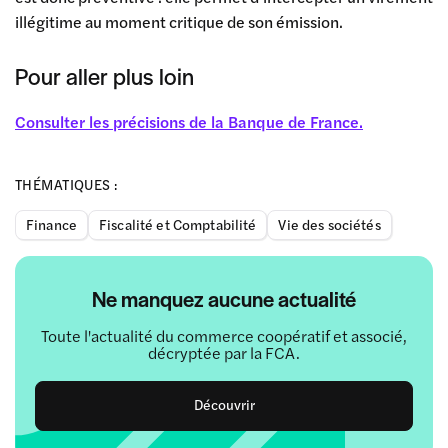
illégitime au moment critique de son émission.
Pour aller plus loin
Consulter les précisions de la Banque de France.
THÉMATIQUES :
Finance
Fiscalité et Comptabilité
Vie des sociétés
Ne manquez aucune actualité
Toute l'actualité du commerce coopératif et associé,
décryptée par la FCA.
Découvrir