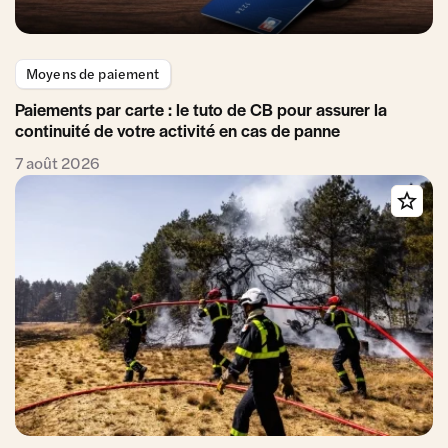
Moyens de paiement
Paiements par carte : le tuto de CB pour assurer la
continuité de votre activité en cas de panne
7 août 2026