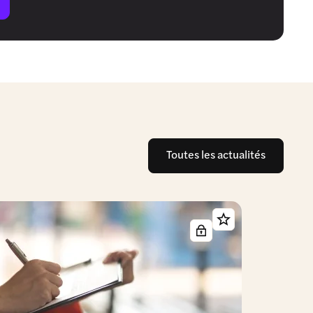
Toutes les actualités