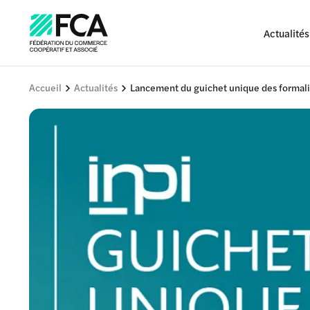
Actualités
Accueil
Actualités
Lancement du guichet unique des formalité