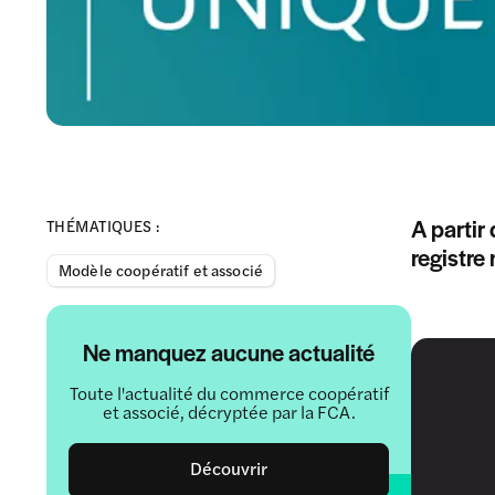
A partir 
THÉMATIQUES :
registre 
Modèle coopératif et associé
Ne manquez aucune actualité
Toute l'actualité du commerce coopératif
et associé, décryptée par la FCA.
Découvrir