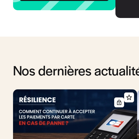
Nos dernières actualit