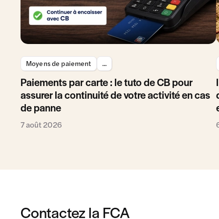
Moyens de paiement
...
Paiements par carte : le tuto de CB pour
assurer la continuité de votre activité en cas
de panne
7 août 2026
Contactez la FCA