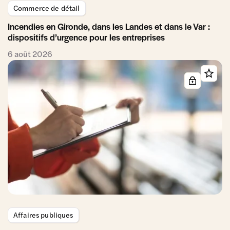
Commerce de détail
Incendies en Gironde, dans les Landes et dans le Var :
dispositifs d’urgence pour les entreprises
6 août 2026
Affaires publiques