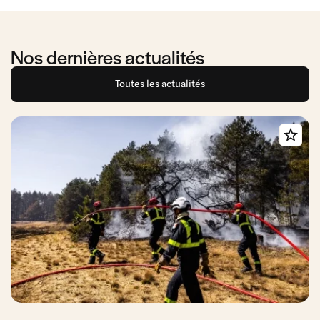
Nos dernières actualités
Toutes les actualités