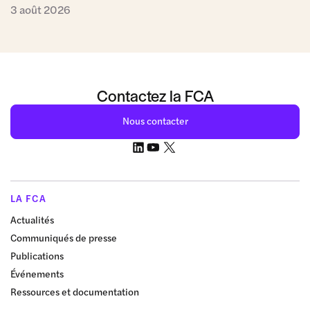
3 août 2026
Contactez la FCA
Nous contacter
LA FCA
Actualités
Communiqués de presse
Publications
Événements
Ressources et documentation