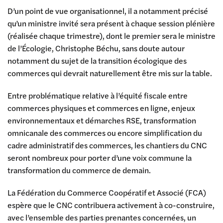
D’un point de vue organisationnel, il a notamment précisé
qu’un ministre invité sera présent à chaque session plénière
(réalisée chaque trimestre), dont le premier sera le ministre
de l’Écologie, Christophe Béchu, sans doute autour
notamment du sujet de la transition écologique des
commerces qui devrait naturellement être mis sur la table.
Entre problématique relative à l’équité fiscale entre
commerces physiques et commerces en ligne, enjeux
environnementaux et démarches RSE, transformation
omnicanale des commerces ou encore simplification du
cadre administratif des commerces, les chantiers du CNC
seront nombreux pour porter d’une voix commune la
transformation du commerce de demain.
La Fédération du Commerce Coopératif et Associé (FCA)
espère que le CNC contribuera activement à co-construire,
avec l’ensemble des parties prenantes concernées, un