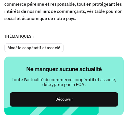
commerce pérenne et responsable, tout en protégeant les
intérêts de nos milliers de commerçants, véritable poumon
social et économique de notre pays.
THÉMATIQUES :
Modèle coopératif et associé
Ne manquez aucune actualité
Toute l'actualité du commerce coopératif et associé,
décryptée par la FCA.
Découvrir