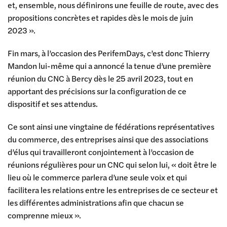
et, ensemble, nous définirons une feuille de route, avec des
propositions concrètes et rapides dès le mois de juin
2023 ».
Fin mars, à l’occasion des PerifemDays, c’est donc Thierry
Mandon lui-même qui a annoncé la tenue d’une première
réunion du CNC à Bercy dès le 25 avril 2023, tout en
apportant des précisions sur la configuration de ce
dispositif et ses attendus.
Ce sont ainsi une vingtaine de fédérations représentatives
du commerce, des entreprises ainsi que des associations
d’élus qui travailleront conjointement à l’occasion de
réunions régulières pour un CNC qui selon lui, « doit être le
lieu où le commerce parlera d’une seule voix et qui
facilitera les relations entre les entreprises de ce secteur et
les différentes administrations afin que chacun se
comprenne mieux ».