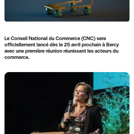
Le Conseil National du Commerce (CNC) sera
officiellement lancé dès le 25 avril prochain à Bercy
avec une première réunion réunissant les acteurs du
commerce.