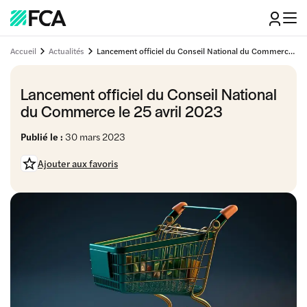
Accueil
Actualités
Lancement officiel du Conseil National du Commerce le 25 avril 2023
Lancement officiel du Conseil National
du Commerce le 25 avril 2023
Publié le :
30 mars 2023
Ajouter aux favoris