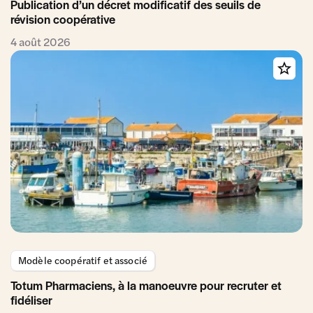
Publication d’un décret modificatif des seuils de
révision coopérative
4 août 2026
Modèle coopératif et associé
Totum Pharmaciens, à la manoeuvre pour recruter et
fidéliser