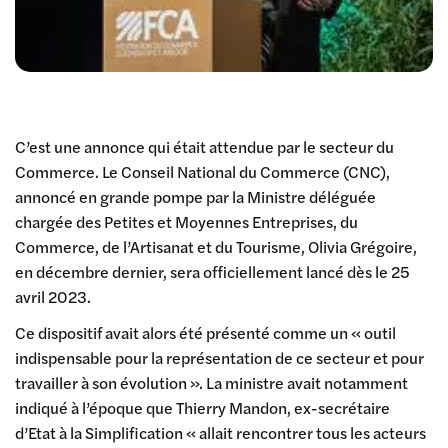
C’est une annonce qui était attendue par le secteur du
Commerce. Le Conseil National du Commerce (CNC),
annoncé en grande pompe par la Ministre déléguée
chargée des Petites et Moyennes Entreprises, du
Commerce, de l’Artisanat et du Tourisme, Olivia Grégoire,
en décembre dernier, sera officiellement lancé dès le 25
avril 2023.
Ce dispositif avait alors été présenté comme un « outil
indispensable pour la représentation de ce secteur et pour
travailler à son évolution ». La ministre avait notamment
indiqué à l’époque que Thierry Mandon, ex-secrétaire
d’Etat à la Simplification « allait rencontrer tous les acteurs