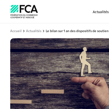
Actualités
Accueil
Actualités
Le bilan sur 1 an des dispositifs de souti