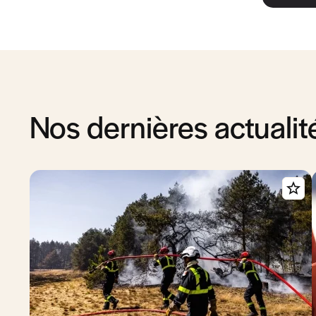
Nos dernières actualit