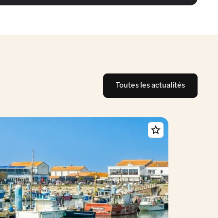
Toutes les actualités