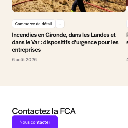
Commerce de détail
...
Incendies en Gironde, dans les Landes et
dans le Var : dispositifs d’urgence pour les
entreprises
6 août 2026
Contactez la FCA
Nous contacter