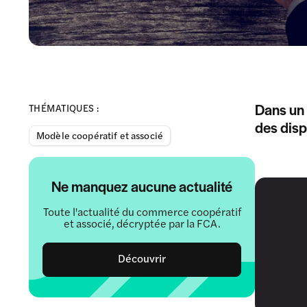
Dans un 
THÉMATIQUES :
des disp
Modèle coopératif et associé
Ne manquez aucune actualité
Toute l'actualité du commerce coopératif
et associé, décryptée par la FCA.
Découvrir