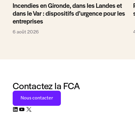
Incendies en Gironde, dans les Landes et
dans le Var : dispositifs d’urgence pour les
entreprises
6 août 2026
Contactez la FCA
Nous contacter