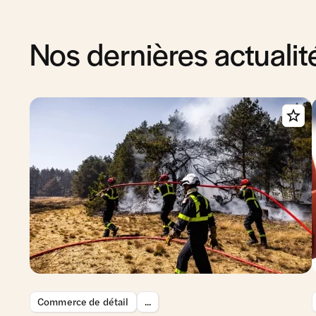
Nos dernières actualit
Commerce de détail
...