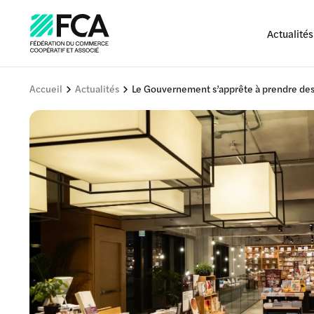
Actualités
Accueil
Actualités
Le Gouvernement s’apprête à prendre de